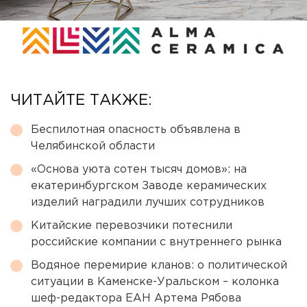
ЧИТАЙТЕ ТАКЖЕ:
Беспилотная опасность объявлена в
Челябинской области
«Основа уюта сотен тысяч домов»: на
екатеринбургском Заводе керамических
изделий наградили лучших сотрудников
Китайские перевозчики потеснили
российские компании с внутреннего рынка
Водяное перемирие кланов: о политической
ситуации в Каменске-Уральском – колонка
шеф-редактора ЕАН Артема Рябова