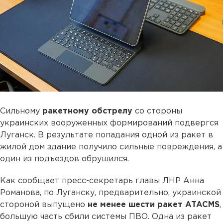
Сильному
ракетному обстрелу
со стороны
украинских вооруженных формирований подвергся
Луганск. В результате попадания одной из ракет в
жилой дом здание получило сильные повреждения, а
один из подъездов обрушился.
Как сообщает пресс-секретарь главы ЛНР Анна
Романова, по Луганску, предварительно, украинской
стороной выпущено
не менее шести ракет ATACMS
,
большую часть сбили системы ПВО. Одна из ракет