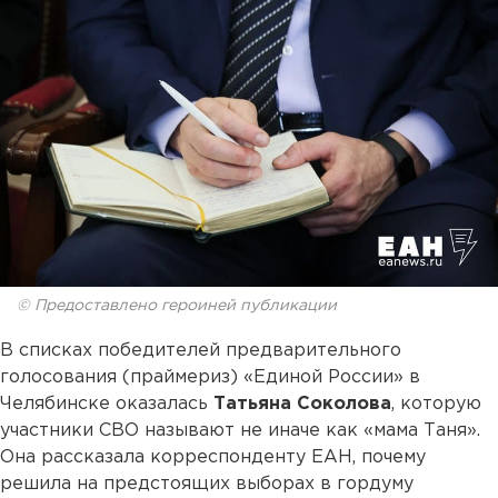
© Предоставлено героиней публикации
В списках победителей предварительного
голосования (праймериз) «Единой России» в
Челябинске оказалась
Татьяна Соколова
, которую
участники СВО называют не иначе как «мама Таня».
Она рассказала корреспонденту ЕАН, почему
решила на предстоящих выборах в гордуму