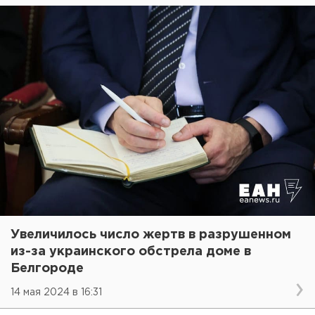
Увеличилось число жертв в разрушенном
из-за украинского обстрела доме в
Белгороде
14 мая 2024 в 16:31