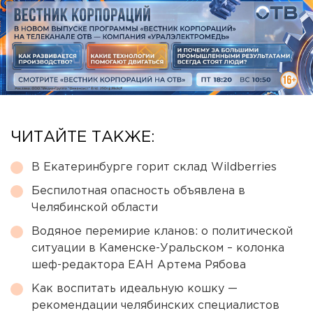
ЧИТАЙТЕ ТАКЖЕ:
В Екатеринбурге горит склад Wildberries
Беспилотная опасность объявлена в
Челябинской области
Водяное перемирие кланов: о политической
ситуации в Каменске-Уральском – колонка
шеф-редактора ЕАН Артема Рябова
Как воспитать идеальную кошку —
рекомендации челябинских специалистов