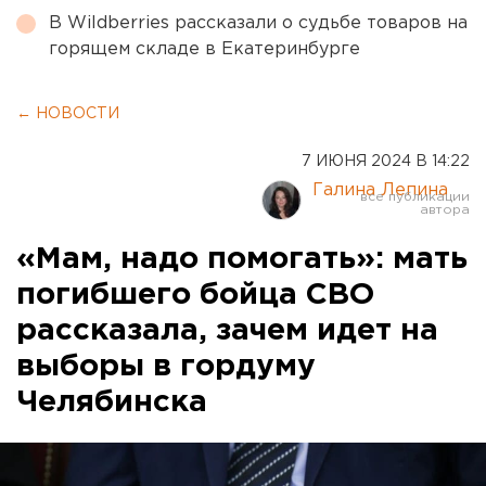
В Wildberries рассказали о судьбе товаров на
горящем складе в Екатеринбурге
← НОВОСТИ
7 ИЮНЯ 2024 В 14:22
Галина Лепина
«Мам, надо помогать»: мать
погибшего бойца СВО
рассказала, зачем идет на
выборы в гордуму
Челябинска