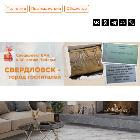
Политика
Происшествия
Общество