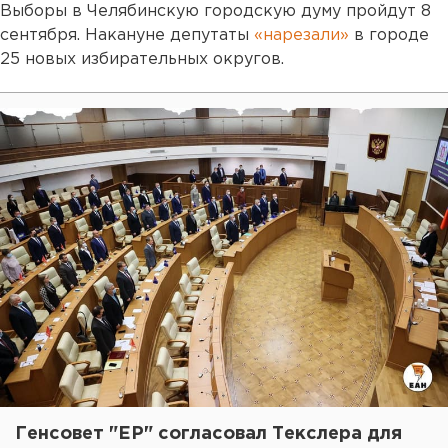
Выборы в Челябинскую городскую думу пройдут 8
сентября. Накануне депутаты
«нарезали»
в городе
25 новых избирательных округов.
Генсовет "ЕР" согласовал Текслера для