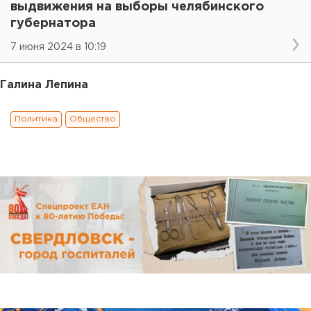
выдвижения на выборы челябинского
губернатора
7 июня 2024 в 10:19
Галина Лепина
Политика
Общество