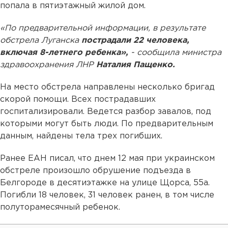
попала в пятиэтажный жилой дом.
«По предварительной информации, в результате
обстрела Луганска
пострадали 22 человека,
включая 8-летнего ребенка»,
- сообщила министра
здравоохранения ЛНР
Наталия Пащенко.
На место обстрела направлены несколько бригад
скорой помощи. Всех пострадавших
госпитализировали. Ведется разбор завалов, под
которыми могут быть люди. По предварительным
данным, найдены тела трех погибших.
Ранее ЕАН писал, что днем 12 мая при украинском
обстреле произошло обрушение подъезда в
Белгороде в десятиэтажке на улице Щорса, 55а.
Погибли 18 человек, 31 человек ранен, в том числе
полуторамесячный ребенок.