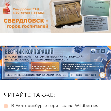
ЧИТАЙТЕ ТАКЖЕ:
В Екатеринбурге горит склад Wildberries