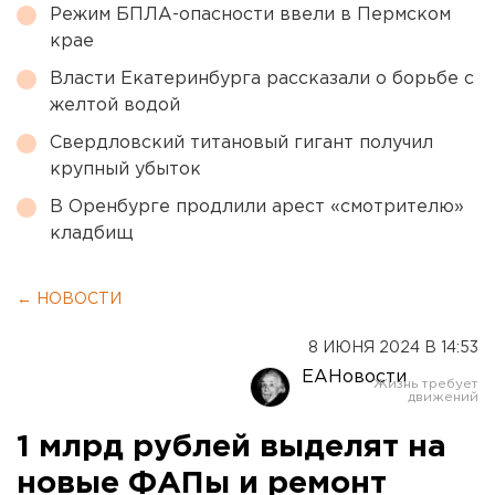
Режим БПЛА-опасности ввели в Пермском
крае
Власти Екатеринбурга рассказали о борьбе с
желтой водой
Свердловский титановый гигант получил
крупный убыток
В Оренбурге продлили арест «смотрителю»
кладбищ
← НОВОСТИ
8 ИЮНЯ 2024 В 14:53
ЕАНовости
1 млрд рублей выделят на
новые ФАПы и ремонт