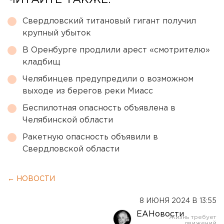
Свердловский титановый гигант получил
крупный убыток
В Оренбурге продлили арест «смотрителю»
кладбищ
Челябинцев предупредили о возможном
выходе из берегов реки Миасс
Беспилотная опасность объявлена в
Челябинской области
Ракетную опасность объявили в
Свердловской области
← НОВОСТИ
8 ИЮНЯ 2024 В 13:55
ЕАНовости