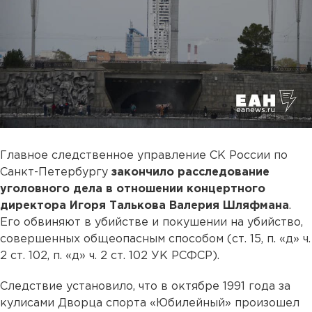
Главное следственное управление СК России по
Санкт-Петербургу
закончило расследование
уголовного дела в отношении концертного
директора Игоря Талькова Валерия Шляфмана
.
Его обвиняют в убийстве и покушении на убийство,
совершенных общеопасным способом (ст. 15, п. «д» ч.
2 ст. 102, п. «д» ч. 2 ст. 102 УК РСФСР).
Следствие установило, что в октябре 1991 года за
кулисами Дворца спорта «Юбилейный» произошел