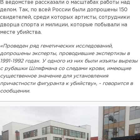
В ведомстве рассказали о масштабах работы над
делом. Так, по всей России были допрошены 150
свидетелей, среди которых артисты, сотрудники
дворца спорта и милиции, которые побывали на
месте убийства.
«Проведен ряд генетических исследований,
допрошены эксперты, проводившие экспертизы в
1991-1992 годах. У одного из них были изъяты вырезы
с рубашки Шляфмана со следами крови, имеющие
существенное значение для установления
причастности фигуранта к убийству», - говорится в
сообщении.