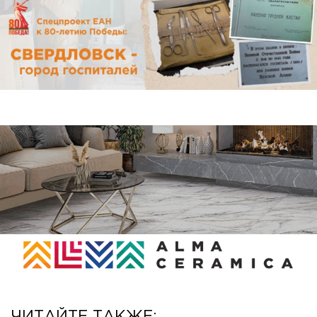
ЧИТАЙТЕ ТАКЖЕ: