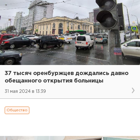
37 тысяч оренбуржцев дождались давно
обещанного открытия больницы
31 мая 2024 в 13:39
Общество