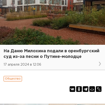
На Даню Милохина подали в оренбургский
суд из-за песни о Путине-молодце
17 апреля 2024 в 12:06
Общество