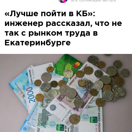
«Лучше пойти в КБ»:
инженер рассказал, что не
так с рынком труда в
Екатеринбурге