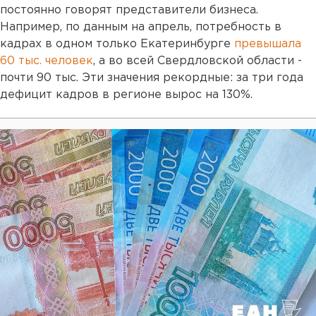
постоянно говорят представители бизнеса.
Например, по данным на апрель, потребность в
кадрах в одном только Екатеринбурге
превышала
60 тыс. человек
, а во всей Свердловской области -
почти 90 тыс. Эти значения рекордные: за три года
дефицит кадров в регионе вырос на 130%.