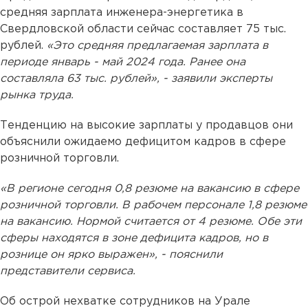
средняя зарплата инженера-энергетика в
Свердловской области сейчас составляет 75 тыс.
рублей.
«Это средняя предлагаемая зарплата в
периоде январь - май 2024 года. Ранее она
составляла 63 тыс. рублей», - заявили эксперты
рынка труда.
Тенденцию на высокие зарплаты у продавцов они
объяснили ожидаемо дефицитом кадров в сфере
розничной торговли.
«В регионе сегодня 0,8 резюме на вакансию в сфере
розничной торговли. В рабочем персонале 1,8 резюме
на вакансию. Нормой считается от 4 резюме. Обе эти
сферы находятся в зоне дефицита кадров, но в
рознице он ярко выражен», - пояснили
представители сервиса.
Об острой нехватке сотрудников на Урале