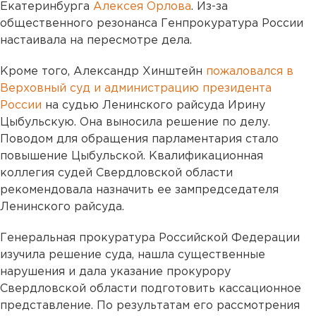
Екатеринбурга
Алексея Орлова
. Из-за
общественного резонанса Генпрокуратура России
настаивала на пересмотре дела.
Кроме того, Александр Хинштейн
пожаловался в
Верховный суд и администрацию президента
России
на судью Ленинского райсуда Ирину
Цыбульскую. Она выносила решение по делу.
Поводом для обращения парламентария стало
повышение Цыбульской. Квалификационная
коллегия судей Свердловской области
рекомендовала назначить ее зампредседателя
Ленинского райсуда.
Генеральная прокуратура Российской Федерации
изучила решение суда, нашла существенные
нарушения и дала указание прокурору
Свердловской области подготовить кассационное
представление. По результатам его рассмотрения