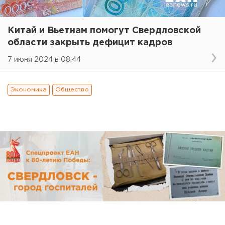
Китай и Вьетнам помогут Свердловской
области закрыть дефицит кадров
7 июня 2024 в 08:44
Экономика
Общество