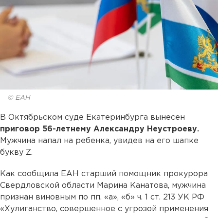
© ЕАН
В Октябрьском суде Екатеринбурга вынесен
приговор 56-летнему Александру Неустроеву.
Мужчина напал на ребенка, увидев на его шапке
букву Z.
Как сообщила ЕАН старший помощник прокурора
Свердловской области Марина Канатова, мужчина
признан виновным по пп. «а», «б» ч. 1 ст. 213 УК РФ
«Хулиганство, совершенное с угрозой применения