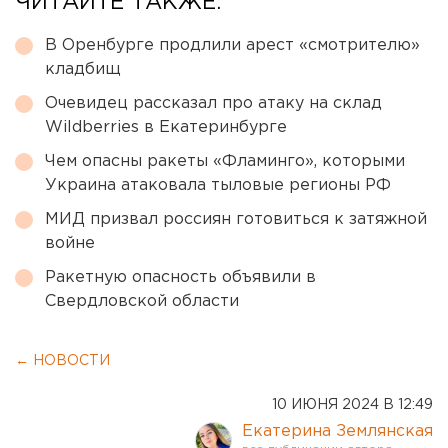
ЧИТАЙТЕ ТАКЖЕ:
В Оренбурге продлили арест «смотрителю»
кладбищ
Очевидец рассказал про атаку на склад
Wildberries в Екатеринбурге
Чем опасны ракеты «Фламинго», которыми
Украина атаковала тыловые регионы РФ
МИД призвал россиян готовиться к затяжной
войне
Ракетную опасность объявили в
Свердловской области
← НОВОСТИ
10 ИЮНЯ 2024 В 12:49
Екатерина Землянская