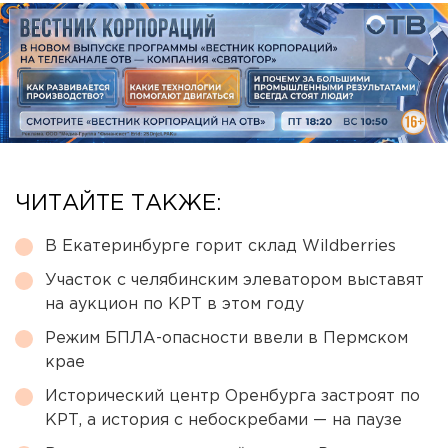
ЧИТАЙТЕ ТАКЖЕ:
В Екатеринбурге горит склад Wildberries
Участок с челябинским элеватором выставят
на аукцион по КРТ в этом году
Режим БПЛА-опасности ввели в Пермском
крае
Исторический центр Оренбурга застроят по
КРТ, а история с небоскребами — на паузе