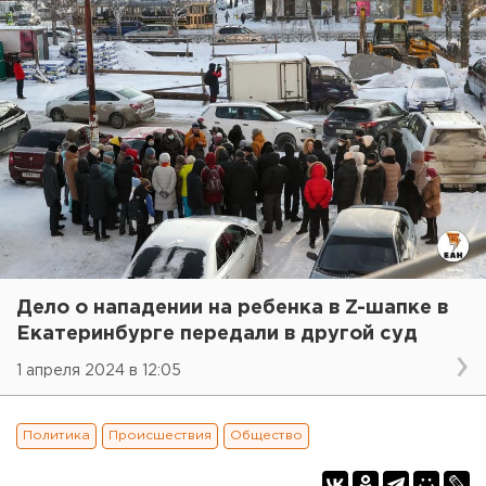
Дело о нападении на ребенка в Z-шапке в
Екатеринбурге передали в другой суд
1 апреля 2024 в 12:05
Политика
Происшествия
Общество