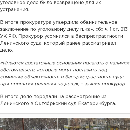
уголовное дело было возвращено для их
устранения.
В итоге прокуратура утвердила обвинительное
заключение по уголовному делу п. «а», «б» ч. 1 ст. 213
УК РФ. Прокурор усомнился в беспристрастности
Ленинского суда, который ранее рассматривал
дело.
«Имеются достаточные основания полагать о наличии
обстоятельств, которые могут поставить под
сомнение объективность и беспристрастность суда
при принятии решения по делу», - заявил прокурор.
В итоге дело передали на рассмотрение из
Ленинского в Октябрьский суд Екатеринбурга.