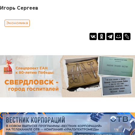
Игорь Сергеев
Экономика