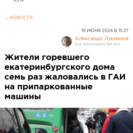
85%
← НОВОСТИ
19 ИЮНЯ 2024 В 15:37
Александр Лукманов
Жители горевшего
екатеринбургского дома
семь раз жаловались в ГАИ
на припаркованные
машины