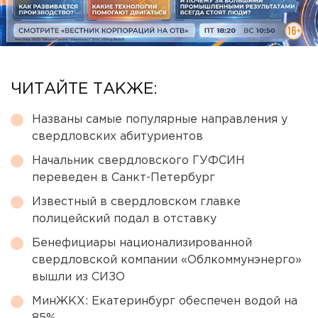
ЧИТАЙТЕ ТАКЖЕ:
Названы самые популярные направления у
свердловских абитуриентов
Начальник свердловского ГУФСИН
переведен в Санкт-Петербург
Известный в свердловском главке
полицейский подал в отставку
Бенефициары национализированной
свердловской компании «Облкоммунэнерго»
вышли из СИЗО
МинЖКХ: Екатеринбург обеспечен водой на