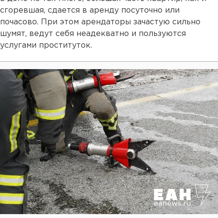
сгоревшая, сдается в аренду посуточно или
почасово. При этом арендаторы зачастую сильно
шумят, ведут себя неадекватно и пользуются
услугами проституток.