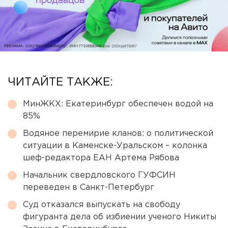
ЧИТАЙТЕ ТАКЖЕ:
МинЖКХ: Екатеринбург обеспечен водой на
85%
Водяное перемирие кланов: о политической
ситуации в Каменске-Уральском – колонка
шеф-редактора ЕАН Артема Рябова
Начальник свердловского ГУФСИН
переведен в Санкт-Петербург
Суд отказался выпускать на свободу
фигуранта дела об избиении ученого Никиты