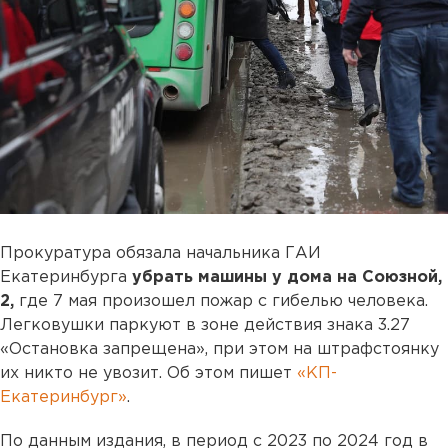
Прокуратура обязала начальника ГАИ
Екатеринбурга
убрать машины у дома на Союзной,
2,
где 7 мая произошел пожар с гибелью человека.
Легковушки паркуют в зоне действия знака 3.27
«Остановка запрещена», при этом на штрафстоянку
их никто не увозит. Об этом пишет
«КП-
Екатеринбург»
.
По данным издания, в период с 2023 по 2024 год в