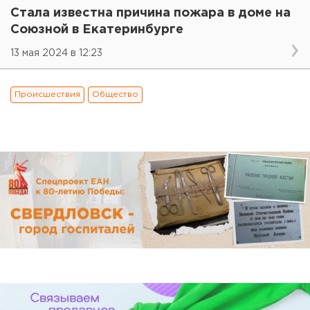
Стала известна причина пожара в доме на
Союзной в Екатеринбурге
13 мая 2024 в 12:23
Происшествия
Общество