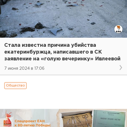
Стала известна причина убийства
екатеринбуржца, написавшего в СК
заявление на «голую вечеринку» Ивлеевой
7 июня 2024 в 17:06
Общество