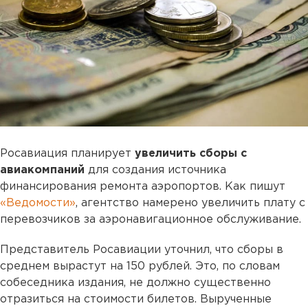
Росавиация планирует
увеличить сборы с
авиакомпаний
для создания источника
финансирования ремонта аэропортов. Как пишут
«Ведомости»
, агентство намерено увеличить плату с
перевозчиков за аэронавигационное обслуживание.
Представитель Росавиации уточнил, что сборы в
среднем вырастут на 150 рублей. Это, по словам
собеседника издания, не должно существенно
отразиться на стоимости билетов. Вырученные