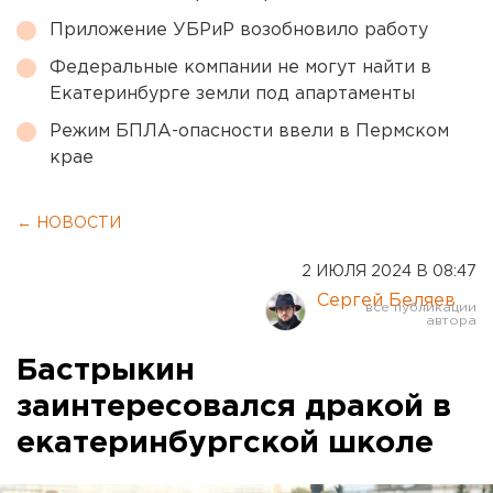
Приложение УБРиР возобновило работу
Федеральные компании не могут найти в
Екатеринбурге земли под апартаменты
Режим БПЛА-опасности ввели в Пермском
крае
← НОВОСТИ
2 ИЮЛЯ 2024 В 08:47
Сергей Беляев
Бастрыкин
заинтересовался дракой в
екатеринбургской школе