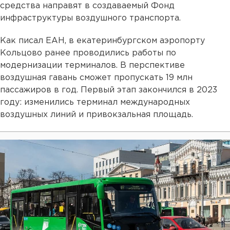
средства направят в создаваемый Фонд
инфраструктуры воздушного транспорта.
Как писал ЕАН, в екатеринбургском аэропорту
Кольцово ранее проводились работы по
модернизации терминалов. В перспективе
воздушная гавань сможет пропускать 19 млн
пассажиров в год. Первый этап закончился в 2023
году: изменились терминал международных
воздушных линий и привокзальная площадь.