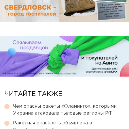
ЧИТАЙТЕ ТАКЖЕ:
Чем опасны ракеты «Фламинго», которыми
Украина атаковала тыловые регионы РФ
Ракетная опасность объявлена в