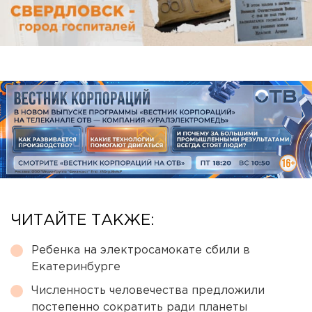
ЧИТАЙТЕ ТАКЖЕ:
Ребенка на электросамокате сбили в
Екатеринбурге
Численность человечества предложили
постепенно сократить ради планеты