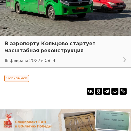
В аэропорту Кольцово стартует
масштабная реконструкция
16 февраля 2022 в 08:14
Экономика