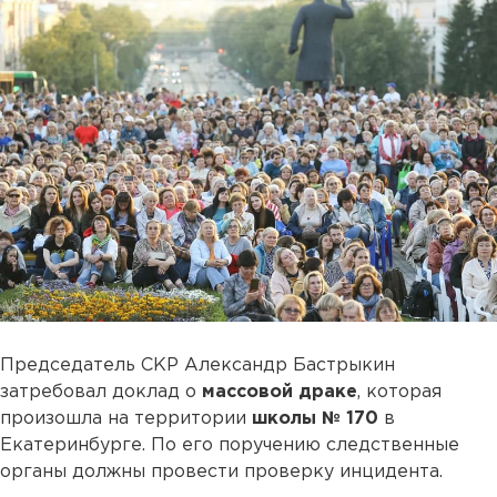
Председатель СКР Александр Бастрыкин
затребовал доклад о
массовой драке
, которая
произошла на территории
школы № 170
в
Екатеринбурге. По его поручению следственные
органы должны провести проверку инцидента.