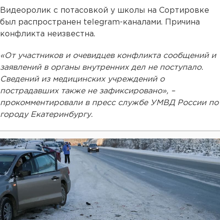
Видеоролик с потасовкой у школы на Сортировке
был распространен telegram-каналами. Причина
конфликта неизвестна.
«От участников и очевидцев конфликта сообщений и
заявлений в органы внутренних дел не поступало.
Сведений из медицинских учреждений о
пострадавших также не зафиксировано», –
прокомментировали в пресс службе УМВД России по
городу Екатеринбургу.