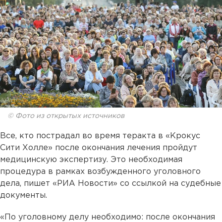
© Фото из открытых источников
Все, кто пострадал во время теракта в «Крокус
Сити Холле» после окончания лечения пройдут
медицинскую экспертизу. Это необходимая
процедура в рамках возбужденного уголовного
дела, пишет «РИА Новости» со ссылкой на судебные
документы.
«По уголовному делу необходимо: после окончания