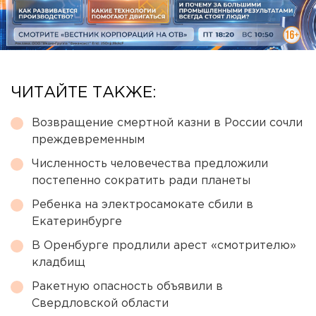
ЧИТАЙТЕ ТАКЖЕ:
Возвращение смертной казни в России сочли
преждевременным
Численность человечества предложили
постепенно сократить ради планеты
Ребенка на электросамокате сбили в
Екатеринбурге
В Оренбурге продлили арест «смотрителю»
кладбищ
Ракетную опасность объявили в
Свердловской области