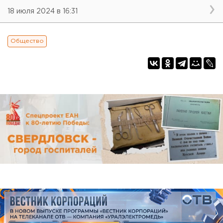
18 июля 2024 в 16:31
Общество