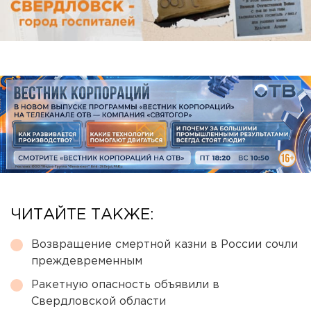
ЧИТАЙТЕ ТАКЖЕ:
Возвращение смертной казни в России сочли
преждевременным
Ракетную опасность объявили в
Свердловской области