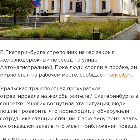
В Екатеринбурге стрелочник на час закрыл
железнодорожный переезд на улице
Автомагистральной. Пока люди стояли в пробке, он
мирно спал на рабочем месте, сообщает
Tagilcity.ru.
Уральская транспортная прокуратура
отреагировала на жалобы жителей Екатеринбурга в
соцсетях. Многих возмутила эта ситуация, люди
пошли проверить, что происходит, и обнаружили
сотрудника станции спящим. Свою вину признавать
он отказался, заявив, что ждет приближения поезда.