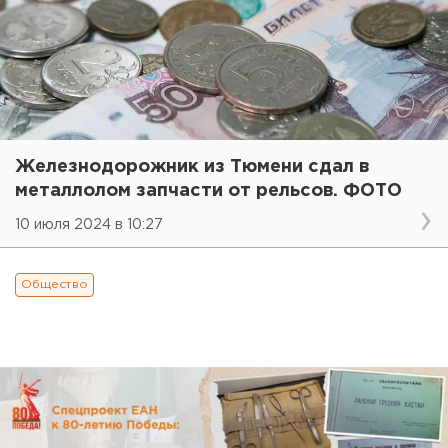
Железнодорожник из Тюмени сдал в
металлолом запчасти от рельсов. ФОТО
10 июля 2024 в 10:27
Общество