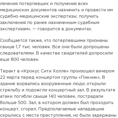
лечения потерпевших и получения всех
медицинских документов назначить и провести им
судебно-медицинские экспертизы; получить
заключения по ранее назначенным судебным
экспертизам», — говорится в документах.
Сообщается также, что потерпевшими признаны
свыше 1,7 тыс. человек. Все они были допрошены
следователями. В качестве свидетелей допросили
еще 800 человек.
Теракт в «Крокус Сити Холле» произошел вечером
22 марта перед концертом группы «Пикник». В
здание ворвались вооруженные люди, открыли
стрельбу и подожгли концертный зал. В результате
атаки погибли свыше 140 человек, пострадали
больше 500. Зал, в котором должен был проходить
концерт, сгорел. Предполагаемые нападавшие
скрылись с места преступления, но были задержаны