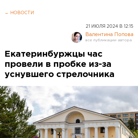
← НОВОСТИ
21 ИЮЛЯ 2024 В 12:15
Валентина Попова
Екатеринбуржцы час
провели в пробке из-за
уснувшего стрелочника