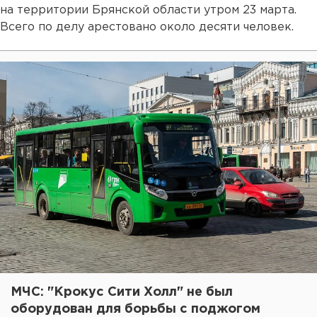
на территории Брянской области утром 23 марта.
Всего по делу арестовано около десяти человек.
МЧС: "Крокус Сити Холл" не был
оборудован для борьбы с поджогом