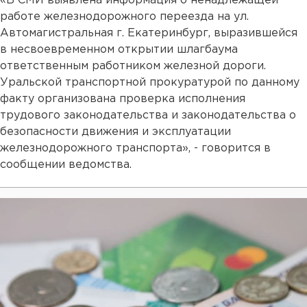
«В СМИ выявлена информация о ненадлежащей
работе железнодорожного переезда на ул.
Автомагистральная г. Екатеринбург, выразившейся
в несвоевременном открытии шлагбаума
ответственным работником железной дороги.
Уральской транспортной прокуратурой по данному
факту организована проверка исполнения
трудового законодательства и законодательства о
безопасности движения и эксплуатации
железнодорожного транспорта», - говорится в
сообщении ведомства.