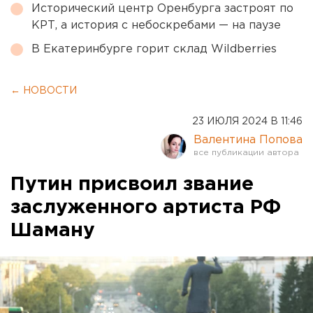
Исторический центр Оренбурга застроят по
КРТ, а история с небоскребами — на паузе
В Екатеринбурге горит склад Wildberries
← НОВОСТИ
23 ИЮЛЯ 2024 В 11:46
Валентина Попова
Путин присвоил звание
заслуженного артиста РФ
Шаману