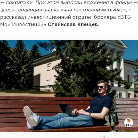
— сократили. При этом выросли вложения в фонды —
здесь тенденция аналогична настроениям рынка
», –
рассказал инвестиционный стратег брокера «ВТБ
Мои Инвестиции»
Станислав Клещев
.