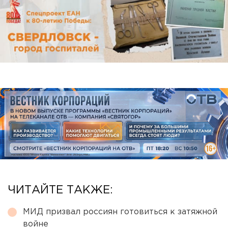
ЧИТАЙТЕ ТАКЖЕ:
МИД призвал россиян готовиться к затяжной
войне