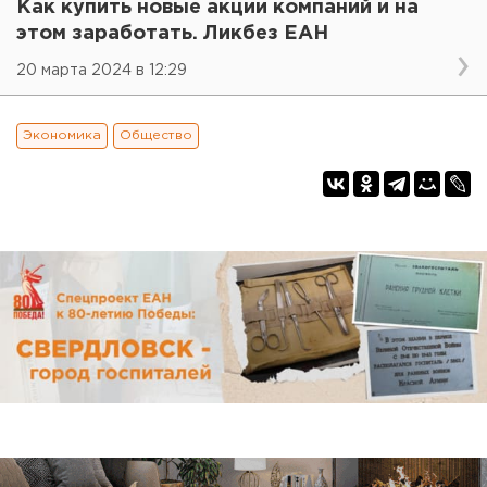
Как купить новые акции компаний и на
этом заработать. Ликбез ЕАН
20 марта 2024 в 12:29
Экономика
Общество