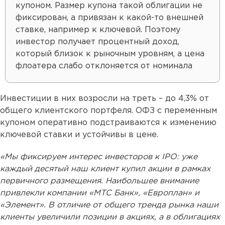
купоном. Размер купона такой облигации не
фиксирован, а привязан к какой-то внешней
ставке, например к ключевой. Поэтому
инвестор получает процентный доход,
который близок к рыночным уровням, а цена
флоатера слабо отклоняется от номинала
Инвестиции в них возросли на треть – до 4,3% от
общего клиентского портфеля. ОФЗ с переменным
купоном оперативно подстраиваются к изменению
ключевой ставки и устойчивы в цене.
«Мы фиксируем интерес инвесторов к IPO: уже
каждый десятый наш клиент купил акции в рамках
первичного размещения. Наибольшее внимание
привлекли компании «МТС Банк», «Европлан» и
«Элемент». В отличие от общего тренда рынка наши
клиенты увеличили позиции в акциях, а в облигациях