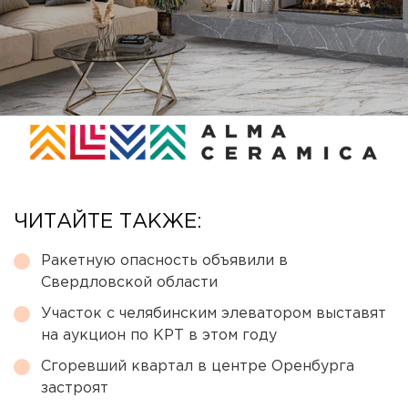
ЧИТАЙТЕ ТАКЖЕ:
Ракетную опасность объявили в
Свердловской области
Участок с челябинским элеватором выставят
на аукцион по КРТ в этом году
Сгоревший квартал в центре Оренбурга
застроят