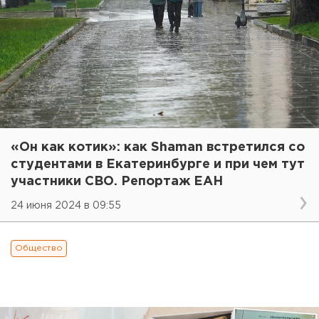
«Он как котик»: как Shaman встретился со
студентами в Екатеринбурге и при чем тут
участники СВО. Репортаж ЕАН
24 июня 2024 в 09:55
Общество