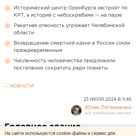
Исторический центр Оренбурга застроят по
КРТ, а история с небоскребами — на паузе
Ракетная опасность угрожает Челябинской
области
Возвращение смертной казни в России сочли
преждевременным
Численность человечества предложили
постепенно сократить ради планеты
← НОВОСТИ
23 ИЮЛЯ 2024 В 11:46
Юлия Литвиненко
Головное здание
На сайте используются cookie-файлы и сервис для