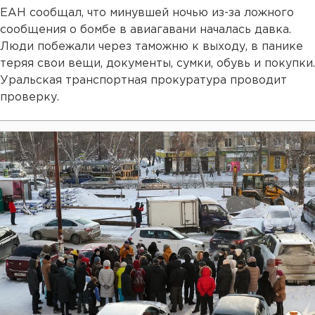
ЕАН сообщал, что минувшей ночью из-за ложного
сообщения о бомбе в авиагавани началась давка.
Люди побежали через таможню к выходу, в панике
теряя свои вещи, документы, сумки, обувь и покупки.
Уральская транспортная прокуратура проводит
проверку.