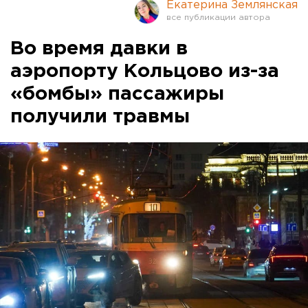
Екатерина Землянская
Во время давки в
аэропорту Кольцово из-за
«бомбы» пассажиры
получили травмы