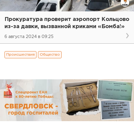
Прокуратура проверит аэропорт Кольцово
из-за давки, вызванной криками «Бомба!»
6 августа 2024 в 09:25
Происшествия
Общество