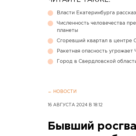
ЧИТАЙТЕ ТАКЖЕ:
Власти Екатеринбурга рассказ
Численность человечества пр
планеты
Сгоревший квартал в центре 
Ракетная опасность угрожает 
Город в Свердловской облас
← НОВОСТИ
16 АВГУСТА 2024 В 18:12
Бывший росгва