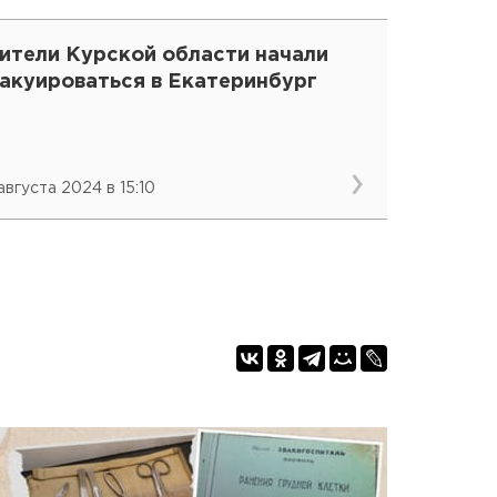
ители Курской области начали
вакуироваться в Екатеринбург
августа 2024 в 15:10