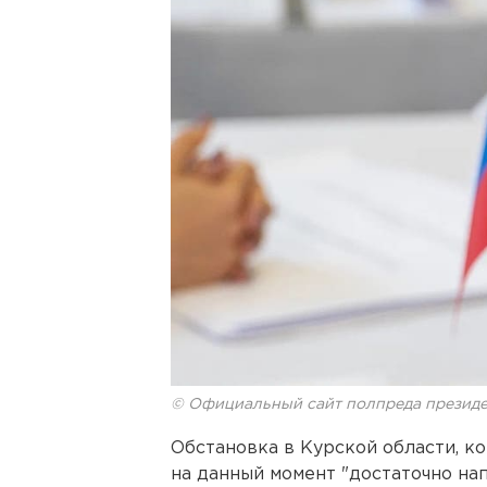
© Официальный сайт полпреда президе
Обстановка в Курской области, к
на данный момент "достаточно нап