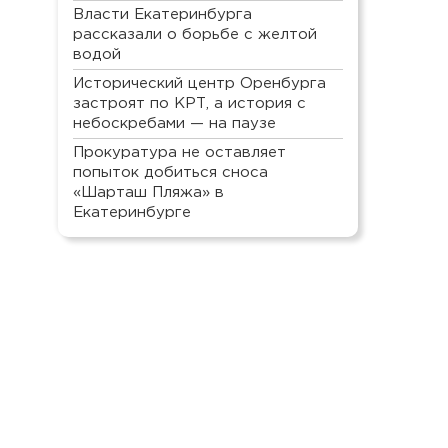
Власти Екатеринбурга
рассказали о борьбе с желтой
водой
Исторический центр Оренбурга
застроят по КРТ, а история с
небоскребами — на паузе
Прокуратура не оставляет
попыток добиться сноса
«Шарташ Пляжа» в
Екатеринбурге