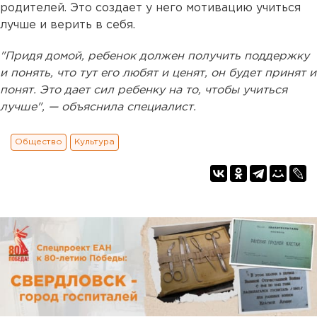
родителей. Это создает у него мотивацию учиться
лучше и верить в себя.
"Придя домой, ребенок должен получить поддержку
и понять, что тут его любят и ценят, он будет принят и
понят. Это дает сил ребенку на то, чтобы учиться
лучше", — объяснила специалист.
Общество
Культура