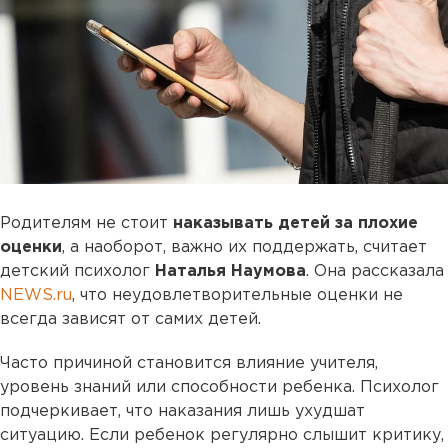
Родителям не стоит
наказывать детей за плохие
оценки
, а наоборот, важно их поддержать, считает
детский психолог
Наталья Наумова
. Она рассказала
NEWS.ru
, что неудовлетворительные оценки не
всегда зависят от самих детей.
Часто причиной становится влияние учителя,
уровень знаний или способности ребенка. Психолог
подчеркивает, что наказания лишь ухудшат
ситуацию. Если ребенок регулярно слышит критику,