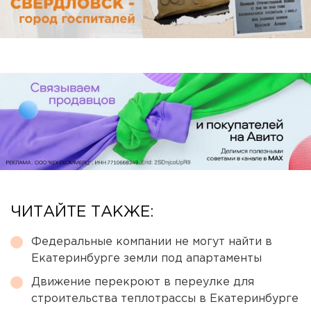
ЧИТАЙТЕ ТАКЖЕ:
Федеральные компании не могут найти в
Екатеринбурге земли под апартаменты
Движение перекроют в переулке для
строительства теплотрассы в Екатеринбурге