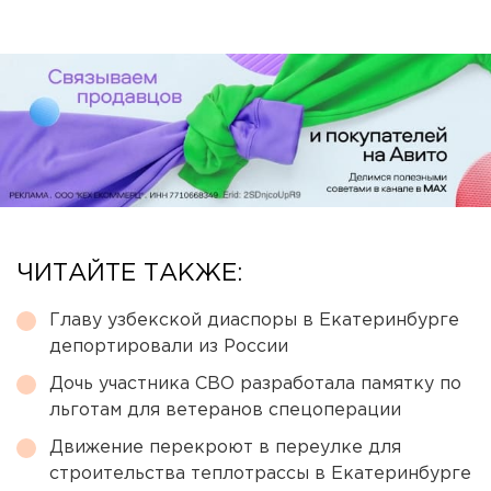
ЧИТАЙТЕ ТАКЖЕ:
Главу узбекской диаспоры в Екатеринбурге
депортировали из России
Дочь участника СВО разработала памятку по
льготам для ветеранов спецоперации
Движение перекроют в переулке для
строительства теплотрассы в Екатеринбурге