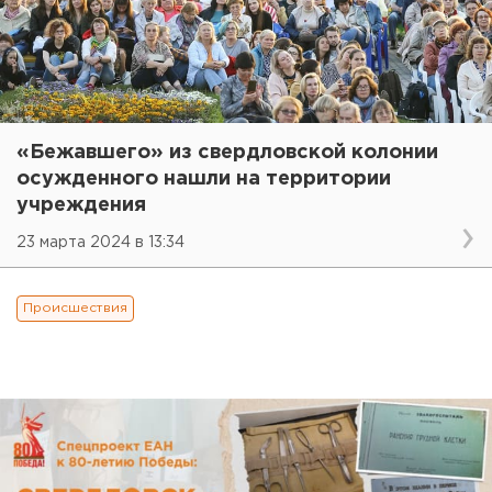
«Бежавшего» из свердловской колонии
осужденного нашли на территории
учреждения
23 марта 2024 в 13:34
Происшествия