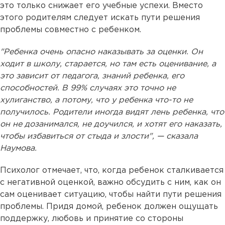
это только снижает его учебные успехи. Вместо
этого родителям следует искать пути решения
проблемы совместно с ребенком.
"Ребенка очень опасно наказывать за оценки. Он
ходит в школу, старается, но там есть оценивание, а
это зависит от педагога, знаний ребенка, его
способностей. В 99% случаях это точно не
хулиганство, а потому, что у ребенка что-то не
получилось. Родители иногда видят лень ребенка, что
он не дозанимался, не доучился, и хотят его наказать,
чтобы избавиться от стыда и злости", — сказала
Наумова.
Психолог отмечает, что, когда ребенок сталкивается
с негативной оценкой, важно обсудить с ним, как он
сам оценивает ситуацию, чтобы найти пути решения
проблемы. Придя домой, ребенок должен ощущать
поддержку, любовь и принятие со стороны