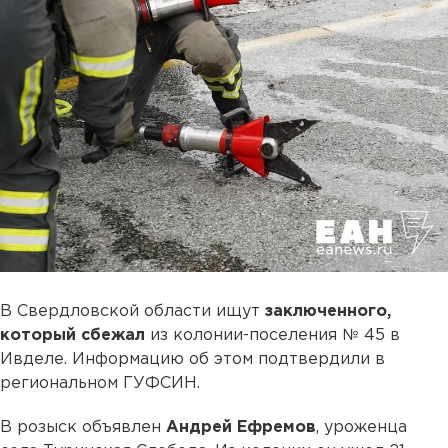
В Свердловской области ищут
заключенного,
который сбежал
из колонии-поселения № 45 в
Ивделе. Информацию об этом подтвердили в
региональном ГУФСИН.
В розыск объявлен
Андрей Ефремов
, уроженца