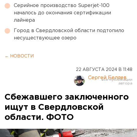
Серийное производство Superjet-100
началось до окончания сертификации
лайнера
Город в Свердловской области подтопило
несуществующее озеро
← НОВОСТИ
22 АВГУСТА 2024 В 11:48
Сергей Беляев
Сбежавшего заключенного
ищут в Свердловской
области. ФОТО