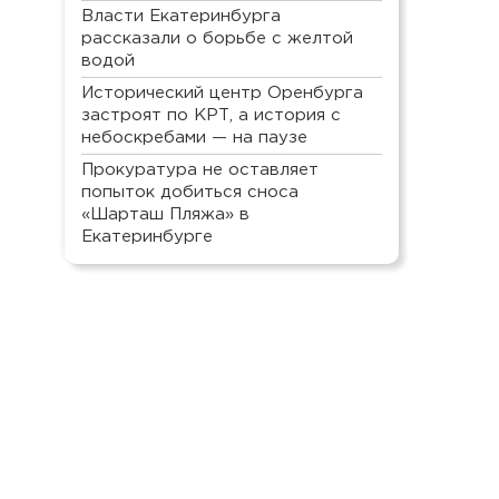
Власти Екатеринбурга
рассказали о борьбе с желтой
водой
Исторический центр Оренбурга
застроят по КРТ, а история с
небоскребами — на паузе
Прокуратура не оставляет
попыток добиться сноса
«Шарташ Пляжа» в
Екатеринбурге