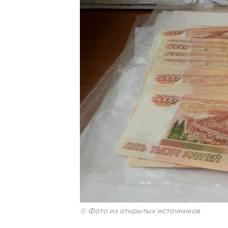
© Фото из открытых источников