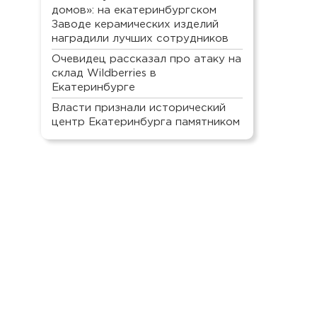
домов»: на екатеринбургском
Заводе керамических изделий
наградили лучших сотрудников
Очевидец рассказал про атаку на
склад Wildberries в
Екатеринбурге
Власти признали исторический
центр Екатеринбурга памятником