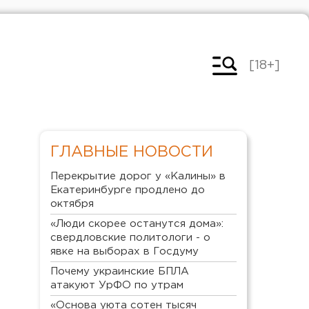
[18+]
ГЛАВНЫЕ НОВОСТИ
Перекрытие дорог у «Калины» в
Екатеринбурге продлено до
октября
«Люди скорее останутся дома»:
свердловские политологи - о
явке на выборах в Госдуму
Почему украинские БПЛА
атакуют УрФО по утрам
«Основа уюта сотен тысяч