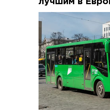
лучшим в Евро