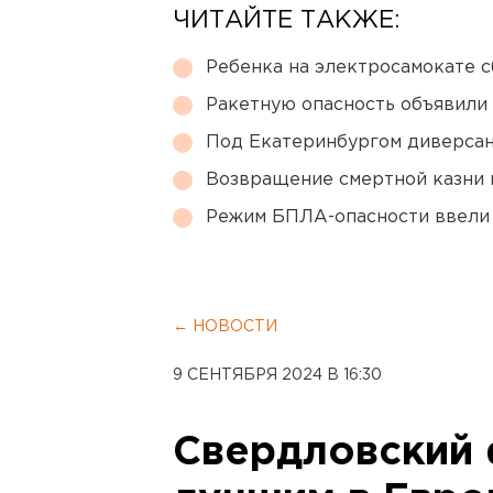
ЧИТАЙТЕ ТАКЖЕ:
Ребенка на электросамокате с
Ракетную опасность объявили
Под Екатеринбургом диверсан
Возвращение смертной казни 
Режим БПЛА-опасности ввели
← НОВОСТИ
9 СЕНТЯБРЯ 2024 В 16:30
Свердловский 