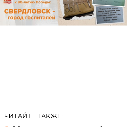
ЧИТАЙТЕ ТАКЖЕ: