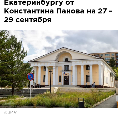
Екатеринбургу от
Константина Панова на 27 -
29 сентября
© ЕАН