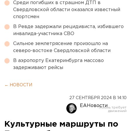
Среди погибших в страшном ДТП в
Свердловской области оказался известный
спортсмен
В Ревде задержали рецидивиста, избившего
инвалида-участника СВО
Сильное землетрясение произошло на
северо-востоке Свердловской области
В аэропорту Екатеринбурга массово
задерживают рейсы
← НОВОСТИ
27 СЕНТЯБРЯ 2024 В 14:10
ЕАНовости
Культурные маршруты по