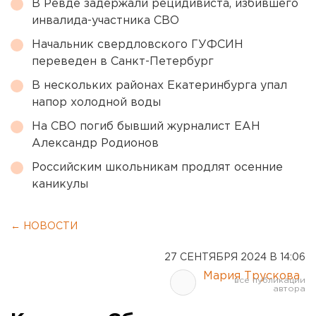
В Ревде задержали рецидивиста, избившего
инвалида-участника СВО
Начальник свердловского ГУФСИН
переведен в Санкт-Петербург
В нескольких районах Екатеринбурга упал
напор холодной воды
На СВО погиб бывший журналист ЕАН
Александр Родионов
Российским школьникам продлят осенние
каникулы
← НОВОСТИ
27 СЕНТЯБРЯ 2024 В 14:06
Мария Трускова