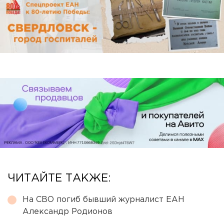
ЧИТАЙТЕ ТАКЖЕ:
На СВО погиб бывший журналист ЕАН
Александр Родионов