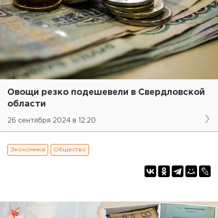
Овощи резко подешевели в Свердловской
области
26 сентября 2024 в 12:20
Экономика
Общество