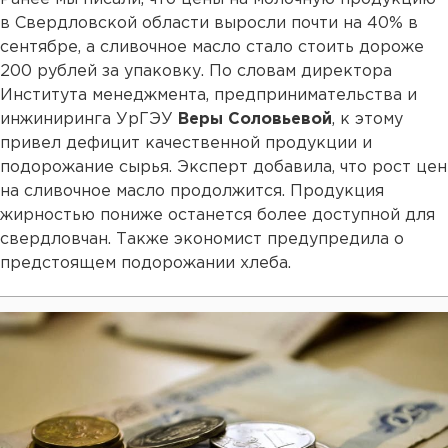
в Свердловской области выросли почти на 40% в
сентябре, а сливочное масло стало стоить дороже
200 рублей за упаковку. По словам директора
Института менеджмента, предпринимательства и
инжиниринга УрГЭУ
Веры Соловьевой
, к этому
привел дефицит качественной продукции и
подорожание сырья. Эксперт добавила, что рост цен
на сливочное масло продолжится. Продукция
жирностью пониже останется более доступной для
свердловчан. Также экономист предупредила о
предстоящем подорожании хлеба.