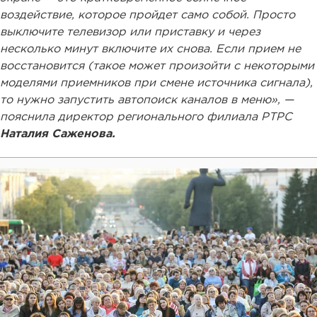
воздействие, которое пройдет само собой. Просто
выключите телевизор или приставку и через
несколько минут включите их снова. Если прием не
восстановится (такое может произойти с некоторыми
моделями приемников при смене источника сигнала),
то нужно запустить автопоиск каналов в меню», —
пояснила директор регионального филиала РТРС
Наталия Саженова.