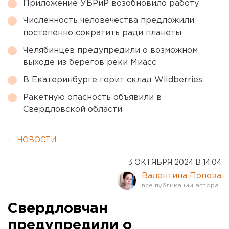
Приложение УБРиР возобновило работу
Численность человечества предложили
постепенно сократить ради планеты
Челябинцев предупредили о возможном
выходе из берегов реки Миасс
В Екатеринбурге горит склад Wildberries
Ракетную опасность объявили в
Свердловской области
← НОВОСТИ
3 ОКТЯБРЯ 2024 В 14:04
Валентина Попова
Свердловчан
предупредили о