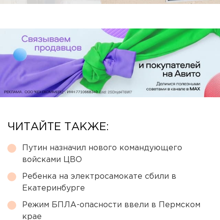
ЧИТАЙТЕ ТАКЖЕ:
Путин назначил нового командующего
войсками ЦВО
Ребенка на электросамокате сбили в
Екатеринбурге
Режим БПЛА-опасности ввели в Пермском
крае