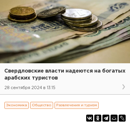
Свердловские власти надеются на богатых
арабских туристов
28 сентября 2024 в 13:15
Экономика
Общество
Развлечения и туризм