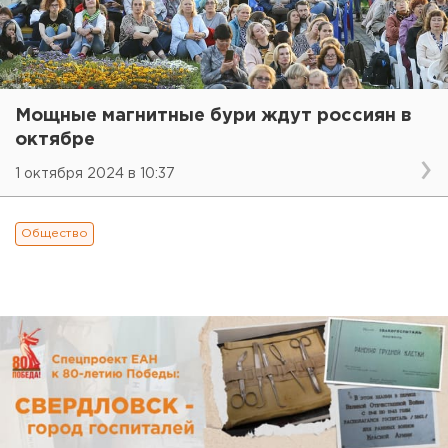
Мощные магнитные бури ждут россиян в
октябре
1 октября 2024 в 10:37
Общество