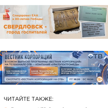
ЧИТАЙТЕ ТАКЖЕ: