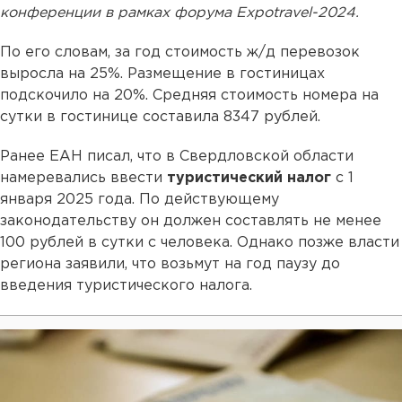
конференции в рамках форума Expotravel-2024.
По его словам, за год стоимость ж/д перевозок
выросла на 25%. Размещение в гостиницах
подскочило на 20%. Средняя стоимость номера на
сутки в гостинице составила 8347 рублей.
Ранее ЕАН писал, что в Свердловской области
намеревались ввести
туристический налог
с 1
января 2025 года. По действующему
законодательству он должен составлять не менее
100 рублей в сутки с человека. Однако позже власти
региона заявили, что возьмут на год паузу до
введения туристического налога.