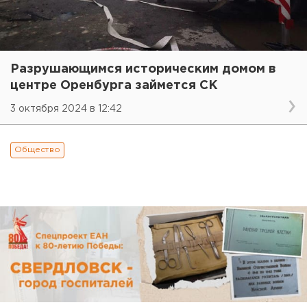
Разрушающимся историческим домом в
центре Оренбурга займется СК
3 октября 2024 в 12:42
Общество