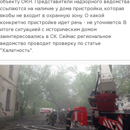
объекту ОКН. Представители надзорного ведомства
ссылаются на наличие у дома пристройки, которая
якобы не входит в охранную зону. О какой
конкретно пристройке идет речь - не уточняется. В
итоге ситуацией с историческим домом
заинтересовались в СК. Сейчас региональное
ведомство проводит проверку по статье
"Халатность".