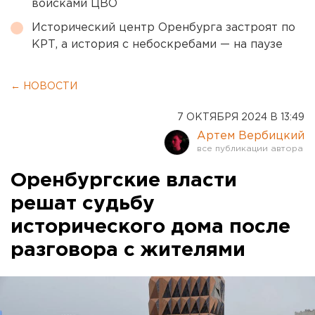
войсками ЦВО
Исторический центр Оренбурга застроят по
КРТ, а история с небоскребами — на паузе
← НОВОСТИ
7 ОКТЯБРЯ 2024 В 13:49
Артем Вербицкий
Оренбургские власти
решат судьбу
исторического дома после
разговора с жителями