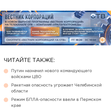
ЧИТАЙТЕ ТАКЖЕ:
Путин назначил нового командующего
войсками ЦВО
Ракетная опасность угрожает Челябинской
области
Режим БПЛА-опасности ввели в Пермском
крае