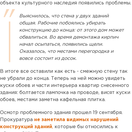
объекта культурного наследия появились проблемы.
Выяснилось, что стена у двух зданий
общая. Рабочие побоялись убирать
конструкцию до конца: от этого дом может
обвалиться. Во время демонтажа кирпич
начал осыпаться, появились щели.
Оказалось, что местами перегородка и
вовсе состоит из досок.
В итоге все оставили как есть - смежную стену так
не убрали до конца. Теперь на ней можно увидеть
куски обоев и части интерьера квартир снесенного
здания: болтается лампочка на проводе, висят куски
обоев, местами заметна кафельная плитка.
Осмотр проблемного здания прошел 19 сентября.
Прокуратура
не заметила видимых нарушений
конструкций зданий
,
которые бы относились к