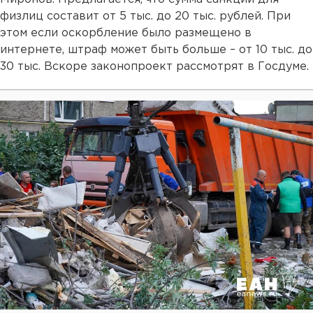
физлиц составит от 5 тыс. до 20 тыс. рублей. При
этом если оскорбление было размещено в
интернете, штраф может быть больше – от 10 тыс. до
30 тыс. Вскоре законопроект рассмотрят в Госдуме.