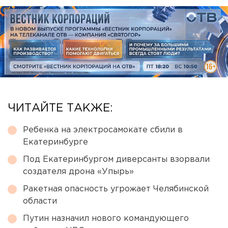
ЧИТАЙТЕ ТАКЖЕ:
Ребенка на электросамокате сбили в
Екатеринбурге
Под Екатеринбургом диверсанты взорвали
создателя дрона «Упырь»
Ракетная опасность угрожает Челябинской
области
Путин назначил нового командующего