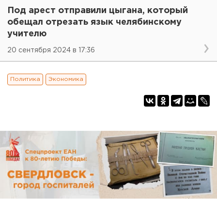
Под арест отправили цыгана, который
обещал отрезать язык челябинскому
учителю
20 сентября 2024 в 17:36
Политика
Экономика