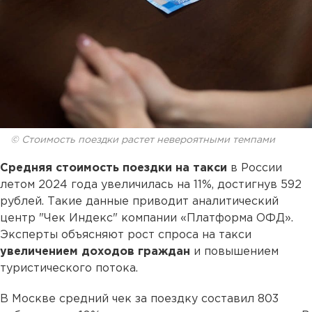
© Стоимость поездки растет невероятными темпами
Средняя стоимость поездки на такси
в России
летом 2024 года увеличилась на 11%, достигнув 592
рублей. Такие данные приводит аналитический
центр "Чек Индекс" компании «Платформа ОФД».
Эксперты объясняют рост спроса на такси
увеличением доходов граждан
и повышением
туристического потока.
В Москве средний чек за поездку составил 803