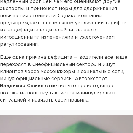
медленный рост цен, чем его оценивают другие
эксперты, и применяет меры для сдерживания
повышения стоимости. Однако компания
предупреждает о возможном увеличении тарифов
из-за дефицита водителей, вызванного
миграционными изменениями и ужесточением
регулирования.
Еще одна причина дефицита — водители все чаще
переходят в «неофициальный сектор» и ищут
клиентов через мессенджеры и социальные сети,
минуя официальные сервисы. Автоэксперт
Владимир Сажин
отметил, что происходящее
похоже на попытку таксистов манипулировать
ситуацией и навязать свои правила.