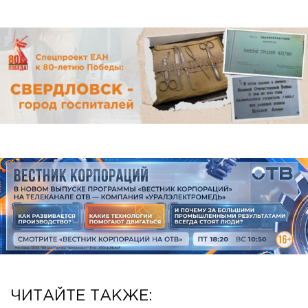
ЧИТАЙТЕ ТАКЖЕ: