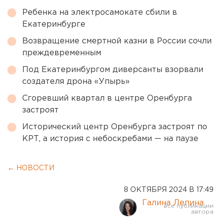
Ребенка на электросамокате сбили в
Екатеринбурге
Возвращение смертной казни в России сочли
преждевременным
Под Екатеринбургом диверсанты взорвали
создателя дрона «Упырь»
Сгоревший квартал в центре Оренбурга
застроят
Исторический центр Оренбурга застроят по
КРТ, а история с небоскребами — на паузе
← НОВОСТИ
8 ОКТЯБРЯ 2024 В 17:49
Галина Лепина