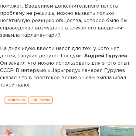
поможет. Введением дополнительного налога
проблему не решишь, можно вызвать только
негативную реакцию общества, которое было бы
справедливо возмущено в случае его введения», -
заявила парламентарий.
На днях идею ввести налог для тех, у кого нет
детей, озвучил депутат Госдумы
Андрей Гурулев
.
Он заявил, что можно использовать для этого опыт
СССР. В интервью «Царьграду» генерал Гурулев
сказал, что в советское время он сам выплачивал
такой налог.
Политика
Общество