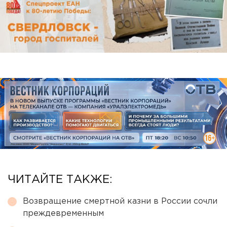
ЧИТАЙТЕ ТАКЖЕ:
Возвращение смертной казни в России сочли
преждевременным