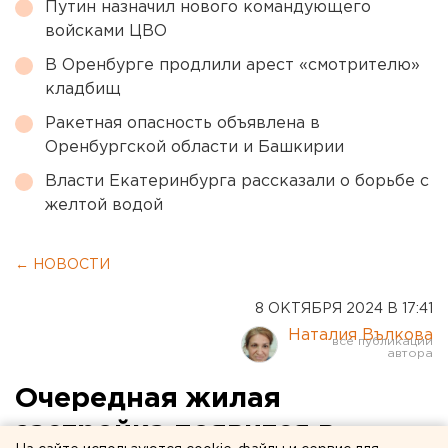
Путин назначил нового командующего
войсками ЦВО
В Оренбурге продлили арест «смотрителю»
кладбищ
Ракетная опасность объявлена в
Оренбургской области и Башкирии
Власти Екатеринбурга рассказали о борьбе с
желтой водой
← НОВОСТИ
8 ОКТЯБРЯ 2024 В 17:41
Наталия Вълкова
Очередная жилая
застройка появится в