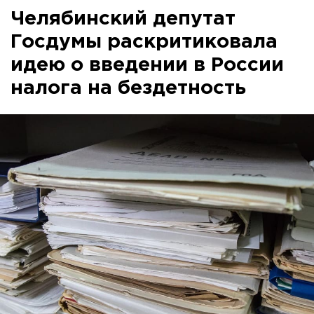
Челябинский депутат
Госдумы раскритиковала
идею о введении в России
налога на бездетность