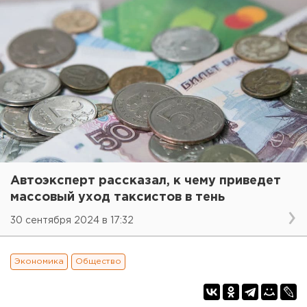
Автоэксперт рассказал, к чему приведет
массовый уход таксистов в тень
30 сентября 2024 в 17:32
Экономика
Общество