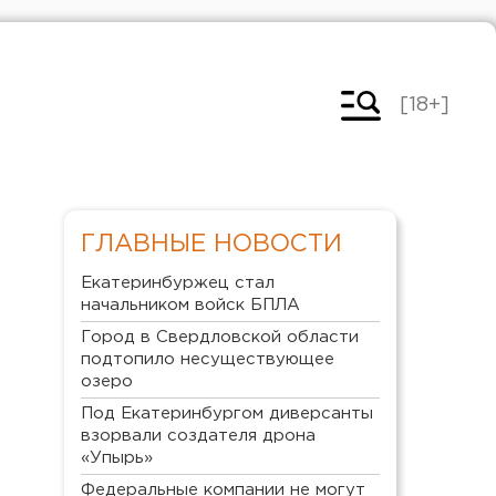
[18+]
ГЛАВНЫЕ НОВОСТИ
Екатеринбуржец стал
начальником войск БПЛА
Город в Свердловской области
подтопило несуществующее
озеро
Под Екатеринбургом диверсанты
взорвали создателя дрона
«Упырь»
Федеральные компании не могут