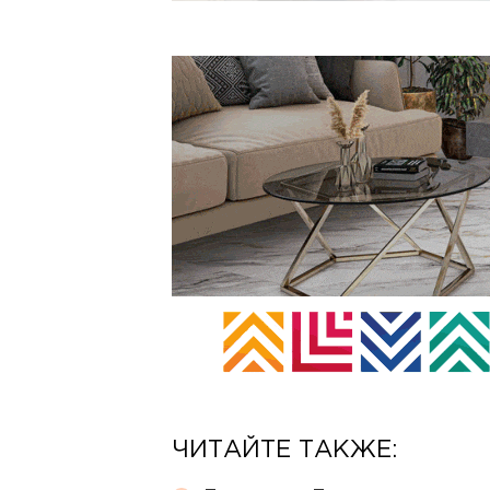
ЧИТАЙТЕ ТАКЖЕ: