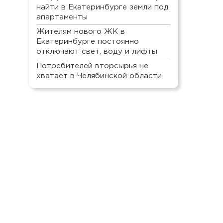
найти в Екатеринбурге земли под
апартаменты
Жителям нового ЖК в
Екатеринбурге постоянно
отключают свет, воду и лифты
Потребителей вторсырья не
хватает в Челябинской области