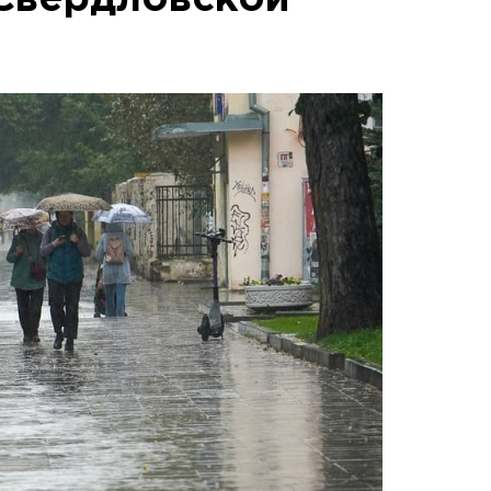
 Свердловской