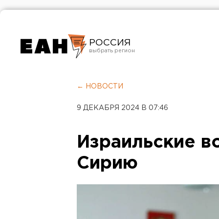
РОССИЯ
Екатеринбург
Челябинск
← НОВОСТИ
Курган
9 ДЕКАБРЯ 2024 В 07:46
Оренбург
Израильские в
Сирию