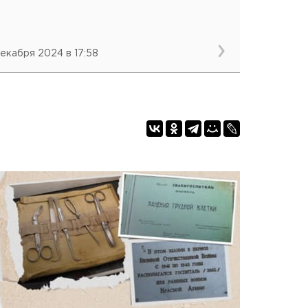
декабря 2024 в 17:58