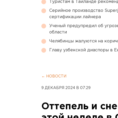
Туристам в Таиланде рекомен
Серийное производство Superj
сертификации лайнера
Ученый предупредил об угроз
области
Челябинцы жалуются на корич
Главу узбекской диаспоры в 
← НОВОСТИ
9 ДЕКАБРЯ 2024 В 07:29
Оттепель и сн