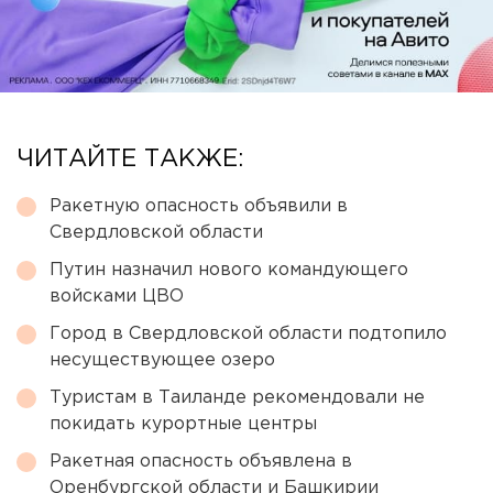
ЧИТАЙТЕ ТАКЖЕ:
Ракетную опасность объявили в
Свердловской области
Путин назначил нового командующего
войсками ЦВО
Город в Свердловской области подтопило
несуществующее озеро
Туристам в Таиланде рекомендовали не
покидать курортные центры
Ракетная опасность объявлена в
Оренбургской области и Башкирии