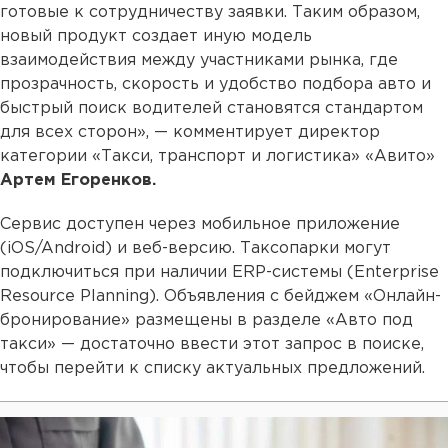
готовые к сотрудничеству заявки. Таким образом,
новый продукт создает иную модель
взаимодействия между участниками рынка, где
прозрачность, скорость и удобство подбора авто и
быстрый поиск водителей становятся стандартом
для всех сторон», — комментирует директор
категории «Такси, транспорт и логистика» «Авито»
Артем Егоренков.
Сервис доступен через мобильное приложение
(iOS/Android) и веб-версию. Таксопарки могут
подключиться при наличии ERP-системы (Enterprise
Resource Planning). Объявления с бейджем «Онлайн-
бронирование» размещены в разделе «Авто под
такси» — достаточно ввести этот запрос в поиске,
чтобы перейти к списку актуальных предложений.