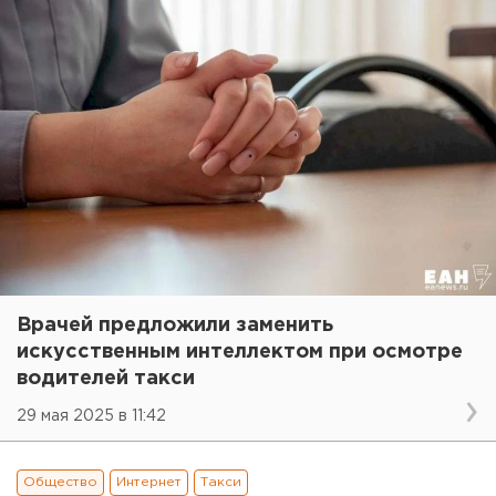
Врачей предложили заменить
искусственным интеллектом при осмотре
водителей такси
29 мая 2025 в 11:42
Общество
Интернет
Такси