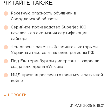
ЧИТАЙТЕ ТАКЖЕ:
Ракетную опасность объявили в
Свердловской области
Серийное производство Superjet-100
началось до окончания сертификации
лайнера
Чем опасны ракеты «Фламинго», которыми
Украина атаковала тыловые регионы РФ
Под Екатеринбургом диверсанты взорвали
создателя дрона «Упырь»
МИД призвал россиян готовиться к затяжной
войне
← НОВОСТИ
31 МАЯ 2025 В 16:01