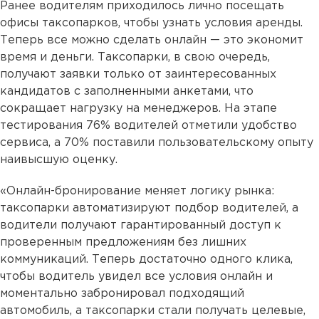
Ранее водителям приходилось лично посещать
офисы таксопарков, чтобы узнать условия аренды.
Теперь все можно сделать онлайн — это экономит
время и деньги. Таксопарки, в свою очередь,
получают заявки только от заинтересованных
кандидатов с заполненными анкетами, что
сокращает нагрузку на менеджеров. На этапе
тестирования 76% водителей отметили удобство
сервиса, а 70% поставили пользовательскому опыту
наивысшую оценку.
«Онлайн-бронирование меняет логику рынка:
таксопарки автоматизируют подбор водителей, а
водители получают гарантированный доступ к
проверенным предложениям без лишних
коммуникаций. Теперь достаточно одного клика,
чтобы водитель увидел все условия онлайн и
моментально забронировал подходящий
автомобиль, а таксопарки стали получать целевые,