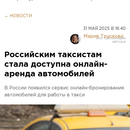
← НОВОСТИ
31 МАЯ 2025 В 16:40
Мария Трускова
Российским таксистам
стала доступна онлайн-
аренда автомобилей
В России появился сервис онлайн-бронирования
автомобилей для работы в такси