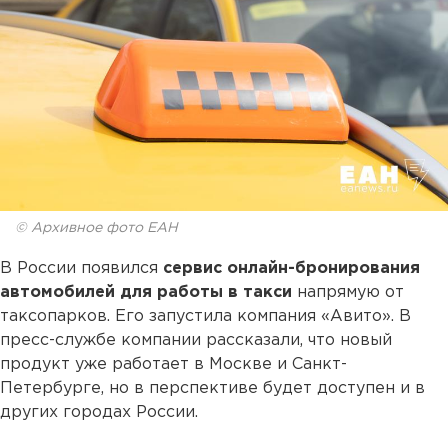
© Архивное фото ЕАН
В России появился
сервис онлайн-бронирования
автомобилей для работы в такси
напрямую от
таксопарков. Его запустила компания «Авито». В
пресс-службе компании рассказали, что новый
продукт уже работает в Москве и Санкт-
Петербурге, но в перспективе будет доступен и в
других городах России.