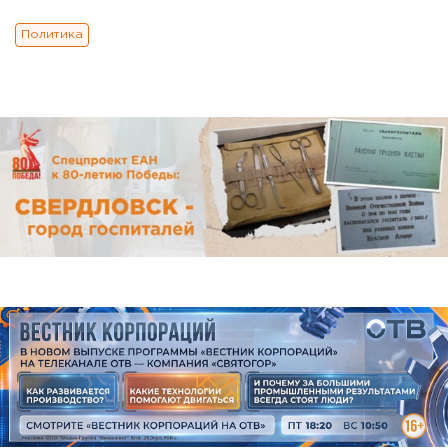
Политика