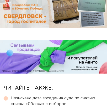
ЧИТАЙТЕ ТАКЖЕ:
Назначена дата заседания суда по снятию
списка «Яблока» с выборов