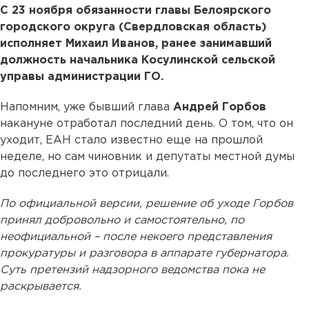
С 23 ноября обязанности главы Белоярского
городского округа (Свердловская область)
исполняет Михаил Иванов, ранее занимавший
должность начальника Косулинской сельской
управы администрации ГО.
Напомним, уже бывший глава
Андрей Горбов
накануне отработал последний день. О том, что он
уходит, ЕАН стало известно еще на прошлой
неделе, но сам чиновник и депутаты местной думы
до последнего это отрицали.
По официальной версии, решение об уходе Горбов
принял добровольно и самостоятельно, по
неофициальной – после некоего представления
прокуратуры и разговора в аппарате губернатора.
Суть претензий надзорного ведомства пока не
раскрывается.