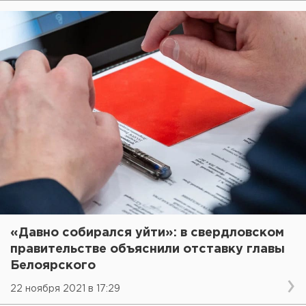
«Давно собирался уйти»: в свердловском
правительстве объяснили отставку главы
Белоярского
22 ноября 2021 в 17:29