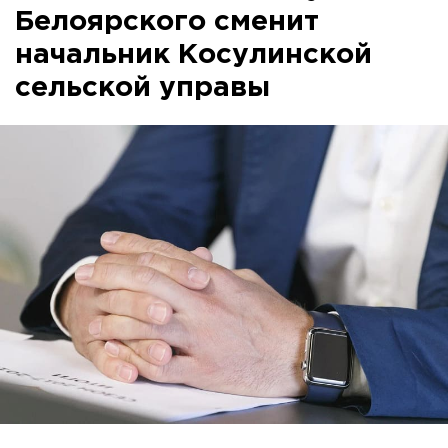
Белоярского сменит
начальник Косулинской
сельской управы