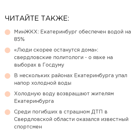
ЧИТАЙТЕ ТАКЖЕ:
МинЖКХ: Екатеринбург обеспечен водой на
85%
«Люди скорее останутся дома»:
свердловские политологи - о явке на
выборах в Госдуму
В нескольких районах Екатеринбурга упал
напор холодной воды
Холодную воду возвращают жителям
Екатеринбурга
Среди погибших в страшном ДТП в
Свердловской области оказался известный
спортсмен