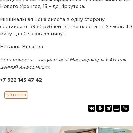
Нового Уренгоя, 13 – до Иркутска.
Минимальная цена билета в одну сторону
составляет 5950 рублей, время полета от 2 часов 40
минут до 2 часов 55 минут.
Наталия Вълкова
Есть новость — поделитесь! Мессенджеры ЕАН для
ценной информации
+7 922 143 47 42
Общество