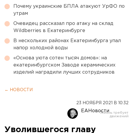
Почему украинские БПЛА атакуют УрФО по
утрам
Очевидец рассказал про атаку на склад
Wildberries в Екатеринбурге
В нескольких районах Екатеринбурга упал
напор холодной воды
«Основа уюта сотен тысяч домов»: на
екатеринбургском Заводе керамических
изделий наградили лучших сотрудников
← НОВОСТИ
23 НОЯБРЯ 2021 В 10:32
ЕАНовости
Уволившегося главу