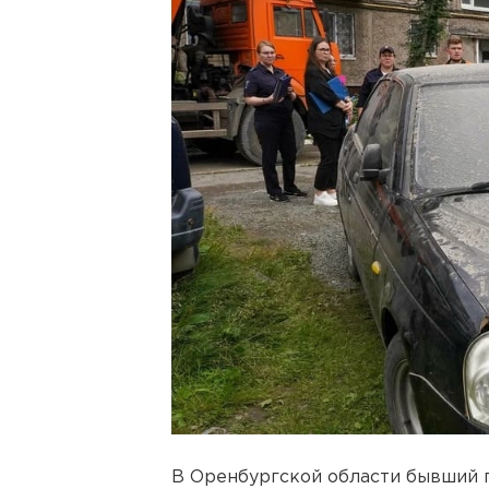
В Оренбургской области бывший 