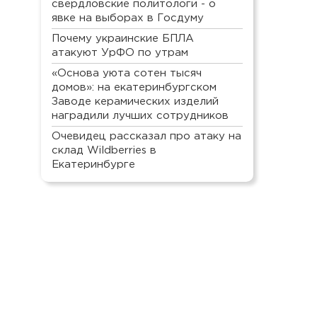
свердловские политологи - о
явке на выборах в Госдуму
Почему украинские БПЛА
атакуют УрФО по утрам
«Основа уюта сотен тысяч
домов»: на екатеринбургском
Заводе керамических изделий
наградили лучших сотрудников
Очевидец рассказал про атаку на
склад Wildberries в
Екатеринбурге