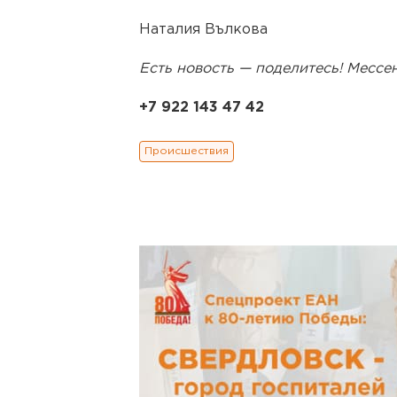
Наталия Вълкова
Есть новость — поделитесь! Месс
+7 922 143 47 42
Происшествия