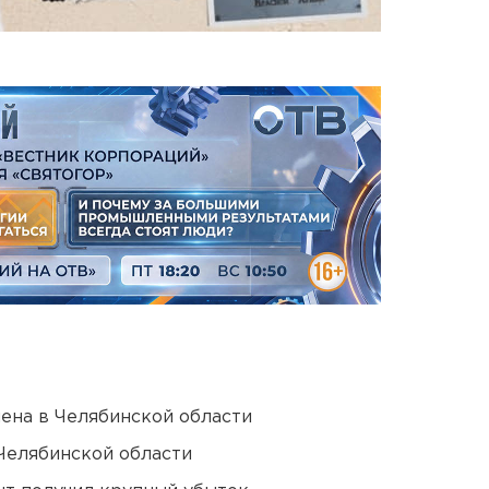
ена в Челябинской области
Челябинской области