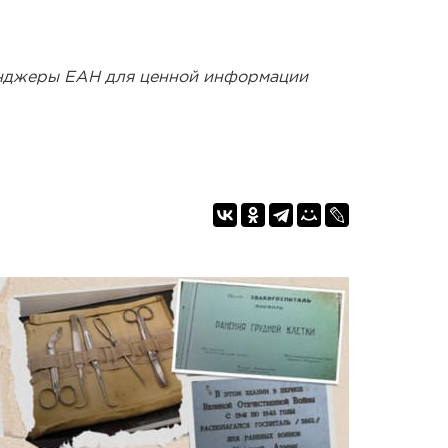
енджеры ЕАН для ценной информации