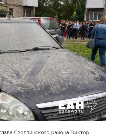
глава Светлинского района Виктор