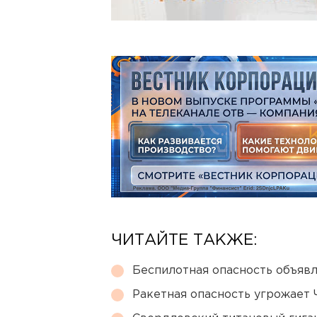
ЧИТАЙТЕ ТАКЖЕ:
Беспилотная опасность объявл
Ракетная опасность угрожает 