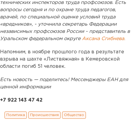
технических инспекторов труда профсоюзов. Есть
вопросы сегодня и по охране труда педагогов,
врачей, по специальной оценке условий труда
«вредников», - уточнила секретарь Федерации
независимых профсоюзов России - представитель в
Уральском федеральном округе
Аксана Сгибнева.
Напомним, в ноябре прошлого года в результате
взрыва на шахте «Листвяжная» в Кемеровской
области погиб 51 человек.
Есть новость — поделитесь! Мессенджеры ЕАН для
ценной информации
+7 922 143 47 42
Политика
Происшествия
Общество