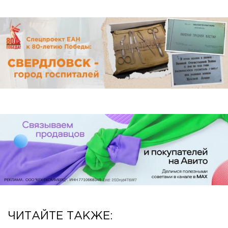
ЧИТАЙТЕ ТАКЖЕ: