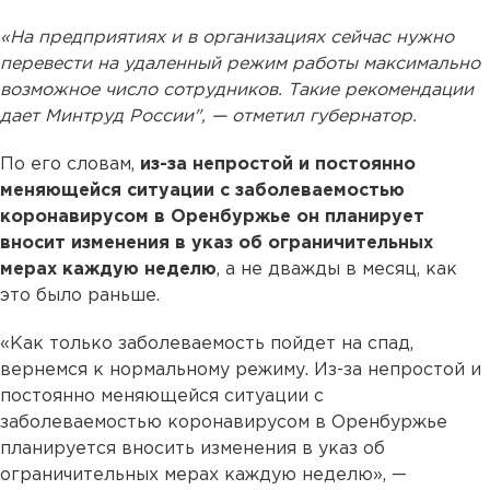
«На предприятиях и в организациях сейчас нужно
перевести на удаленный режим работы максимально
возможное число сотрудников. Такие рекомендации
дает Минтруд России", — отметил губернатор.
По его словам,
из-за непростой и постоянно
меняющейся ситуации с заболеваемостью
коронавирусом в Оренбуржье он планирует
вносит изменения в указ об ограничительных
мерах каждую неделю
, а не дважды в месяц, как
это было раньше.
«Как только заболеваемость пойдет на спад,
вернемся к нормальному режиму. Из-за непростой и
постоянно меняющейся ситуации с
заболеваемостью коронавирусом в Оренбуржье
планируется вносить изменения в указ об
ограничительных мерах каждую неделю», —