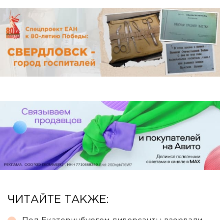
ЧИТАЙТЕ ТАКЖЕ: