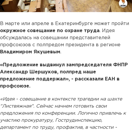
В марте или апреле в Екатеринбурге может пройти
окружное совещание по охране труда
. Идея
обсуждалась на совещании представителей
профсоюзов с полпредом президента в регионе
Владимиром Якушевым
.
«Предложение выдвинул зампредседателя ФНПР
Александр Шершуков, полпред наше
предложение поддержал», - рассказали ЕАН в
профсоюзе.
«Идея - совещание в контексте трагедии на шахте
"Листвяжная". Сейчас начнем готовить свои
предложения по конференции. Логично привлечь к
участию прокуратуру, Гострудинспекцию,
департамент по труду, профактив, в частности -