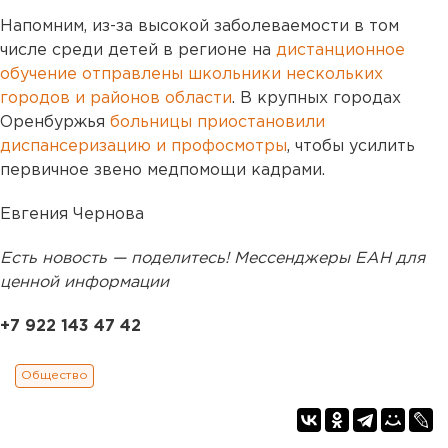
Напомним, из-за высокой заболеваемости в том
числе среди детей в регионе на
дистанционное
обучение отправлены школьники нескольких
городов и районов области
. В крупных городах
Оренбуржья
больницы приостановили
диспансеризацию и профосмотры
, чтобы усилить
первичное звено медпомощи кадрами.
Евгения Чернова
Есть новость — поделитесь! Мессенджеры ЕАН для
ценной информации
+7 922 143 47 42
Общество