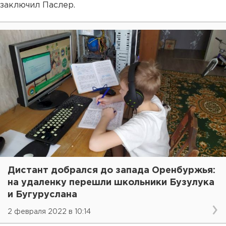
заключил Паслер.
Дистант добрался до запада Оренбуржья:
на удаленку перешли школьники Бузулука
и Бугуруслана
2 февраля 2022 в 10:14