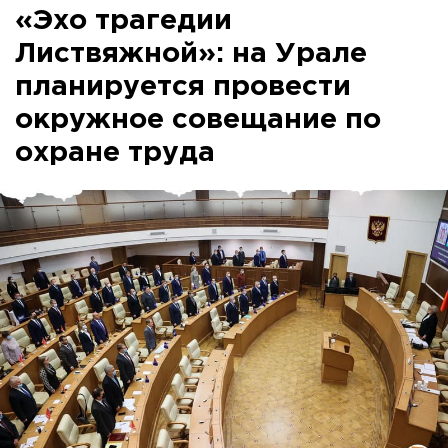
«Эхо трагедии
Листвяжной»: на Урале
планируется провести
окружное совещание по
охране труда