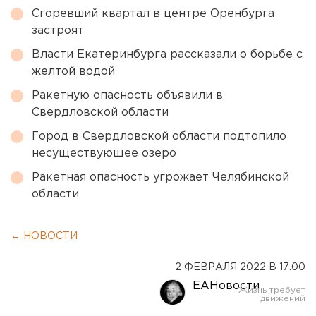
Сгоревший квартал в центре Оренбурга
застроят
Власти Екатеринбурга рассказали о борьбе с
желтой водой
Ракетную опасность объявили в
Свердловской области
Город в Свердловской области подтопило
несуществующее озеро
Ракетная опасность угрожает Челябинской
области
← НОВОСТИ
2 ФЕВРАЛЯ 2022 В 17:00
ЕАНовости