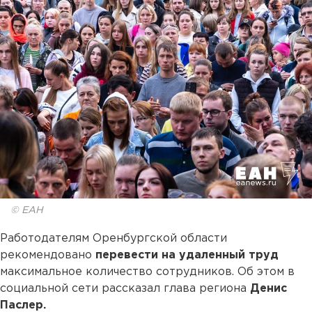
© ЕАН
Работодателям Оренбургской области
рекомендовано
перевести на удаленный труд
максимальное количество сотрудников. Об этом в
социальной сети рассказал глава региона
Денис
Паслер.