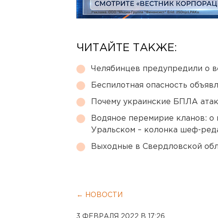
ЧИТАЙТЕ ТАКЖЕ:
Челябинцев предупредили о в
Беспилотная опасность объявл
Почему украинские БПЛА ата
Водяное перемирие кланов: о 
Уральском – колонка шеф-ред
Выходные в Свердловской обл
← НОВОСТИ
3 ФЕВРАЛЯ 2022 В 17:26