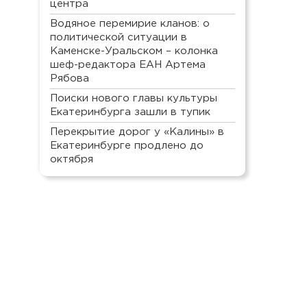
центра
Водяное перемирие кланов: о
политической ситуации в
Каменске-Уральском – колонка
шеф-редактора ЕАН Артема
Рябова
Поиски нового главы культуры
Екатеринбурга зашли в тупик
Перекрытие дорог у «Калины» в
Екатеринбурге продлено до
октября