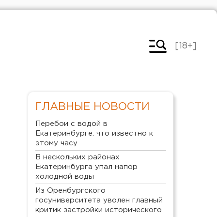
[18+]
ГЛАВНЫЕ НОВОСТИ
Перебои с водой в
Екатеринбурге: что известно к
этому часу
В нескольких районах
Екатеринбурга упал напор
холодной воды
Из Оренбургского
госуниверситета уволен главный
критик застройки исторического