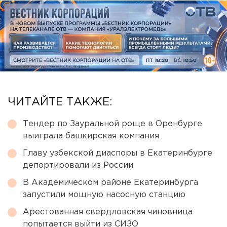
ЧИТАЙТЕ ТАКЖЕ:
Тендер по Зауральной роще в Оренбурге
выиграла башкирская компания
Главу узбекской диаспоры в Екатеринбурге
депортировали из России
В Академическом районе Екатеринбурга
запустили мощную насосную станцию
Арестованная свердловская чиновница
попытается выйти из СИЗО