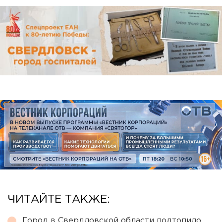
ЧИТАЙТЕ ТАКЖЕ:
Город в Свердловской области подтопило