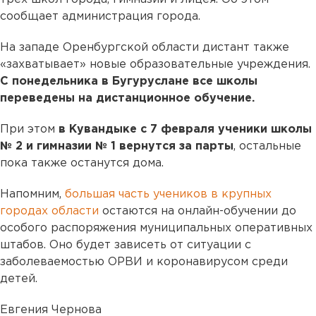
сообщает администрация города.
На западе Оренбургской области дистант также
«захватывает» новые образовательные учреждения.
С понедельника в Бугуруслане все школы
переведены на дистанционное обучение.
При этом
в Кувандыке с 7 февраля ученики школы
№ 2 и гимназии № 1 вернутся за парты
, остальные
пока также останутся дома.
Напомним,
большая часть учеников в крупных
городах области
остаются на онлайн-обучении до
особого распоряжения муниципальных оперативных
штабов. Оно будет зависеть от ситуации с
заболеваемостью ОРВИ и коронавирусом среди
детей.
Евгения Чернова