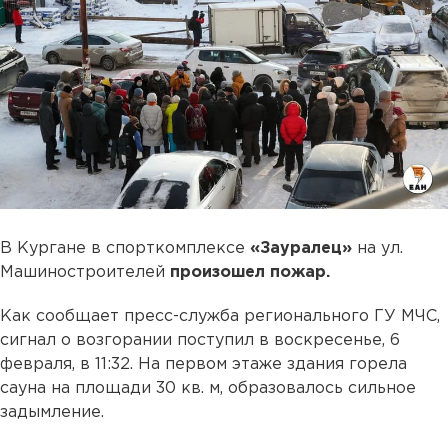
В Кургане в спорткомплексе
«Зауралец»
на ул.
Машиностроителей
произошел пожар.
Как сообщает пресс-служба регионального ГУ МЧС,
сигнал о возгорании поступил в воскресенье, 6
февраля, в 11:32. На первом этаже здания горела
сауна на площади 30 кв. м, образовалось сильное
задымление.