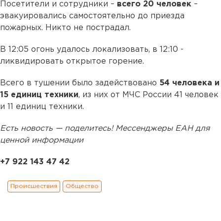
Посетители и сотрудники –
всего 20 человек
–
эвакуировались самостоятельно до приезда
пожарных. Никто не пострадал.
В 12:05 огонь удалось локализовать, в 12:10 -
ликвидировать открытое горение.
Всего в тушении было задействовано
54 человека и
15 единиц техники
, из них от МЧС России 41 человек
и 11 единиц техники.
Есть новость — поделитесь! Мессенджеры ЕАН для
ценной информации
+7 922 143 47 42
Происшествия
Общество