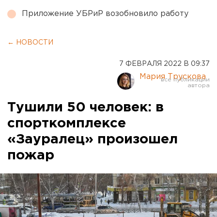
Приложение УБРиР возобновило работу
← НОВОСТИ
7 ФЕВРАЛЯ 2022 В 09:37
Мария Трускова
Тушили 50 человек: в
спорткомплексе
«Зауралец» произошел
пожар