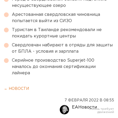
несуществующее озеро
Арестованная свердловская чиновница
попытается выйти из СИЗО
Туристам в Таиланде рекомендовали не
покидать курортные центры
Свердловчан набирают в отряды для защиты
от БПЛА - условия и зарплата
Серийное производство Superjet-100
началось до окончания сертификации
лайнера
← НОВОСТИ
7 ФЕВРАЛЯ 2022 В 08:55
ЕАНовости