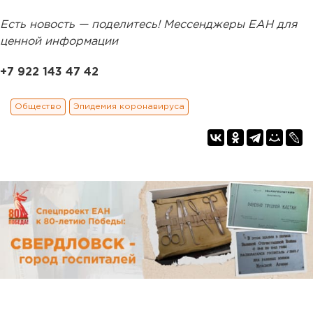
Есть новость — поделитесь! Мессенджеры ЕАН для
ценной информации
+7 922 143 47 42
Общество
Эпидемия коронавируса