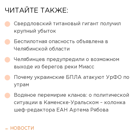
ЧИТАЙТЕ ТАКЖЕ:
Свердловский титановый гигант получил
крупный убыток
Беспилотная опасность объявлена в
Челябинской области
Челябинцев предупредили о возможном
выходе из берегов реки Миасс
Почему украинские БПЛА атакуют УрФО по
утрам
Водяное перемирие кланов: о политической
ситуации в Каменске-Уральском – колонка
шеф-редактора ЕАН Артема Рябова
← НОВОСТИ