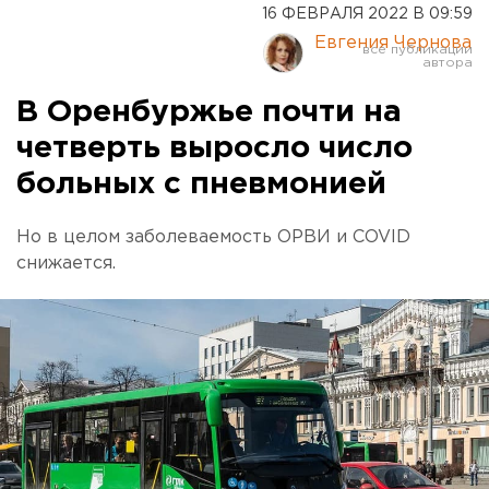
16 ФЕВРАЛЯ 2022 В 09:59
Евгения Чернова
В Оренбуржье почти на
четверть выросло число
больных с пневмонией
Но в целом заболеваемость ОРВИ и COVID
снижается.