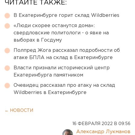
ЧИТАЙТЕ ТАКЖЕ:
В Екатеринбурге горит склад Wildberries
«Люди скорее останутся дома»:
свердловские политологи - о явке на
выборах в Госдуму
Полпред Жога рассказал подробности об
атаке БПЛА на склад в Екатеринбурге
Власти признали исторический центр
Екатеринбурга памятником
Очевидец рассказал про атаку на склад
Wildberries в Екатеринбурге
← НОВОСТИ
16 ФЕВРАЛЯ 2022 В 09:56
Александр Лукманов