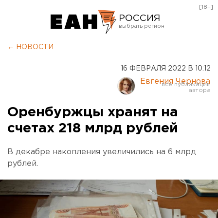
[18+]
РОССИЯ
Екатеринбург
← НОВОСТИ
Челябинск
16 ФЕВРАЛЯ 2022 В 10:12
Курган
Евгения Чернова
Оренбург
Оренбуржцы хранят на
счетах 218 млрд рублей
В декабре накопления увеличились на 6 млрд
рублей.