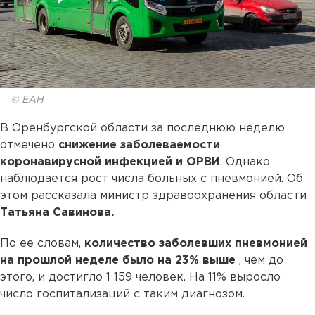
© ЕАН
В Оренбургской области за последнюю неделю
отмечено
снижение заболеваемости
коронавирусной инфекцией и ОРВИ
. Однако
наблюдается рост числа больных с пневмонией. Об
этом рассказала министр здравоохранения области
Татьяна Савинова.
По ее словам,
количество заболевших пневмонией
на прошлой неделе было на 23% выше
, чем до
этого, и достигло 1 159 человек. На 11% выросло
число госпитализаций с таким диагнозом.