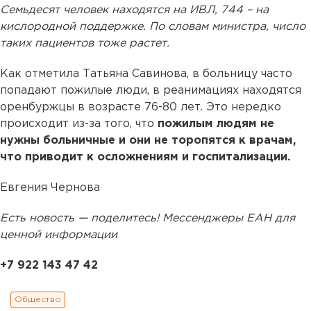
Семьдесят человек находятся на ИВЛ, 744 – на
кислородной поддержке. По словам министра, число
таких пациентов тоже растет.
Как отметила Татьяна Савинова, в больницу часто
попадают пожилые люди, в реанимациях находятся
оренбуржцы в возрасте 76-80 лет. Это нередко
происходит из-за того, что
пожилым людям не
нужны больничные и они не торопятся к врачам,
что приводит к осложнениям и госпитализации.
Евгения Чернова
Есть новость — поделитесь! Мессенджеры ЕАН для
ценной информации
+7 922 143 47 42
Общество