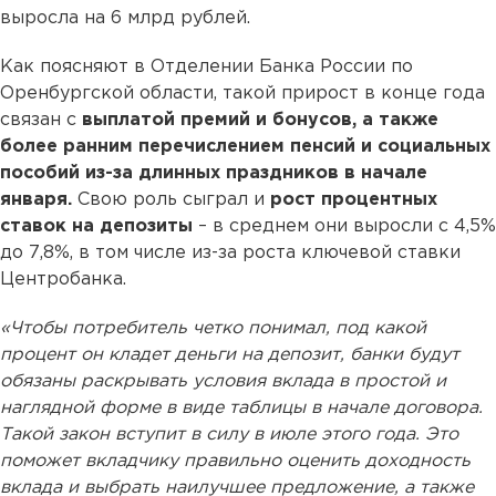
выросла на 6 млрд рублей.
Как поясняют в Отделении Банка России по
Оренбургской области, такой прирост в конце года
связан с
выплатой премий и бонусов, а также
более ранним перечислением пенсий и социальных
пособий из-за длинных праздников в начале
января.
Свою роль сыграл и
рост процентных
ставок на депозиты
– в среднем они выросли с 4,5%
до 7,8%, в том числе из-за роста ключевой ставки
Центробанка.
«Чтобы потребитель четко понимал, под какой
процент он кладет деньги на депозит, банки будут
обязаны раскрывать условия вклада в простой и
наглядной форме в виде таблицы в начале договора.
Такой закон вступит в силу в июле этого года. Это
поможет вкладчику правильно оценить доходность
вклада и выбрать наилучшее предложение, а также