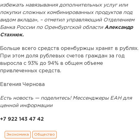
избежать навязывания дополнительных услуг или
покупки сложных комбинированных продуктов под
видом вклада», – отметил управляющий Отделением
Банка России по Оренбургской области
Александр
Стахнюк.
Больше всего средств оренбуржцы хранят в рублях.
При этом доля рублевых счетов граждан за год
выросла с 93% до 94% в общем объеме
привлеченных средств.
Евгения Чернова
Есть новость — поделитесь! Мессенджеры ЕАН для
ценной информации
+7 922 143 47 42
Экономика
Общество