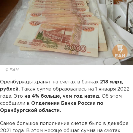
© ЕАН
Оренбуржцы хранят на счетах в банках
218 млрд
рублей.
Такая сумма образовалась на 1 января 2022
года. Это
на 4% больше, чем год назад.
Об этом
сообщили в
Отделении Банка России по
Оренбургской области.
Самое большое пополнение счетов было в декабре
2021 года. В этом месяце общая сумма на счетах