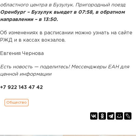
областного центра в Бузулук. Пригородный поезд
Оренбург – Бузулук выедет в 07:58, в обратном
направлении – в 13:50.
Об изменениях в расписании можно узнать на сайте
РЖД и в кассах вокзалов.
Евгения Чернова
Есть новость — поделитесь! Мессенджеры ЕАН для
ценной информации
+7 922 143 47 42
Общество