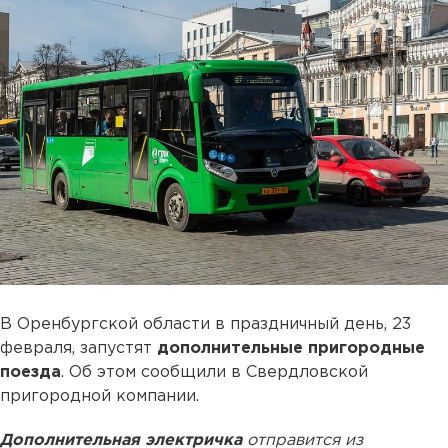
В Оренбургской области в праздничный день, 23
февраля, запустят
дополнительные пригородные
поезда
. Об этом сообщили в Свердловской
пригородной компании.
Дополнительная электричка
отправится из