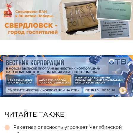
ЧИТАЙТЕ ТАКЖЕ:
Ракетная опасность угрожает Челябинской