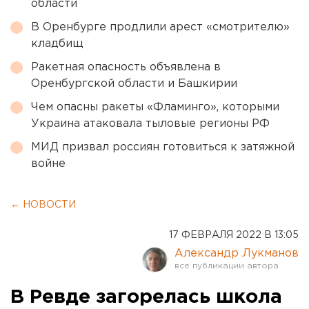
области
В Оренбурге продлили арест «смотрителю»
кладбищ
Ракетная опасность объявлена в
Оренбургской области и Башкирии
Чем опасны ракеты «Фламинго», которыми
Украина атаковала тыловые регионы РФ
МИД призвал россиян готовиться к затяжной
войне
← НОВОСТИ
17 ФЕВРАЛЯ 2022 В 13:05
Александр Лукманов
В Ревде загорелась школа