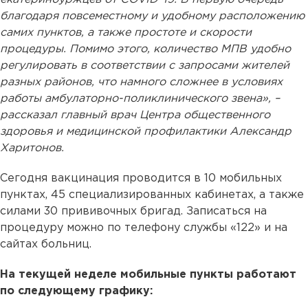
благодаря повсеместному и удобному расположению
самих пунктов, а также простоте и скорости
процедуры. Помимо этого, количество МПВ удобно
регулировать в соответствии с запросами жителей
разных районов, что намного сложнее в условиях
работы амбулаторно-поликлинического звена», –
рассказал главный врач Центра общественного
здоровья и медицинской профилактики Александр
Харитонов.
Сегодня вакцинация проводится в 10 мобильных
пунктах, 45 специализированных кабинетах, а также
силами 30 прививочных бригад. Записаться на
процедуру можно по телефону службы «122» и на
сайтах больниц.
На текущей неделе мобильные пункты работают
по следующему графику: