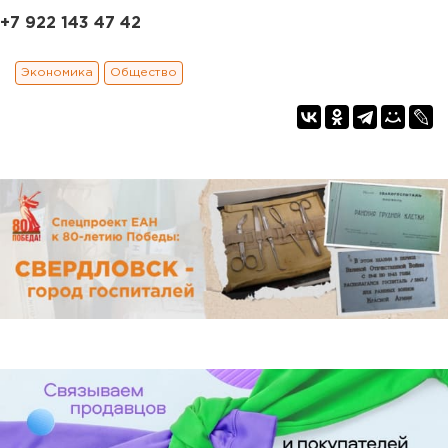
+7 922 143 47 42
Экономика
Общество