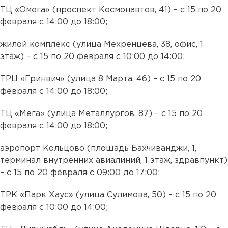
ТЦ «Омега» (проспект Космонавтов, 41) – с 15 по 20
февраля с 14:00 до 18:00;
жилой комплекс (улица Мехренцева, 38, офис, 1
этаж) – с 15 по 20 февраля с 10:00 до 14:00;
ТРЦ «Гринвич» (улица 8 Марта, 46) – с 15 по 20
февраля с 14:00 до 18:00;
ТЦ «Мега» (улица Металлургов, 87) – с 15 по 20
февраля с 14:00 до 18:00;
аэропорт Кольцово (площадь Бахчиванджи, 1,
терминал внутренних авиалиний, 1 этаж, здравпункт)
– с 15 по 20 февраля с 09:00 до 17:00;
ТРК «Парк Хаус» (улица Сулимова, 50) – с 15 по 20
февраля с 10:00 до 14:00;