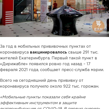
За год в мобильных прививочных пунктах от
коронавируса
вакцинировалось
свыше 291 тыс.
жителей Екатеринбурга. Первый такой пункт в
«Дирижабле» появился ровно год назад – 17
февраля 2021 года, сообщает пресс-служба мэрии.
Всего на сегодняшний день прививку от
коронавируса получило около 922 тыс. горожан.
«Мобильные пункты показали себя крайне
эффективным инструментом в защите
екатеринбуржцев от COVID-19. В первую очередь