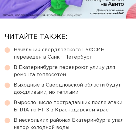
ЧИТАЙТЕ ТАКЖЕ:
Начальник свердловского ГУФСИН
переведен в Санкт-Петербург
В Екатеринбурге перекроют улицу для
ремонта теплосетей
Выходные в Свердловской области будут
дождливыми, но теплыми
Выросло число пострадавших после атаки
БПЛА на НПЗ в Краснодарском крае
В нескольких районах Екатеринбурга упал
напор холодной воды