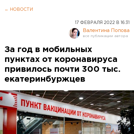
← НОВОСТИ
17 ФЕВРАЛЯ 2022 В 16:31
Валентина Попова
За год в мобильных
пунктах от коронавируса
привилось почти 300 тыс.
екатеринбуржцев