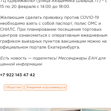
ТЦ «Дирижабль» (улица Академика Шварца, 17) – с
15 по 20 февраля с 14:00 до 18:00.
Желающим сделать прививку против COVID-19
необходимо взять с собой паспорт, полис ОМС и
СНИЛС. При планировании посещения торговых
центров ознакомиться с оперативным ежедневным
графиком выездных пунктов вакцинации можно на
официальном портале Екатеринбурга.
Есть новость — поделитесь! Мессенджеры ЕАН для
ценной информации
+7 922 143 47 42
Общество
Эпидемия коронавируса