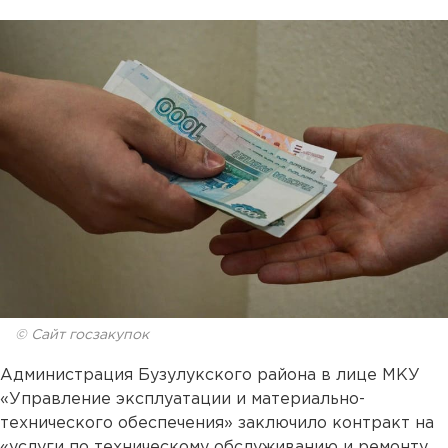
© Сайт госзакупок
Администрация Бузулукского района в лице МКУ
«Управление эксплуатации и материально-
технического обеспечения» заключило контракт на
«услуги по техническому обслуживанию и ремонту