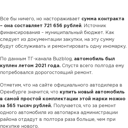
Все бы ничего, но настораживает
сумма контракта
– она составляет 721 656 рублей
. Источник
финансирования – муниципальный бюджет. Как
следует из документации закупки, на эту сумму
будут обслуживать и ремонтировать одну иномарку.
По данным ТГ-канала Buzblog,
автомобиль был
куплен летом 2021 года.
Спустя всего полгода ему
потребовался дорогостоящий ремонт.
Отметим, что на сайте официального автодилера в
Оренбурге значится, что
купить новый автомобиль
в самой простой комплектации этой марки можно
за 565 тысяч рублей.
Получается, что за ремонт
одного автомобиля из автопарка администрации
района отдадут в полтора раза больше, чем при
покупке нового.