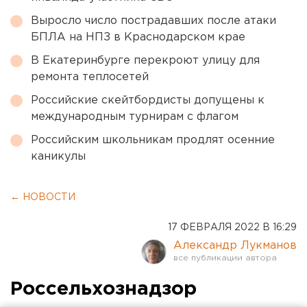
Выросло число пострадавших после атаки
БПЛА на НПЗ в Краснодарском крае
В Екатеринбурге перекроют улицу для
ремонта теплосетей
Российские скейтбордисты допущены к
международным турнирам с флагом
Российским школьникам продлят осенние
каникулы
← НОВОСТИ
17 ФЕВРАЛЯ 2022 В 16:29
Александр Лукманов
Россельхознадзор