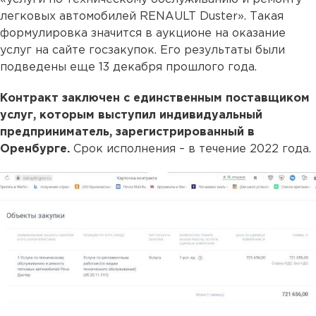
легковых автомобилей RENAULT Duster». Такая
формулировка значится в аукционе на оказание
услуг на сайте госзакупок. Его результаты были
подведены еще 13 декабря прошлого года.
Контракт заключен с единственным поставщиком
услуг, которым выступил индивидуальный
предприниматель, зарегистрированный в
Оренбурге.
Срок исполнения – в течение 2022 года.