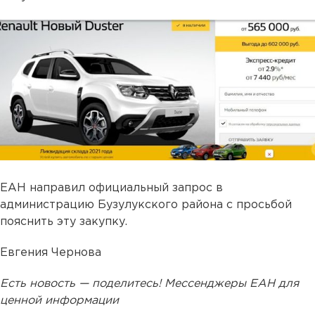
ЕАН направил официальный запрос в
администрацию Бузулукского района с просьбой
пояснить эту закупку.
Евгения Чернова
Есть новость — поделитесь! Мессенджеры ЕАН для
ценной информации