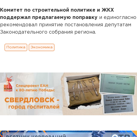
Комитет по строительной политике и ЖКХ
поддержал предлагаемую поправку
и единогласно
рекомендовал принятие постановления депутатам
Законодательного собрания региона.
Политика
Экономика