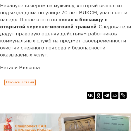
Накануне вечером на мужчину, который вышел из
подъезда дома по улице 70 лет ВЛКСМ, упал снег и
наледь. После этого он
попал в больницу с
открытой черепно-мозговой травмой
. Следователи
дадут правовую оценку действиям работников
коммунальных служб на предмет своевременности
очистки снежного покрова и безопасности
оказываемых услуг.
Натали Вълкова
Происшествия