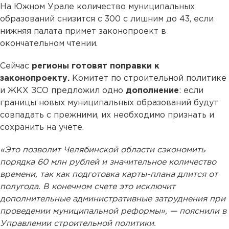
На Южном Урале количество муниципальных
образований снизится с 300 с лишним до 43, если
нижняя палата примет законопроект в
окончательном чтении.
Сейчас
регионы готовят поправки к
законопроекту.
Комитет по строительной политике
и ЖКХ ЗСО предложил одно
дополнение
: если
границы новых муниципальных образований будут
совпадать с прежними, их необходимо признать и
сохранить на учете.
«Это позволит Челябинской области сэкономить
порядка 60 млн рублей и значительное количество
времени, так как подготовка карты-плана длится от
полугода. В конечном счете это исключит
дополнительные административные затруднения при
проведении муниципальной реформы», — пояснили в
Управлении строительной политики.