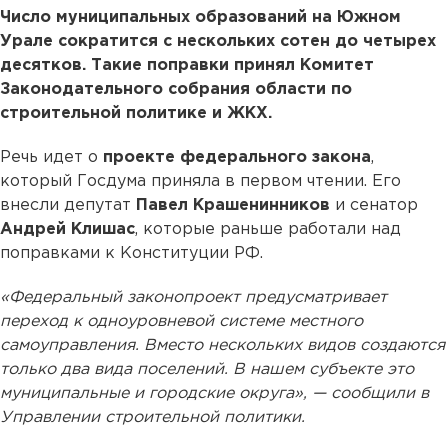
Число муниципальных образований на Южном
Урале сократится с нескольких сотен до четырех
десятков. Такие поправки принял Комитет
Законодательного собрания области по
строительной политике и ЖКХ.
Речь идет о
проекте федерального закона
,
который Госдума приняла в первом чтении. Его
внесли депутат
Павел Крашенинников
и сенатор
Андрей Клишас
, которые раньше работали над
поправками к Конституции РФ.
«Федеральный законопроект предусматривает
переход к одноуровневой системе местного
самоуправления. Вместо нескольких видов создаются
только два вида поселений. В нашем субъекте это
муниципальные и городские округа», — сообщили в
Управлении строительной политики.