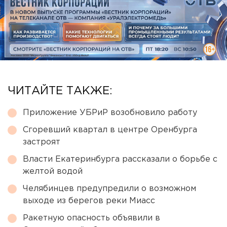
ЧИТАЙТЕ ТАКЖЕ:
Приложение УБРиР возобновило работу
Сгоревший квартал в центре Оренбурга
застроят
Власти Екатеринбурга рассказали о борьбе с
желтой водой
Челябинцев предупредили о возможном
выходе из берегов реки Миасс
Ракетную опасность объявили в