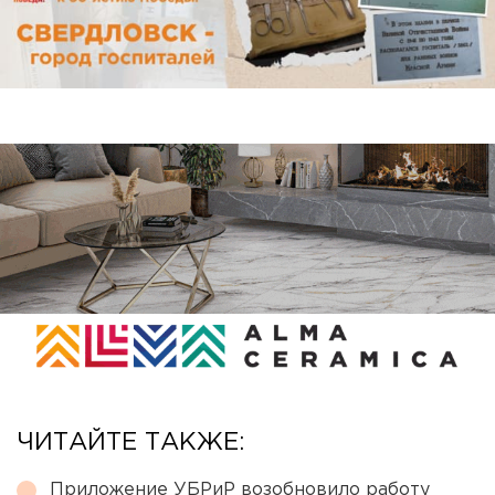
ЧИТАЙТЕ ТАКЖЕ:
Приложение УБРиР возобновило работу