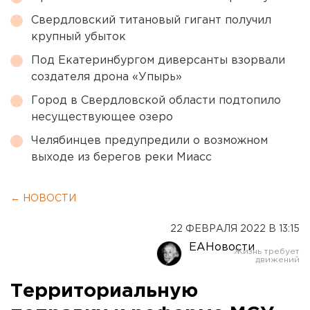
Свердловский титановый гигант получил
крупный убыток
Под Екатеринбургом диверсанты взорвали
создателя дрона «Упырь»
Город в Свердловской области подтопило
несуществующее озеро
Челябинцев предупредили о возможном
выходе из берегов реки Миасс
← НОВОСТИ
22 ФЕВРАЛЯ 2022 В 13:15
ЕАНовости
Территориальную