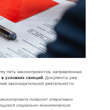
му пять законопроектов, направленных
 в условиях санкций
. Документы уже
ния законодательной деятельности.
законопроекта позволит оперативно
ающуюся социально-экономическую