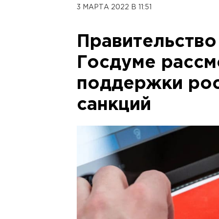
3 МАРТА 2022 В 11:51
Правительств
Госдуме рассм
поддержки рос
санкций