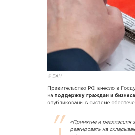
© ЕАН
Правительство РФ внесло в Госду
на
поддержку граждан и бизнеса
опубликованы в системе обеспече
«Принятие и реализация 
реагировать на складыв