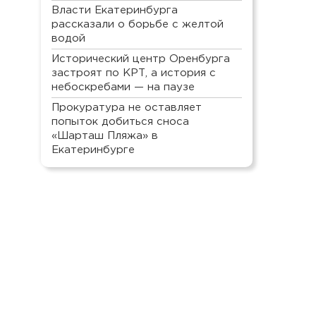
Власти Екатеринбурга
рассказали о борьбе с желтой
водой
Исторический центр Оренбурга
застроят по КРТ, а история с
небоскребами — на паузе
Прокуратура не оставляет
попыток добиться сноса
«Шарташ Пляжа» в
Екатеринбурге