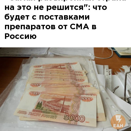
на это не решится": что
будет с поставками
препаратов от СМА в
Россию