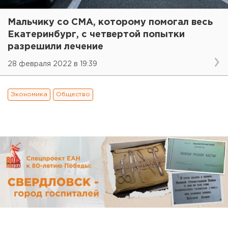
Мальчику со СМА, которому помогал весь
Екатеринбург, с четвертой попытки
разрешили лечение
28 февраля 2022 в 19:39
Экономика
Общество