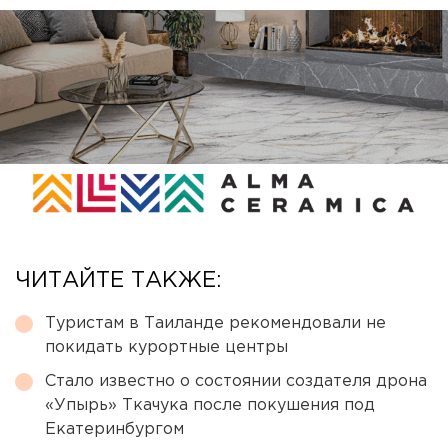
ЧИТАЙТЕ ТАКЖЕ:
Туристам в Таиланде рекомендовали не
покидать курортные центры
Стало известно о состоянии создателя дрона
«Упырь» Ткачука после покушения под
Екатеринбургом