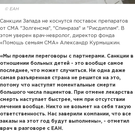
© ЕАН
Санкции Запада не коснутся поставок препаратов
от СМА "Золгенсма", "Спинраза" и "Рисдиплам". В
этом уверен врач-невролог, директор фонда
«Помощь семьям СМА» Александр Курмышкин.
«Мы провели переговоры с партнерами. Санкции в
отношении больных детей - это вообще самое
последнее, что может случиться. Ни одна даже
самая разъяренная страна не решится на это,
потому что наступят моментальные смерти
большого числа пациентов. При отмене лекарства
смерть наступает быстрее, чем при отсутствии
лечения вообще. Никто не возьмет на себя такую
ответственность. Нас заверили компании, что все
заказы на этот год будут выполнены», - отметил
врач в разговоре с ЕАН.