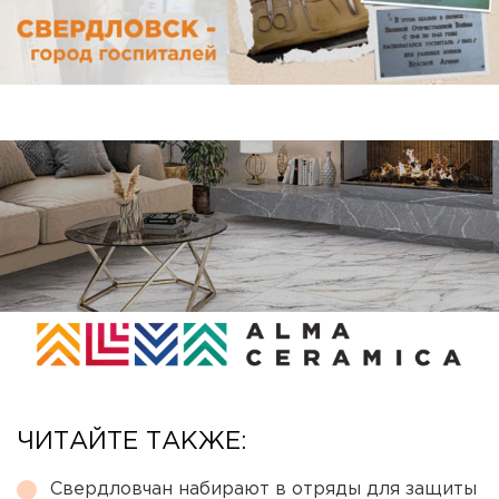
ЧИТАЙТЕ ТАКЖЕ:
Свердловчан набирают в отряды для защиты