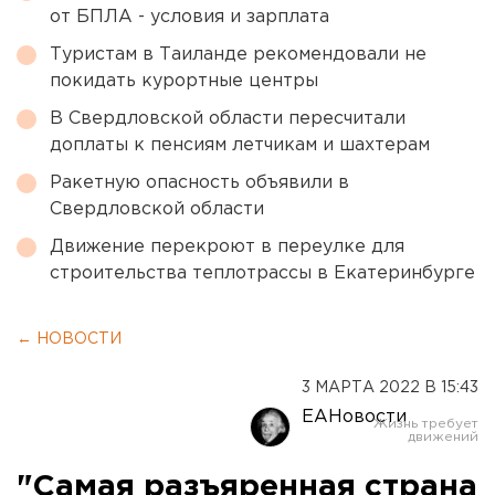
от БПЛА - условия и зарплата
Туристам в Таиланде рекомендовали не
покидать курортные центры
В Свердловской области пересчитали
доплаты к пенсиям летчикам и шахтерам
Ракетную опасность объявили в
Свердловской области
Движение перекроют в переулке для
строительства теплотрассы в Екатеринбурге
← НОВОСТИ
3 МАРТА 2022 В 15:43
ЕАНовости
"Самая разъяренная страна