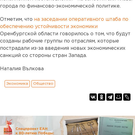
города по финансово-экономической политике.
Отметим, что
на заседании оперативного штаба по
обеспечению устойчивости экономики
Оренбургской области говорилось о том, что будут
созданы рабочие группы по отраслям, которые
пострадали из-за введения новых экономических
санкций со стороны стран Запада.
Наталия Вълкова
Экономика
Общество