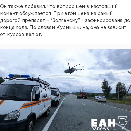
Он также добавил, что вопрос цен в настоящий
момент обсуждается. При этом цена на самый
дорогой препарат – "Золгенсму" – зафиксирована до
конца года. По словам Курмышкина, она не зависит
от курсов валют.