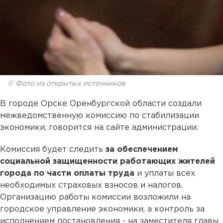
© Фото из открытых источников
В городе Орске Оренбургской области создали
межведомственную комиссию по стабилизации
экономики, говорится на сайте администрации.
Комиссия будет следить
за обеспечением
социальной защищенности работающих жителей
города по части оплаты труда
и уплаты всех
необходимых страховых взносов и налогов.
Организацию работы комиссии возложили на
городское управление экономики, а контроль за
исполнением постановления - на заместителя главы