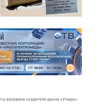
ты взорвали создателя дрона «Упырь»