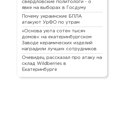
свердловские политологи - о
явке на выборах в Госдуму
Почему украинские БПЛА
атакуют УрФО по утрам
«Основа уюта сотен тысяч
домов»: на екатеринбургском
Заводе керамических изделий
наградили лучших сотрудников
Очевидец рассказал про атаку на
склад Wildberries в
Екатеринбурге