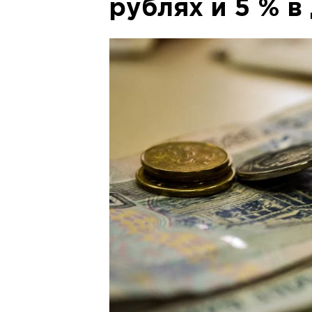
рублях и 5 % в