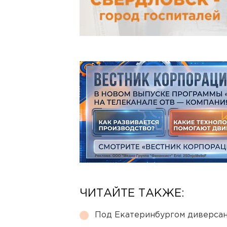
ЧИТАЙТЕ ТАКЖЕ:
Под Екатеринбургом диверсан