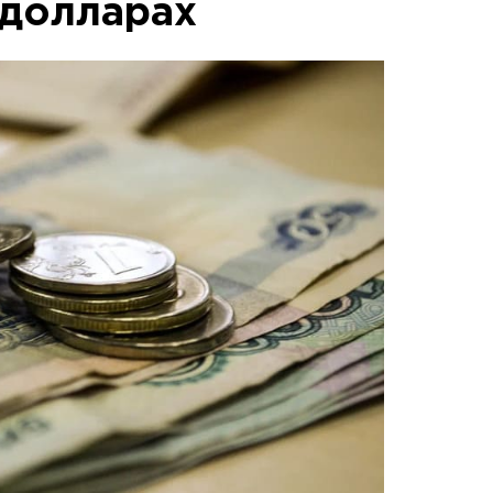
 долларах