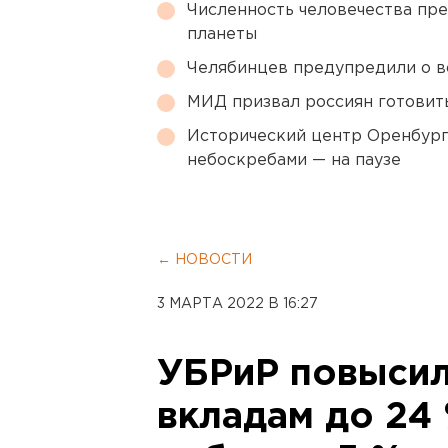
Численность человечества пр
планеты
Челябинцев предупредили о в
МИД призвал россиян готовить
Исторический центр Оренбурга
небоскребами — на паузе
← НОВОСТИ
3 МАРТА 2022 В 16:27
УБРиР повысил
вкладам до 24