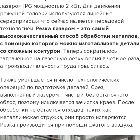
лазером IPG мощностью 2 кВт. Для движения
режущей головки используются линейные
сервоприводы, что сейчас является передовой
технологией.
Резка лазером – это самый
высококачественный способ обработки металлов,
с помощью которого можно изготавливать детали
со сложным контуром
. Теперь сократилось
затраченное на лазерную резку время в четыре раза,
а производительность труда повысилась.
Также уменьшается и число технологических
операций по подготовке деталей. Срез,
выполненный лазером, – чистый, без остаточного
облоя, поэтому исключается зачистка краев. После
обработки не остается отходов, таких как
металлическая стружка, они просто испаряются.
Резка производится при помощи сжатого воздуха.