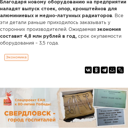
Благодаря новому оборудованию на предприятии
наладят выпуск стоек, опор, кронштейнов для
алюминиевых и медно-латунных радиаторов
. Все
эти детали раньше приходилось заказывать у
сторонних производителей. Ожидаемая
экономия
составит 4,8 млн рублей в год,
срок окупаемости
оборудования – 3,5 года.
Экономика