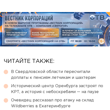
ЧИТАЙТЕ ТАКЖЕ:
В Свердловской области пересчитали
доплаты к пенсиям летчикам и шахтерам
Исторический центр Оренбурга застроят по
КРТ, а история с небоскребами — на паузе
Очевидец рассказал про атаку на склад
Wildberries в Екатеринбурге