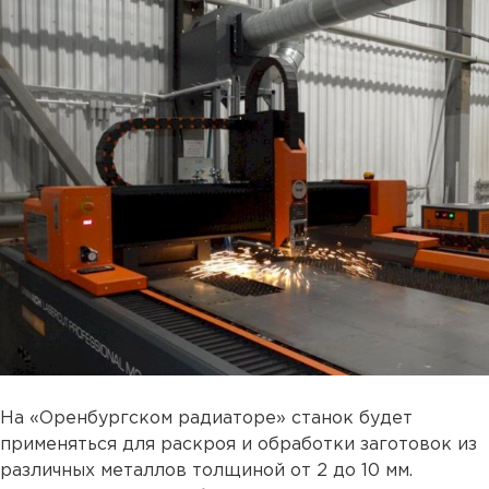
На «Оренбургском радиаторе» станок будет
применяться для раскроя и обработки заготовок из
различных металлов толщиной от 2 до 10 мм.