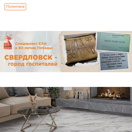
Политика