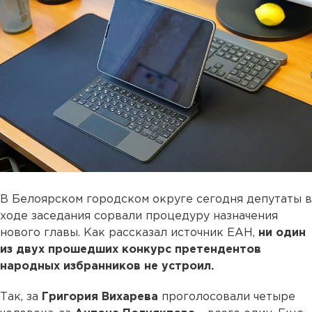
В Белоярском городском округе сегодня депутаты в
ходе заседания сорвали процедуру назначения
нового главы. Как рассказал источник ЕАН,
ни один
из двух прошедших конкурс претендентов
народных избранников не устроил.
Так, за
Григория Вихарева
проголосовали четыре