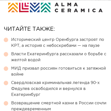
ЧИТАЙТЕ ТАКЖЕ:
Исторический центр Оренбурга застроят по
КРТ, а история с небоскребами — на паузе
Власти Екатеринбурга рассказали о борьбе с
желтой водой
МИД призвал россиян готовиться к затяжной
войне
Свердловская криминальная легенда 90-х
Федулев освободился и вернулся в
Екатеринбург
Возвращение смертной казни в России сочли
преждевременным