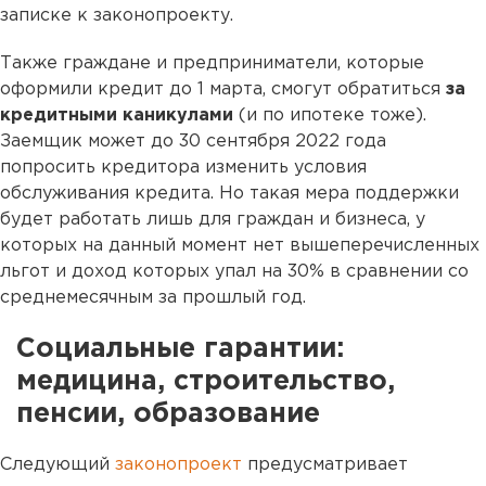
записке к законопроекту.
Также граждане и предприниматели, которые
оформили кредит до 1 марта, смогут обратиться
за
кредитными каникулами
(и по ипотеке тоже).
Заемщик может до 30 сентября 2022 года
попросить кредитора изменить условия
обслуживания кредита. Но такая мера поддержки
будет работать лишь для граждан и бизнеса, у
которых на данный момент нет вышеперечисленных
льгот и доход которых упал на 30% в сравнении со
среднемесячным за прошлый год.
Социальные гарантии:
медицина, строительство,
пенсии, образование
Следующий
законопроект
предусматривает