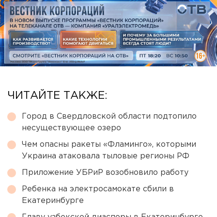
ЧИТАЙТЕ ТАКЖЕ:
Город в Свердловской области подтопило
несуществующее озеро
Чем опасны ракеты «Фламинго», которыми
Украина атаковала тыловые регионы РФ
Приложение УБРиР возобновило работу
Ребенка на электросамокате сбили в
Екатеринбурге