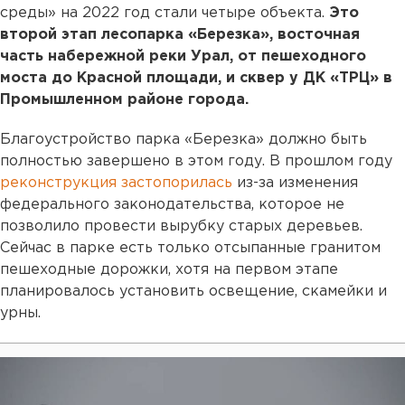
среды» на 2022 год стали четыре объекта.
Это
второй этап лесопарка «Березка», восточная
часть набережной реки Урал, от пешеходного
моста до Красной площади, и сквер у ДК «ТРЦ» в
Промышленном районе города.
Благоустройство парка «Березка» должно быть
полностью завершено в этом году. В прошлом году
реконструкция застопорилась
из-за изменения
федерального законодательства, которое не
позволило провести вырубку старых деревьев.
Сейчас в парке есть только отсыпанные гранитом
пешеходные дорожки, хотя на первом этапе
планировалось установить освещение, скамейки и
урны.