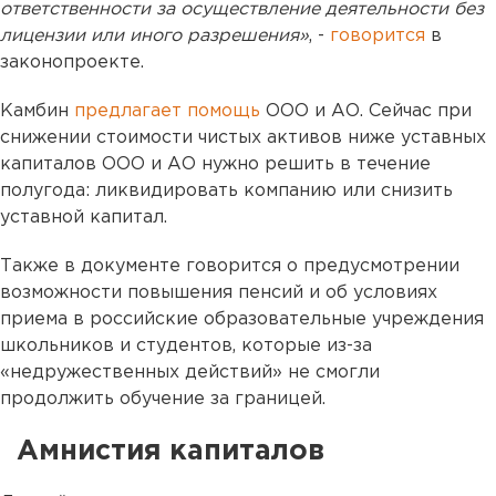
ответственности за осуществление деятельности без
лицензии или иного разрешения»
, -
говорится
в
законопроекте.
Камбин
предлагает помощь
ООО и АО. Сейчас при
снижении стоимости чистых активов ниже уставных
капиталов ООО и АО нужно решить в течение
полугода: ликвидировать компанию или снизить
уставной капитал.
Также в документе говорится о предусмотрении
возможности повышения пенсий и об условиях
приема в российские образовательные учреждения
школьников и студентов, которые из-за
«недружественных действий» не смогли
продолжить обучение за границей.
Амнистия капиталов