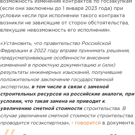
возможность изменения контрактов по госзакупкам
(если они заключены до 1 января 2023 года) при
условии «если при исполнении такого контракта
возникли не зависящие от сторон обстоятельства,
влекущие невозможность его исполнения».
«Установить, что правительство Российской
Федерации в 2022 году вправе принимать решения,
предусматривающие особенности внесения
изменений в проектную документацию и (или)
результаты инженерных изысканий, получившие
положительное заключение государственной
экспертизы,
в том числе в связи с заменой
строительных ресурсов на российские аналоги, при
условии, что такая замена не приводит к
увеличению сметной стоимости
строительства. В
случае увеличения сметной стоимости строительства
проводится госэкспертиза»,
-
говорится
в документе.