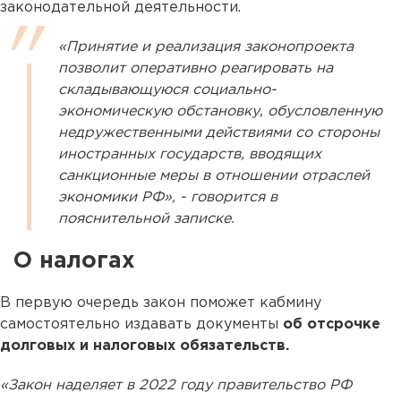
законодательной деятельности.
«Принятие и реализация законопроекта
позволит оперативно реагировать на
складывающуюся социально-
экономическую обстановку, обусловленную
недружественными действиями со стороны
иностранных государств, вводящих
санкционные меры в отношении отраслей
экономики РФ», - говорится в
пояснительной записке.
О налогах
В первую очередь закон поможет кабмину
самостоятельно издавать документы
об отсрочке
долговых и налоговых обязательств.
«Закон наделяет в 2022 году правительство РФ