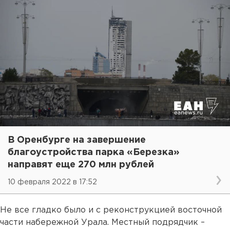
В Оренбурге на завершение
благоустройства парка «Березка»
направят еще 270 млн рублей
10 февраля 2022 в 17:52
Не все гладко было и с реконструкцией восточной
части набережной Урала. Местный подрядчик –