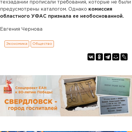
техзадании прописали требования, которые не были
предусмотрены каталогом. Однако
комиссия
областного УФАС признала ее необоснованной.
Евгения Чернова
Экономика
Общество