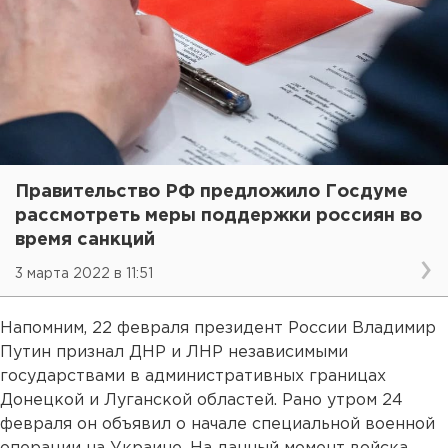
Правительство РФ предложило Госдуме
рассмотреть меры поддержки россиян во
время санкций
3 марта 2022 в 11:51
Напомним, 22 февраля президент России Владимир
Путин признал ДНР и ЛНР независимыми
государствами в административных границах
Донецкой и Луганской областей. Рано утром 24
февраля он объявил о начале специальной военной