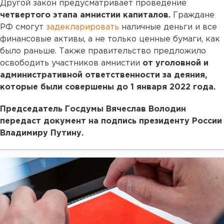
Другой закон предусматривает проведение
четвертого этапа амнистии капиталов.
Граждане
РФ смогут
задекларировать
наличные деньги и все
финансовые активы, а не только ценные бумаги, как
было раньше. Также правительство предложило
освободить участников амнистии
от уголовной и
административной ответственности за деяния,
которые были совершены до 1 января 2022 года.
Председатель Госдумы Вячеслав Володин
передаст документ на подпись президенту России
Владимиру Путину.