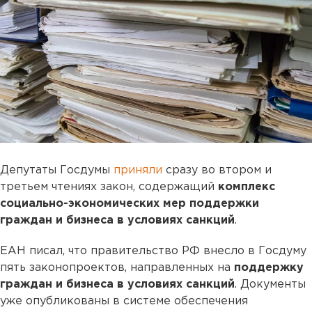
Депутаты Госдумы
приняли
сразу во втором и
третьем чтениях закон, содержащий
комплекс
социально-экономических мер поддержки
граждан и бизнеса в условиях санкций
.
ЕАН писал, что правительство РФ внесло в Госдуму
пять законопроектов, направленных на
поддержку
граждан и бизнеса в условиях санкций
. Документы
уже опубликованы в системе обеспечения