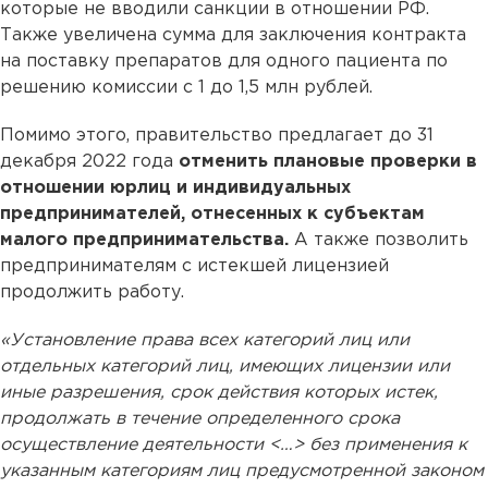
которые не вводили санкции в отношении РФ.
Также увеличена сумма для заключения контракта
на поставку препаратов для одного пациента по
решению комиссии с 1 до 1,5 млн рублей.
Помимо этого, правительство предлагает до 31
декабря 2022 года
отменить плановые проверки в
отношении юрлиц и индивидуальных
предпринимателей, отнесенных к субъектам
малого предпринимательства.
А также позволить
предпринимателям с истекшей лицензией
продолжить работу.
«Установление права всех категорий лиц или
отдельных категорий лиц, имеющих лицензии или
иные разрешения, срок действия которых истек,
продолжать в течение определенного срока
осуществление деятельности <…> без применения к
указанным категориям лиц предусмотренной законом