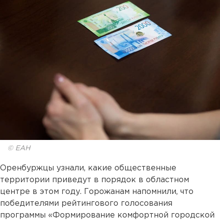
© ЕАН
Оренбуржцы узнали, какие общественные
территории приведут в порядок в областном
центре в этом году. Горожанам напомнили, что
победителями рейтингового голосования
программы «Формирование комфортной городской