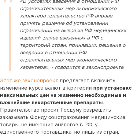
«В условиях введения в отношении РФ
ограничительных мер экономического
характера правительство РФ вправе
принять решение об установлении
ограничений на вывоз из РФ медицинских
изделий, ранее ввезенных в РФ с
территорий стран, принявших решение о
введении в отношении РФ
ограничительных мер экономического
характера», - говорится в законопроекте.
Этот же законопроект
предлагает включить
изменение курса валют в критерии
при установке
максимальных цен на жизненно необходимые и
важнейшие лекарственные препараты.
Правительство просит Госдуму разрешить
заказывать Фонду соцстрахования медицинские
товары, не имеющие аналогов в РФ, у
единственного поставщика, но лишь из стран,