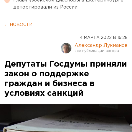
Главу узбекской диаспоры в Екатеринбурге
депортировали из России
← НОВОСТИ
4 МАРТА 2022 В 16:28
Александр Лукманов
Депутаты Госдумы приняли
закон о поддержке
граждан и бизнеса в
условиях санкций