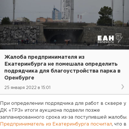
Жалоба предпринимателя из
Екатеринбурга не помешала определить
подрядчика для благоустройства парка в
Оренбурге
25 января 2022 в 15:01
При определении подрядчика для работ в сквере у
ДК «ТРЗ» итоги аукциона подвели позже
запланированного срока из-за поступившей жалобы
.
Предприниматель из Екатеринбурга посчитал
, что в