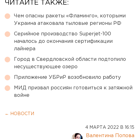
ЧИТАЙТЕ ТАКЖЕ:
Чем опасны ракеты «Фламинго», которыми
Украина атаковала тыловые регионы РФ
Серийное производство Superjet-100
началось до окончания сертификации
лайнера
Город в Свердловской области подтопило
несуществующее озеро
Приложение УБРиР возобновило работу
МИД призвал россиян готовиться к затяжной
войне
← НОВОСТИ
4 МАРТА 2022 В 16:15
Валентина Попова