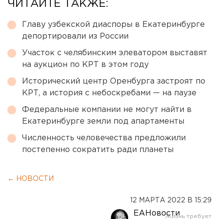
ЧИТАЙТЕ ТАКЖЕ:
Главу узбекской диаспоры в Екатеринбурге
депортировали из России
Участок с челябинским элеватором выставят
на аукцион по КРТ в этом году
Исторический центр Оренбурга застроят по
КРТ, а история с небоскребами — на паузе
Федеральные компании не могут найти в
Екатеринбурге земли под апартаменты
Численность человечества предложили
постепенно сократить ради планеты
← НОВОСТИ
12 МАРТА 2022 В 15:29
ЕАНовости