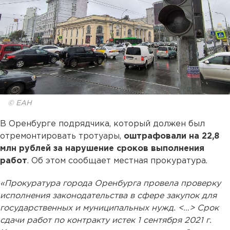
© ЕАН
В Оренбурге подрядчика, который должен был
отремонтировать тротуары,
оштрафовали на 22,8
млн рублей за нарушение сроков выполнения
работ
. Об этом сообщает местная прокуратура.
«Прокуратура города Оренбурга провела проверку
исполнения законодательства в сфере закупок для
государственных и муниципальных нужд. <…> Срок
сдачи работ по контракту истек 1 сентября 2021 г.