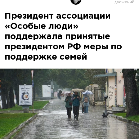
Президент ассоциации
«Особые люди»
поддержала принятые
президентом РФ меры по
поддержке семей