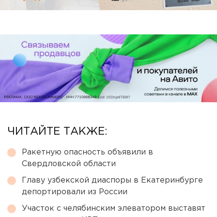
ЧИТАЙТЕ ТАКЖЕ:
Ракетную опасность объявили в
Свердловской области
Главу узбекской диаспоры в Екатеринбурге
депортировали из России
Участок с челябинским элеватором выставят