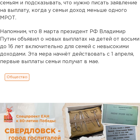
семьям и подсказывать, что нужно писать заявление
на выплату, когда у семьи доход меньше одного
МРОТ.
Напомним, что 8 марта президент РФ Владимир
Путин объявил о новых выплатах на детей от восьми
до 16 лет включительно для семей с невысокими
доходами. Эта мера начнёт действовать с 1 апреля,
первые выплаты семьи получат в мае.
Общество