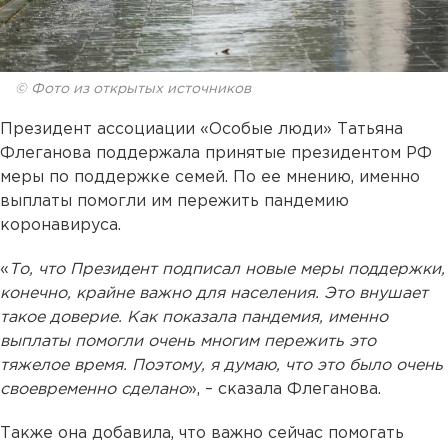
© Фото из открытых источников
Президент ассоциации «Особые люди» Татьяна
Флеганова поддержала принятые президентом РФ
меры по поддержке семей. По ее мнению, именно
выплаты помогли им пережить пандемию
коронавируса.
«
То, что Президент подписал новые меры поддержки,
конечно, крайне важно для населения. Это внушает
такое доверие. Как показала пандемия, именно
выплаты помогли очень многим пережить это
тяжелое время. Поэтому, я думаю, что это было очень
своевременно сделано
», – сказала Флеганова.
Также она добавила, что важно сейчас помогать