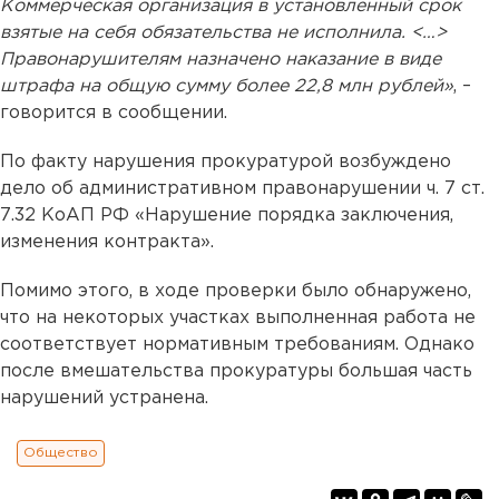
Коммерческая организация в установленный срок
взятые на себя обязательства не исполнила. <…>
Правонарушителям назначено наказание в виде
штрафа на общую сумму более 22,8 млн рублей»
, –
говорится в сообщении.
По факту нарушения прокуратурой возбуждено
дело об административном правонарушении ч. 7 ст.
7.32 КоАП РФ «Нарушение порядка заключения,
изменения контракта».
Помимо этого, в ходе проверки было обнаружено,
что на некоторых участках выполненная работа не
соответствует нормативным требованиям. Однако
после вмешательства прокуратуры большая часть
нарушений устранена.
Общество