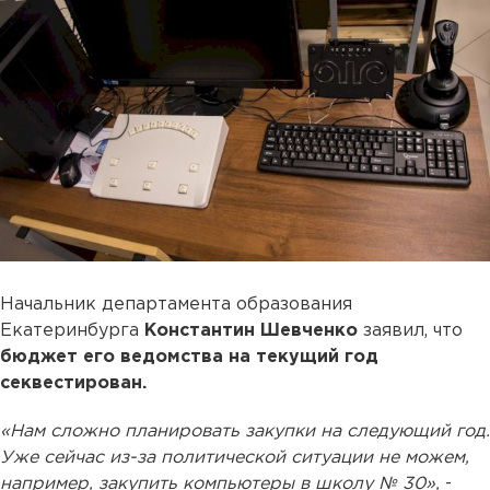
Начальник департамента образования
Екатеринбурга
Константин Шевченко
заявил, что
бюджет его ведомства на текущий год
секвестирован.
«Нам сложно планировать закупки на следующий год.
Уже сейчас из-за политической ситуации не можем,
например, закупить компьютеры в школу № 30»,
-