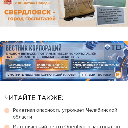
ЧИТАЙТЕ ТАКЖЕ:
Ракетная опасность угрожает Челябинской
области
Исторический центр Оренбурга застроят по