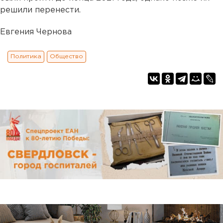
решили перенести.
Евгения Чернова
Политика
Общество