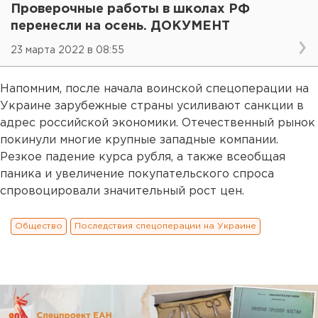
Проверочные работы в школах РФ
перенесли на осень. ДОКУМЕНТ
23 марта 2022 в 08:55
Напомним, после начала воинской спецоперации на
Украине зарубежные страны усиливают санкции в
адрес российской экономики. Отечественный рынок
покинули многие крупные западные компании.
Резкое падение курса рубля, а также всеобщая
паника и увеличение покупательского спроса
спровоцировали значительный рост цен.
Общество
Последствия спецоперации на Украине