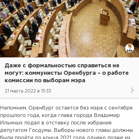
Даже с формальностью справиться не
могут: коммунисты Оренбурга – о работе
комиссии по выборам мэра
21 марта 2022 в 15:33
Напомним, Оренбург остается без мэра с сентября
прошлого года, когда глава города Владимир
Ильиных подал в отставку после избрания
депутатом Госдумы. Выборы нового главы должны
были пройти до конца 2021 года, однако позже их