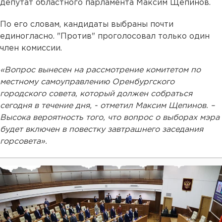
депутат областного парламента Максим Щепинов.
По его словам, кандидаты выбраны почти
единогласно. "Против" проголосовал только один
член комиссии.
«Вопрос вынесен на рассмотрение комитетом по
местному самоуправлению Оренбургского
городского совета, который должен собраться
сегодня в течение дня, - отметил Максим Щепинов. –
Высока вероятность того, что вопрос о выборах мэра
будет включен в повестку завтрашнего заседания
горсовета».