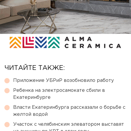
ЧИТАЙТЕ ТАКЖЕ:
Приложение УБРиР возобновило работу
Ребенка на электросамокате сбили в
Екатеринбурге
Власти Екатеринбурга рассказали о борьбе с
желтой водой
Участок с челябинским элеватором выставят