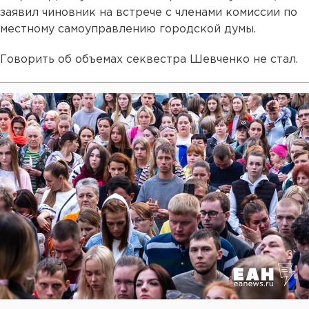
заявил чиновник на встрече с членами комиссии по
местному самоуправлению городской думы.
Говорить об объемах секвестра Шевченко не стал.