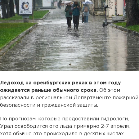
Ледоход на оренбургских реках в этом году
ожидается раньше обычного срока.
Об этом
рассказали в региональном Департаменте пожарной
безопасности и гражданской защиты.
По прогнозам, которые предоставили гидрологи,
Урал освободится ото льда примерно 2-7 апреля,
хотя обычно это происходило в десятых числах.