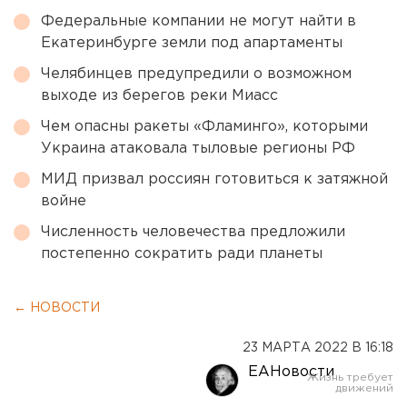
Федеральные компании не могут найти в
Екатеринбурге земли под апартаменты
Челябинцев предупредили о возможном
выходе из берегов реки Миасс
Чем опасны ракеты «Фламинго», которыми
Украина атаковала тыловые регионы РФ
МИД призвал россиян готовиться к затяжной
войне
Численность человечества предложили
постепенно сократить ради планеты
← НОВОСТИ
23 МАРТА 2022 В 16:18
ЕАНовости