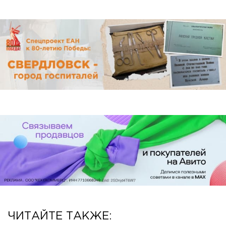
ЧИТАЙТЕ ТАКЖЕ: