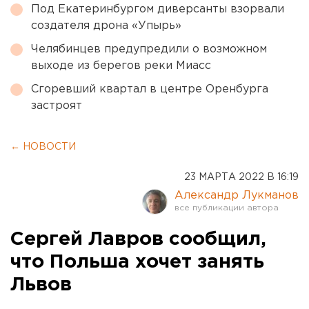
Под Екатеринбургом диверсанты взорвали
создателя дрона «Упырь»
Челябинцев предупредили о возможном
выходе из берегов реки Миасс
Сгоревший квартал в центре Оренбурга
застроят
← НОВОСТИ
23 МАРТА 2022 В 16:19
Александр Лукманов
Сергей Лавров сообщил,
что Польша хочет занять
Львов