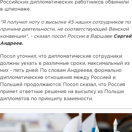
Российских дипломатических работников обвинили
в шпионаже.
"Я получил ноту о высылке 45 наших сотрудников по
причине деятельности, не соответствующей Венской
конвенции", - сказал посол России в Варшаве
Сергей
Андреев.
Посол уточнил, что дипломатические сотрудники
должны уехать в различные сроки, максимальный из
них - пять дней. По словам Андреева, формально
дипломатические отношения между Россией и
Польшей продолжаются. Посол сказал, что Россия
примет ответные решения на высылку из Польши
дипломатов по принципу взаимности.