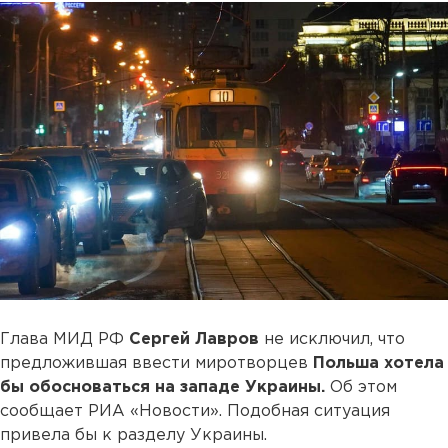
Глава МИД РФ
Сергей Лавров
не исключил, что
предложившая ввести миротворцев
Польша хотела
бы обосноваться на западе Украины.
Об этом
сообщает РИА «Новости». Подобная ситуация
привела бы к разделу Украины.