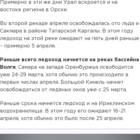
Примерно в эти же дни Урал вскроется и на
востоке региона в Орске.
Во второй декаде апреля освобождалась ото льда и
Сакмара в районе Татарской Каргалы. В этом году
ледоход на этой реке ожидают на пять дней раньше
– примерно 5 апреля.
Раньше всего ледоход начнется на реках бассейна
Волги
. Самара на западе Оренбуржья освободится
уже 24-29 марта, хотя обычно это происходило в
первых числах апреля. Большой Кинель начнет
освобождаться от ледяных оков уже с 25 марта.
Раньше срока начнется ледоход и на Ириклинском
водохранилище. В этом году его ожидают 16–21
апреля, хотя обычно это было после 25 апреля.