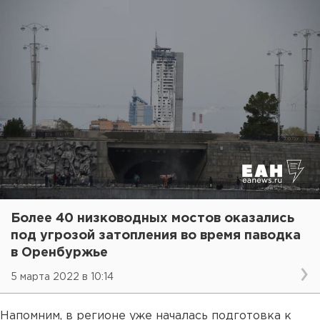
Более 40 низководных мостов оказались
под угрозой затопления во время паводка
в Оренбуржье
5 марта 2022 в 10:14
Напомним, в регионе уже началась подготовка к