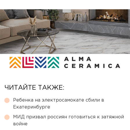
ЧИТАЙТЕ ТАКЖЕ:
Ребенка на электросамокате сбили в
Екатеринбурге
МИД призвал россиян готовиться к затяжной
войне