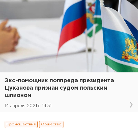
Экс-помощник полпреда президента
Цуканова признан судом польским
шпионом
14 апреля 2021 в 14:51
Происшествия
Общество