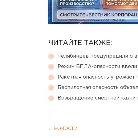
ЧИТАЙТЕ ТАКЖЕ:
Челябинцев предупредили о в
Режим БПЛА-опасности ввели
Ракетная опасность угрожает 
Беспилотная опасность объявл
Возвращение смертной казни 
← НОВОСТИ