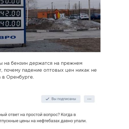
ы на бензин держатся на прежнем
 почему падение оптовых цен никак не
 в Оренбурге.