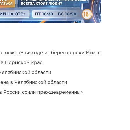
озможном выходе из берегов реки Миасс
 в Пермском крае
Челябинской области
ена в Челябинской области
в России сочли преждевременным