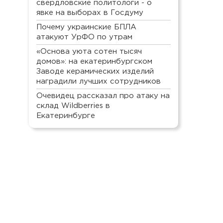
свердловские политологи - о
явке на выборах в Госдуму
Почему украинские БПЛА
атакуют УрФО по утрам
«Основа уюта сотен тысяч
домов»: на екатеринбургском
Заводе керамических изделий
наградили лучших сотрудников
Очевидец рассказал про атаку на
склад Wildberries в
Екатеринбурге