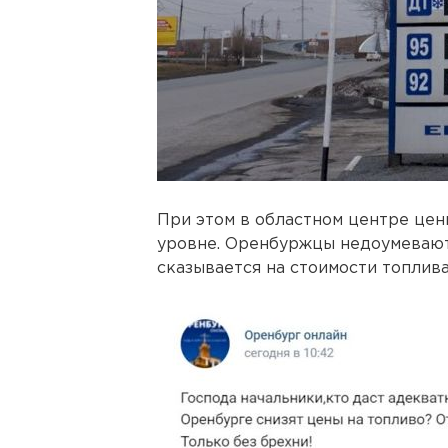
При этом в областном центре цен
уровне. Оренбуржцы недоумевают,
сказывается на стоимости топлива