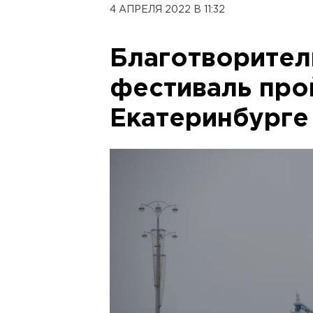
4 АПРЕЛЯ 2022 В 11:32
Благотворител
фестиваль про
Екатеринбурге