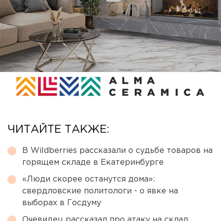
ЧИТАЙТЕ ТАКЖЕ:
В Wildberries рассказали о судьбе товаров на
горящем складе в Екатеринбурге
«Люди скорее останутся дома»:
свердловские политологи - о явке на
выборах в Госдуму
Очевидец рассказал про атаку на склад