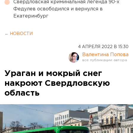
Свердловская криминальная легенда 90-х
Федулев освободился и вернулся в
Екатеринбург
← НОВОСТИ
4 АПРЕЛЯ 2022 В 15:30
Валентина Попова
Ураган и мокрый снег
накроют Свердловскую
область