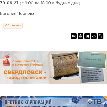
79-06-27
(с 9:00 до 18:00 в будние дни).
Евгения Чернова
Общество