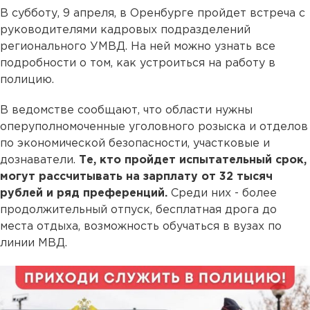
В субботу, 9 апреля, в Оренбурге пройдет встреча с
руководителями кадровых подразделений
регионального УМВД. На ней можно узнать все
подробности о том, как устроиться на работу в
полицию.
В ведомстве сообщают, что области нужны
оперуполномоченные уголовного розыска и отделов
по экономической безопасности, участковые и
дознаватели.
Те, кто пройдет испытательный срок,
могут рассчитывать на зарплату от 32 тысяч
рублей и ряд преференций.
Среди них - более
продолжительный отпуск, бесплатная дрога до
места отдыха, возможность обучаться в вузах по
линии МВД.