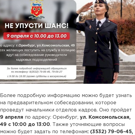
Более подробную информацию можно будет узнать
на предварительном собеседовании, которое
проведут начальники отделов кадров. Оно пройдет
9 апреля
по адресу: Оренбург,
ул. Комсомольская,
49 с 10:00 до 13:00
. Также уточняющие вопросы
можно будет задать по телефонам
: (3532) 79-06-45,