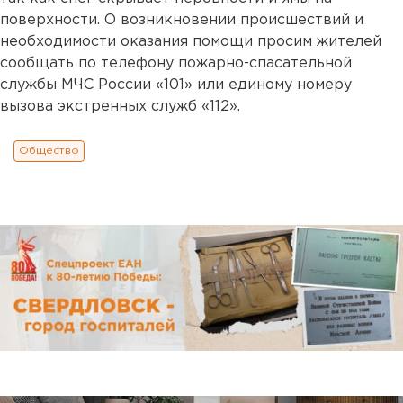
поверхности. О возникновении происшествий и
необходимости оказания помощи просим жителей
сообщать по телефону пожарно-спасательной
службы МЧС России «101» или единому номеру
вызова экстренных служб «112».
Общество