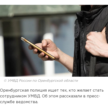
© УМВД России по Оренбургской области
Оренбургская полиция ищет тех, кто желает стать
сотрудником УМВД. Об этом рассказали в пресс-
службе ведомства.