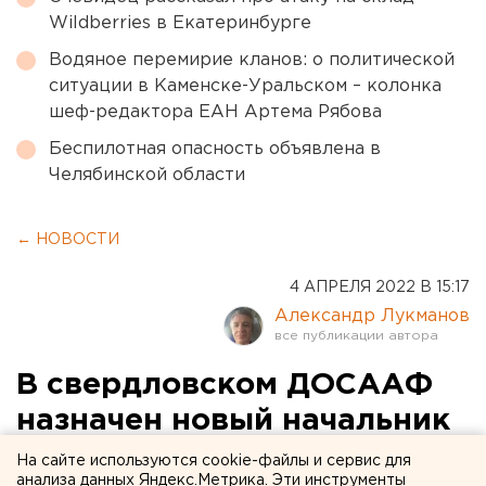
Wildberries в Екатеринбурге
Водяное перемирие кланов: о политической
ситуации в Каменске-Уральском – колонка
шеф-редактора ЕАН Артема Рябова
Беспилотная опасность объявлена в
Челябинской области
← НОВОСТИ
4 АПРЕЛЯ 2022 В 15:17
Александр Лукманов
В свердловском ДОСААФ
назначен новый начальник
На сайте используются cookie-файлы и сервис для
анализа данных Яндекс.Метрика. Эти инструменты