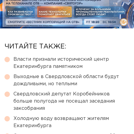
ЧИТАЙТЕ ТАКЖЕ:
Власти признали исторический центр
Екатеринбурга памятником
Выходные в Свердловской области будут
дождливыми, но теплыми
Свердловский депутат Коробейников
больше полугода не посещал заседания
заксобрания
Холодную воду возвращают жителям
Екатеринбурга