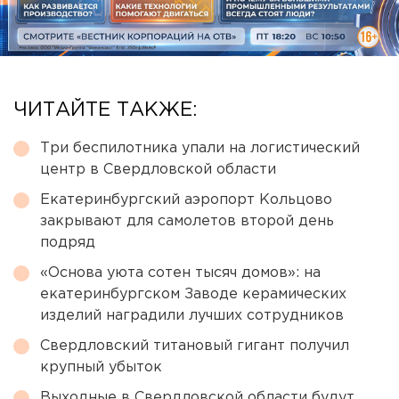
ЧИТАЙТЕ ТАКЖЕ:
Три беспилотника упали на логистический
центр в Свердловской области
Екатеринбургский аэропорт Кольцово
закрывают для самолетов второй день
подряд
«Основа уюта сотен тысяч домов»: на
екатеринбургском Заводе керамических
изделий наградили лучших сотрудников
Свердловский титановый гигант получил
крупный убыток
Выходные в Свердловской области будут