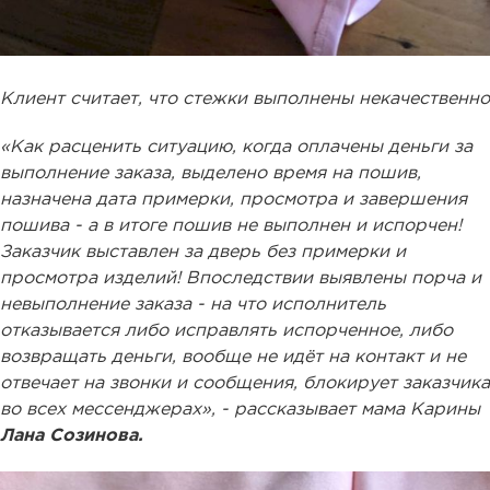
Клиент считает, что стежки выполнены некачественно
«Как расценить ситуацию, когда оплачены деньги за
выполнение заказа, выделено время на пошив,
назначена дата примерки, просмотра и завершения
пошива - а в итоге пошив не выполнен и испорчен!
Заказчик выставлен за дверь без примерки и
просмотра изделий! Впоследствии выявлены порча и
невыполнение заказа - на что исполнитель
отказывается либо исправлять испорченное, либо
возвращать деньги, вообще не идёт на контакт и не
отвечает на звонки и сообщения, блокирует заказчика
во всех мессенджерах», - рассказывает мама Карины
Лана Созинова.