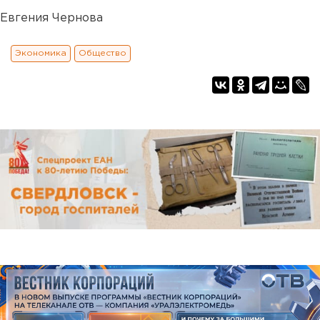
Евгения Чернова
Экономика
Общество