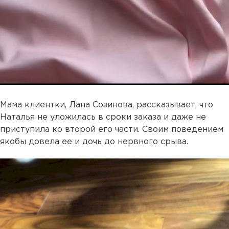
Мама клиентки, Лана Созинова, рассказывает, что
Наталья не уложилась в сроки заказа и даже не
приступила ко второй его части. Своим поведением
якобы довела ее и дочь до нервного срыва.