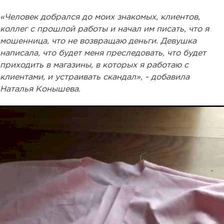
«Человек добрался до моих знакомых, клиентов,
коллег с прошлой работы и начал им писать, что я
мошенница, что не возвращаю деньги. Девушка
написала, что будет меня преследовать, что будет
приходить в магазины, в которых я работаю с
клиентами, и устраивать скандал», - добавила
Наталья Конышева.