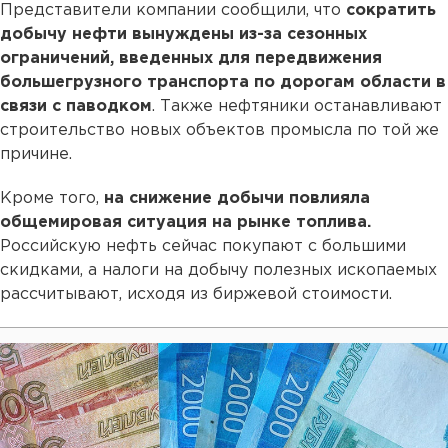
Представители компании сообщили, что
сократить
добычу нефти вынуждены из-за сезонных
ограничений, введенных для передвижения
большегрузного транспорта по дорогам области в
связи с паводком
. Также нефтяники останавливают
строительство новых объектов промысла по той же
причине.
Кроме того,
на снижение добычи повлияла
общемировая ситуация на рынке топлива.
Российскую нефть сейчас покупают с большими
скидками, а налоги на добычу полезных ископаемых
рассчитывают, исходя из биржевой стоимости.