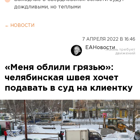
дождливыми, но теплыми
← НОВОСТИ
7 АПРЕЛЯ 2022 В 16:46
ЕАНовости
«Меня облили грязью»:
челябинская швея хочет
подавать в суд на клиентку