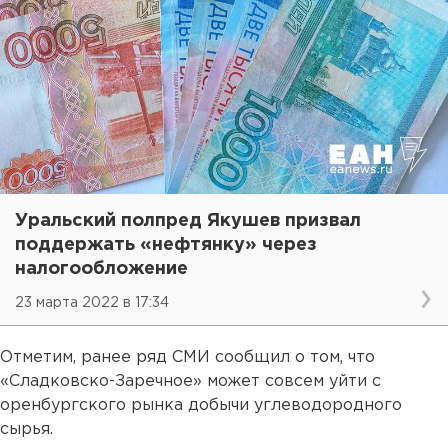
Уральский полпред Якушев призвал
поддержать «нефтянку» через
налогообложение
23 марта 2022 в 17:34
Отметим, ранее ряд СМИ сообщил о том, что
«Сладковско-Заречное» может совсем уйти с
оренбургского рынка добычи углеводородного
сырья.