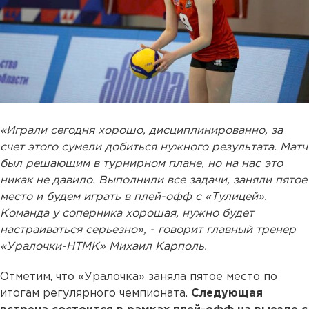
«Играли сегодня хорошо, дисциплинированно, за
счет этого сумели добиться нужного результата. Матч
был решающим в турнирном плане, но на нас это
никак не давило. Выполнили все задачи, заняли пятое
место и будем играть в плей-офф с «Тулицей».
Команда у соперника хорошая, нужно будет
настраиваться серьезно», - говорит главный тренер
«Уралочки-НТМК» Михаил Карполь.
Отметим, что «Уралочка» заняла пятое место по
итогам регулярного чемпионата.
Следующая