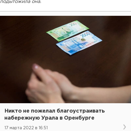
подытожила она.
Никто не пожелал благоустраивать
набережную Урала в Оренбурге
17 марта 2022 в 16:51