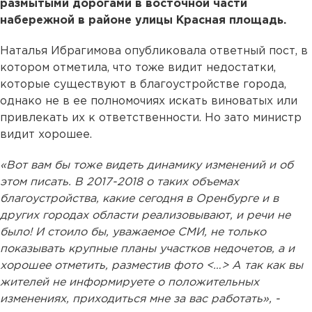
размытыми дорогами в восточной части
набережной в районе улицы Красная площадь.
Наталья Ибрагимова опубликовала ответный пост, в
котором отметила, что тоже видит недостатки,
которые существуют в благоустройстве города,
однако не в ее полномочиях искать виноватых или
привлекать их к ответственности. Но зато министр
видит хорошее.
«Вот вам бы тоже видеть динамику изменений и об
этом писать. В 2017-2018 о таких объемах
благоустройства, какие сегодня в Оренбурге и в
других городах области реализовывают, и речи не
было! И стоило бы, уважаемое СМИ, не только
показывать крупные планы участков недочетов, а и
хорошее отметить, разместив фото <…> А так как вы
жителей не информируете о положительных
изменениях, приходиться мне за вас работать», -