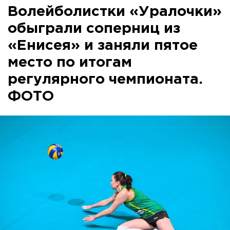
Волейболистки «Уралочки»
обыграли соперниц из
«Енисея» и заняли пятое
место по итогам
регулярного чемпионата.
ФОТО