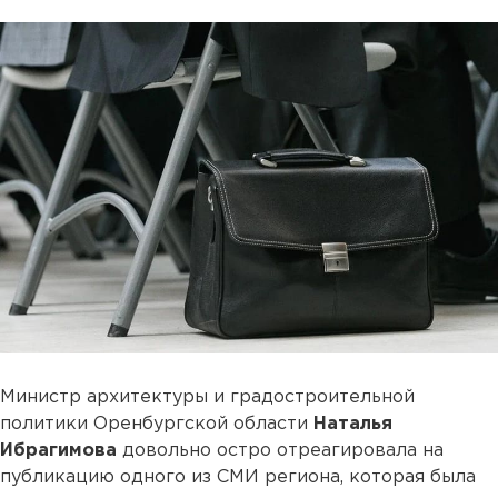
Министр архитектуры и градостроительной
политики Оренбургской области
Наталья
Ибрагимова
довольно остро отреагировала на
публикацию одного из СМИ региона, которая была