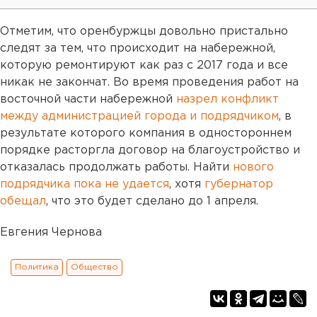
Отметим, что оренбуржцы довольно пристально
следят за тем, что происходит на набережной,
которую ремонтируют как раз с 2017 года и все
никак не закончат. Во время проведения работ на
восточной части набережной
назрел конфликт
между администрацией города и подрядчиком
, в
результате которого компания в одностороннем
порядке расторгла договор на благоустройство и
отказалась продолжать работы. Найти
нового
подрядчика пока не удается
, хотя
губернатор
обещал
, что это будет сделано до 1 апреля.
Евгения Чернова
Политика
Общество