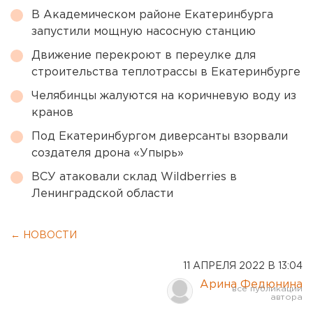
В Академическом районе Екатеринбурга
запустили мощную насосную станцию
Движение перекроют в переулке для
строительства теплотрассы в Екатеринбурге
Челябинцы жалуются на коричневую воду из
кранов
Под Екатеринбургом диверсанты взорвали
создателя дрона «Упырь»
ВСУ атаковали склад Wildberries в
Ленинградской области
← НОВОСТИ
11 АПРЕЛЯ 2022 В 13:04
Арина Федюнина