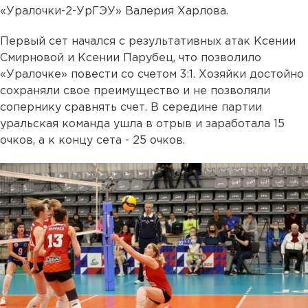
«Уралочки-2-УрГЭУ» Валерия Харлова.
Первый сет начался с результативных атак Ксении
Смирновой и Ксении Парубец, что позволило
«Уралочке» повести со счетом 3:1. Хозяйки достойно
сохраняли свое преимущество и не позволяли
сопернику сравнять счет. В середине партии
уральская команда ушла в отрыв и заработала 15
очков, а к концу сета - 25 очков.