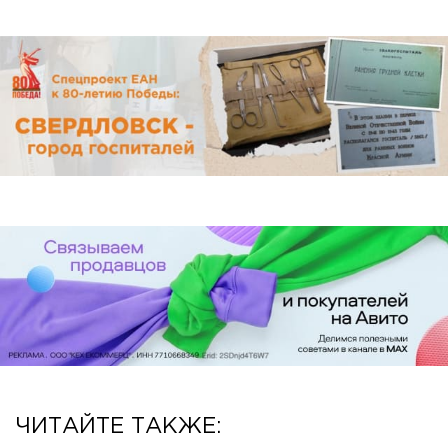
ЧИТАЙТЕ ТАКЖЕ: