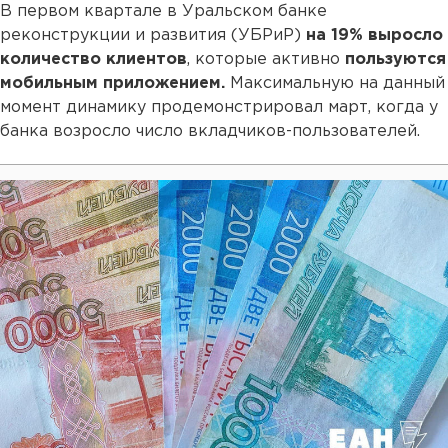
В первом квартале в Уральском банке
реконструкции и развития (УБРиР)
на 19% выросло
количество клиентов
, которые активно
пользуются
мобильным приложением.
Максимальную на данный
момент динамику продемонстрировал март, когда у
банка возросло число вкладчиков-пользователей.