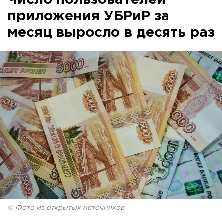
Число пользователей
приложения УБРиР за
месяц выросло в десять раз
© Фото из открытых источников