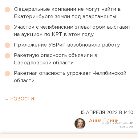
Федеральные компании не могут найти в
Екатеринбурге земли под апартаменты
Участок с челябинским элеватором выставят
на аукцион по КРТ в этом году
Приложение УБРиР возобновило работу
Ракетную опасность объявили в
Свердловской области
Ракетная опасность угрожает Челябинской
области
← НОВОСТИ
15 АПРЕЛЯ 2022 В 14:10
Анна Гринь