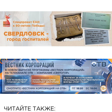
ЧИТАЙТЕ ТАКЖЕ: