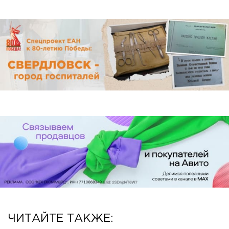
ЧИТАЙТЕ ТАКЖЕ: