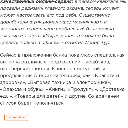
качественный онлайн-сервис:
в первом квартале мы
провели редизайн главного экрана: теперь клиент
может настраивать его под себя. Существенно
доработали функционал оформления карт: в
частности, теперь через мобильный банк можно
заказывать карты «Мир», ранее это можно было
сделать только в офисе», - отметил Денис Тур.
Сейчас в приложении банка появилась специальная
витрина различных предложений – кешбэков,
партнерских скидок. Клиенты смогут найти
предложения в таких категориях, как «Красота и
здоровье», «Бытовая техника и электроника»,
«Одежда и обувь», «Книги», «Продукты», «Доставка
еды», «Товары для детей» и другие. Со временем
список будет пополняться.
Экономика