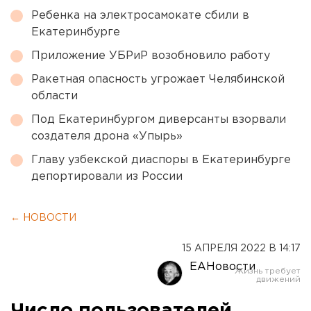
Ребенка на электросамокате сбили в
Екатеринбурге
Приложение УБРиР возобновило работу
Ракетная опасность угрожает Челябинской
области
Под Екатеринбургом диверсанты взорвали
создателя дрона «Упырь»
Главу узбекской диаспоры в Екатеринбурге
депортировали из России
← НОВОСТИ
15 АПРЕЛЯ 2022 В 14:17
ЕАНовости