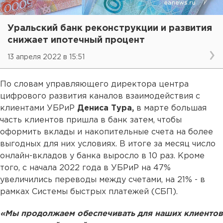
Уральский банк реконструкции и развития
снижает ипотечный процент
13 апреля 2022 в 15:51
По словам управляющего директора центра
цифрового развития каналов взаимодействия с
клиентами УБРиР
Дениса Тура,
в марте большая
часть клиентов пришла в банк затем, чтобы
оформить вклады и накопительные счета на более
выгодных для них условиях. В итоге за месяц число
онлайн-вкладов у банка выросло в 10 раз. Кроме
того, с начала 2022 года в УБРиР на 47%
увеличились переводы между счетами, на 21% - в
рамках Системы быстрых платежей (СБП).
«Мы продолжаем обеспечивать для наших клиентов