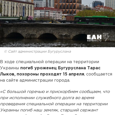
© Сайт администрации Бугуруслана
В ходе специальной операции на территории
Украины
погиб уроженец Бугуруслана Тарас
Лыков, похороны проходят 15 апреля
, сообщается
на сайте администрации города.
«С большой горечью и прискорбием сообщаем, что
при исполнении служебного долга во время
проведения специальной операции на территории
Украины погиб наш земляк, старший сержант