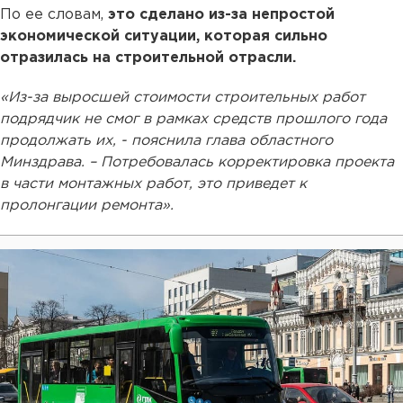
По ее словам,
это сделано из-за непростой
экономической ситуации, которая сильно
отразилась на строительной отрасли.
«Из-за выросшей стоимости строительных работ
подрядчик не смог в рамках средств прошлого года
продолжать их, - пояснила глава областного
Минздрава. – Потребовалась корректировка проекта
в части монтажных работ, это приведет к
пролонгации ремонта».