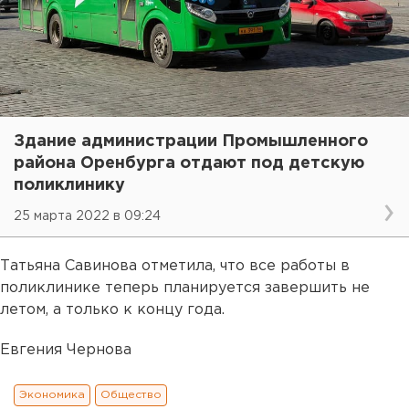
Здание администрации Промышленного
района Оренбурга отдают под детскую
поликлинику
25 марта 2022 в 09:24
Татьяна Савинова отметила, что все работы в
поликлинике теперь планируется завершить не
летом, а только к концу года.
Евгения Чернова
Экономика
Общество