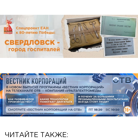
ЧИТАЙТЕ ТАКЖЕ: