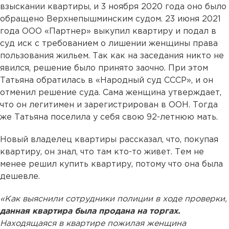
взыскании квартиры, и 3 ноября 2020 года оно было
обращено Верхнепышминским судом. 23 июня 2021
года ООО «Партнер» выкупил квартиру и подал в
суд иск с требованием о лишении женщины права
пользования жильем. Так как на заседания никто не
явился, решение было принято заочно. При этом
Татьяна обратилась в «Народный суд СССР», и он
отменил решение суда. Сама женщина утверждает,
что он легитимен и зарегистрирован в ООН. Тогда
же Татьяна поселила у себя свою 92-летнюю мать.
Новый владелец квартиры рассказал, что, покупая
квартиру, он знал, что там кто-то живет. Тем не
менее решил купить квартиру, потому что она была
дешевле.
«Как выяснили сотрудники полиции в ходе проверки,
данная квартира была продана на торгах.
Находящаяся в квартире пожилая женщина