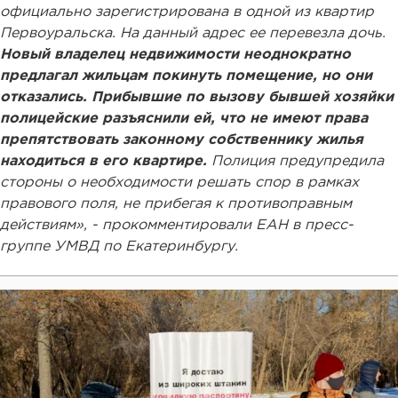
официально зарегистрирована в одной из квартир
Первоуральска. На данный адрес ее перевезла дочь.
Новый владелец недвижимости неоднократно
предлагал жильцам покинуть помещение, но они
отказались. Прибывшие по вызову бывшей хозяйки
полицейские разъяснили ей, что не имеют права
препятствовать законному собственнику жилья
находиться в его квартире.
Полиция предупредила
стороны о необходимости решать спор в рамках
правового поля, не прибегая к противоправным
действиям», - прокомментировали ЕАН в пресс-
группе УМВД по Екатеринбургу.