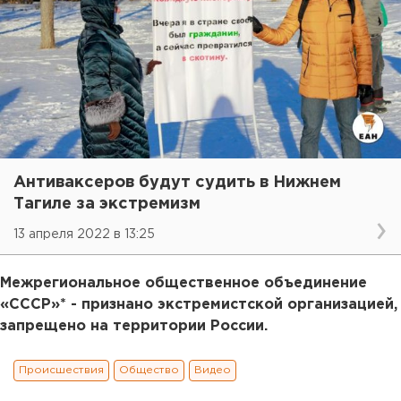
Антиваксеров будут судить в Нижнем
Тагиле за экстремизм
13 апреля 2022 в 13:25
Межрегиональное общественное объединение
«СССР»* - признано экстремистской организацией,
запрещено на территории России.
Происшествия
Общество
Видео