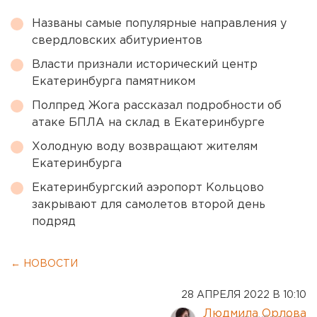
Названы самые популярные направления у
свердловских абитуриентов
Власти признали исторический центр
Екатеринбурга памятником
Полпред Жога рассказал подробности об
атаке БПЛА на склад в Екатеринбурге
Холодную воду возвращают жителям
Екатеринбурга
Екатеринбургский аэропорт Кольцово
закрывают для самолетов второй день
подряд
← НОВОСТИ
28 АПРЕЛЯ 2022 В 10:10
Людмила Орлова