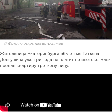
© Фото из открытых источников
Жительница Екатеринбурга 56-летняя Татьяна
Долгушина уже три года не платит по ипотеке. Банк
продал квартиру третьему лицу.