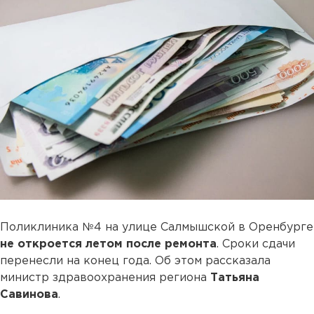
Поликлиника №4 на улице Салмышской в Оренбурге
не откроется летом после ремонта
. Сроки сдачи
перенесли на конец года. Об этом рассказала
министр здравоохранения региона
Татьяна
Савинова
.