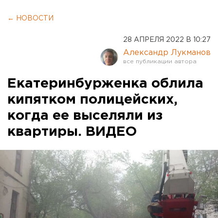
← НОВОСТИ
28 АПРЕЛЯ 2022 В 10:27
Александр Лукманов
Екатеринбурженка облила
кипятком полицейских,
когда ее выселяли из
квартиры. ВИДЕО