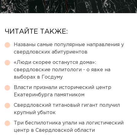
ЧИТАЙТЕ ТАКЖЕ:
Названы самые популярные направления у
свердловских абитуриентов
«Люди скорее останутся дома»:
свердловские политологи - о явке на
выборах в Госдуму
Власти признали исторический центр
Екатеринбурга памятником
Свердловский титановый гигант получил
крупный убыток
Три беспилотника упали на логистический
центр в Свердловской области