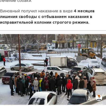
лечение собаки.
Виновный получил наказание в виде
4 месяцев
лишения свободы с отбыванием наказания в
исправительной колонии строгого режима.