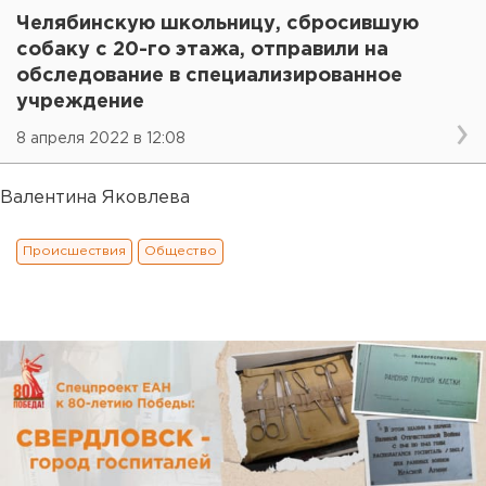
Челябинскую школьницу, сбросившую
собаку с 20-го этажа, отправили на
обследование в специализированное
учреждение
8 апреля 2022 в 12:08
Валентина Яковлева
Происшествия
Общество