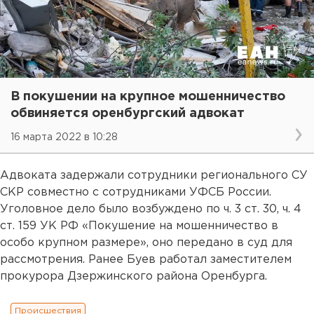
В покушении на крупное мошенничество
обвиняется оренбургский адвокат
16 марта 2022 в 10:28
Адвоката задержали сотрудники регионального СУ
СКР совместно с сотрудниками УФСБ России.
Уголовное дело было возбуждено по ч. 3 ст. 30, ч. 4
ст. 159 УК РФ «Покушение на мошенничество в
особо крупном размере», оно передано в суд для
рассмотрения. Ранее Буев работал заместителем
прокурора Дзержинского района Оренбурга.
Происшествия