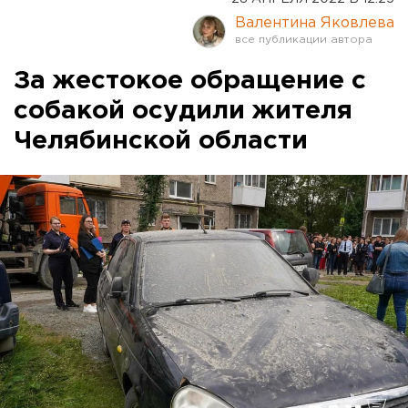
Валентина Яковлева
За жестокое обращение с
собакой осудили жителя
Челябинской области