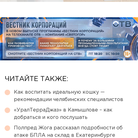
ЧИТАЙТЕ ТАКЖЕ:
Как воспитать идеальную кошку —
рекомендации челябинских специалистов
«УралТерраДжаз» в Камышлове – как
добраться и кого послушать
Полпред Жога рассказал подробности об
атаке БПЛА на склад в Екатеринбурге