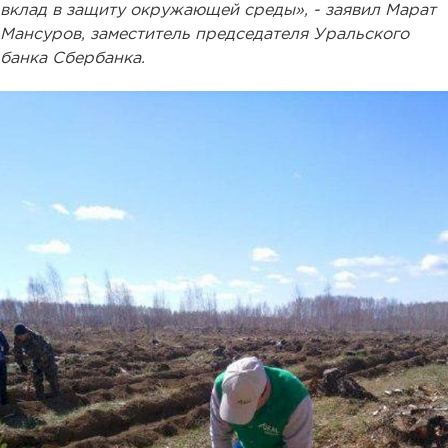
вклад в защиту окружающей среды», - заявил Марат
Мансуров, заместитель председателя Уральского
банка Сбербанка.