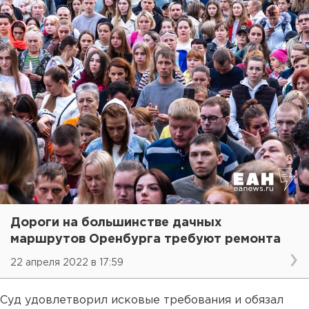
Дороги на большинстве дачных
маршрутов Оренбурга требуют ремонта
22 апреля 2022 в 17:59
Суд удовлетворил исковые требования и обязал