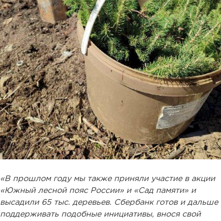
«В прошлом году мы также приняли участие в акции
«Южный лесной пояс России» и «Сад памяти» и
высадили 65 тыс. деревьев. Сбербанк готов и дальше
поддерживать подобные инициативы, внося свой