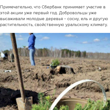
Примечательно, что Сбербанк принимает участие в
этой акции уже первый год. Добровольцы уже
высаживали молодые деревья – сосну, ель и другую
растительность, свойственную уральскому климату.