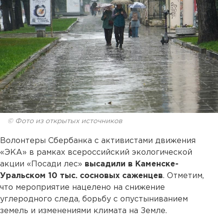
© Фото из открытых источников
Волонтеры Сбербанка с активистами движения
«ЭКА» в рамках всероссийский экологической
акции «Посади лес»
высадили в Каменске-
Уральском 10 тыс. сосновых саженцев
. Отметим,
что мероприятие нацелено на снижение
углеродного следа, борьбу с опустыниванием
земель и изменениями климата на Земле.