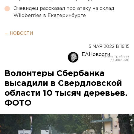
Очевидец рассказал про атаку на склад
Wildberries в Екатеринбурге
← НОВОСТИ
5 МАЯ 2022 В 16:15
ЕАНовости
Волонтеры Сбербанка
высадили в Свердловской
области 10 тысяч деревьев.
ФОТО