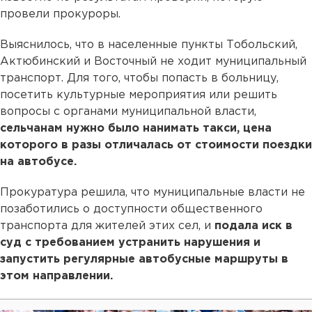
провели прокуроры.
Выяснилось, что в населенные пункты Тобольский,
Актюбинский и Восточный не ходит муниципальный
транспорт. Для того, чтобы попасть в больницу,
посетить культурные мероприятия или решить
вопросы с органами муниципальной власти,
сельчанам нужно было нанимать такси, цена
которого в разы отличалась от стоимости поездки
на автобусе.
Прокуратура решила, что муниципальные власти не
позаботились о доступности общественного
транспорта для жителей этих сел, и
подала иск в
суд с требованием устранить нарушения и
запустить регулярные автобусные маршруты в
этом направлении.