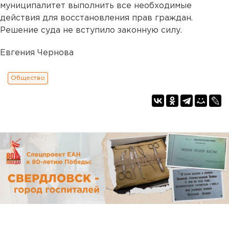
муниципалитет выполнить все необходимые
действия для восстановления прав граждан.
Решение суда не вступило законную силу.
Евгения Чернова
Общество