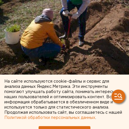
На сайте используются cookie-файлы и сервис для
анализа данных Яндекс.Метрика. Эти инструменты
помогают улучшать работу сайта, понимать интересы
наших пользователей и оптимизировать контент. Вся
информация обрабатывается в обезличенном виде и
используется только для статистического анализа.
Продолжая использовать сайт, вы соглашаетесь с нашей
Политикой обработки персональных данных
.