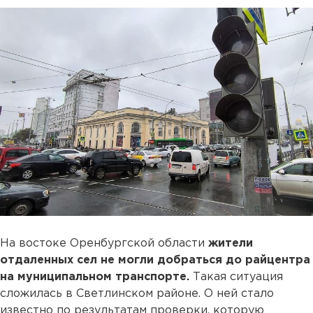
На востоке Оренбургской области
жители
отдаленных сел не могли добраться до райцентра
на муниципальном транспорте.
Такая ситуация
сложилась в Светлинском районе. О ней стало
известно по результатам проверки, которую