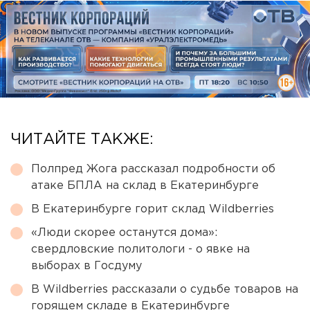
ЧИТАЙТЕ ТАКЖЕ:
Полпред Жога рассказал подробности об
атаке БПЛА на склад в Екатеринбурге
В Екатеринбурге горит склад Wildberries
«Люди скорее останутся дома»:
свердловские политологи - о явке на
выборах в Госдуму
В Wildberries рассказали о судьбе товаров на
горящем складе в Екатеринбурге