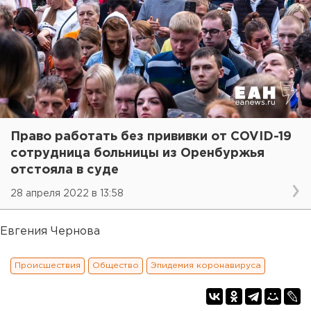
Право работать без прививки от COVID-19
сотрудница больницы из Оренбуржья
отстояла в суде
28 апреля 2022 в 13:58
Евгения Чернова
Происшествия
Общество
Эпидемия коронавируса