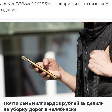
систем ГЛОНАСС/GPS)»
, - говорится в техническом
задании.
Почти семь миллиардов рублей выделили
на уборку дорог в Челябинске