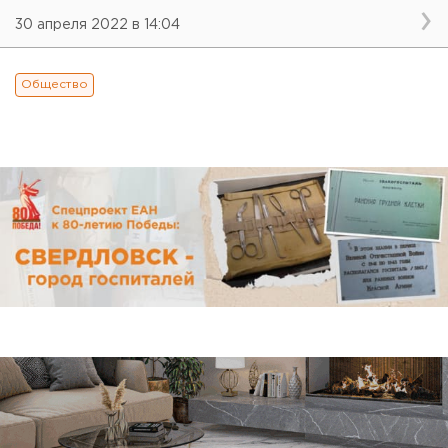
30 апреля 2022 в 14:04
Общество