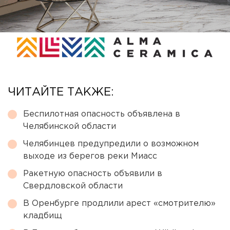
ЧИТАЙТЕ ТАКЖЕ:
Беспилотная опасность объявлена в
Челябинской области
Челябинцев предупредили о возможном
выходе из берегов реки Миасс
Ракетную опасность объявили в
Свердловской области
В Оренбурге продлили арест «смотрителю»
кладбищ