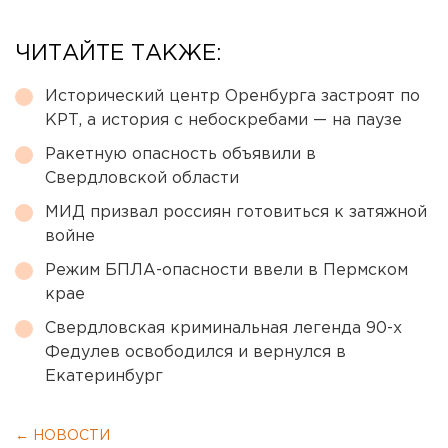
ЧИТАЙТЕ ТАКЖЕ:
Исторический центр Оренбурга застроят по
КРТ, а история с небоскребами — на паузе
Ракетную опасность объявили в
Свердловской области
МИД призвал россиян готовиться к затяжной
войне
Режим БПЛА-опасности ввели в Пермском
крае
Свердловская криминальная легенда 90-х
Федулев освободился и вернулся в
Екатеринбург
← НОВОСТИ