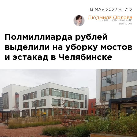
13 МАЯ 2022 В 17:12
Людмила Орлова
Полмиллиарда рублей
выделили на уборку мостов
и эстакад в Челябинске