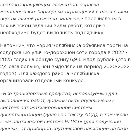
световозвращающих элементов, окраска
металлических барьерных ограждений с нанесением
вертикальной разметки эмалью»,
- перечислены в
техническом задании виды работ, которые
необходимо будет выполнять подрядчику.
Напомним, что мэрия Челябинска объявила торги на
содержание улично-дорожной сети города в 2022 -
2025 годах на общую сумму 6,916 млрд рублей (это в
2,4 раза больше, чем выделяли на период 2020-2022
годов). Для каждого района Челябинска
организовали отдельный конкурс.
«Все транспортные средства, используемые для
выполнения работ, должны быть подключены к
системе автоматизированной системы
диспетчеризации (далее по тексту АСД), в том числе
к «аналитической системе RITM3» (для получения
данных, от приборов спутниковой навигации на базе