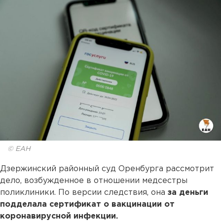
© ЕАН
Дзержинский районный суд Оренбурга рассмотрит
дело, возбужденное в отношении медсестры
поликлиники. По версии следствия, она
за деньги
подделала сертификат о вакцинации от
коронавирусной инфекции.