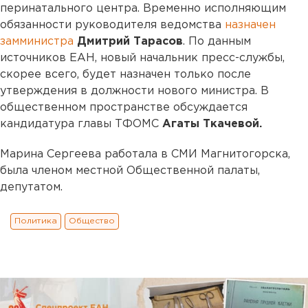
перинатального центра. Временно исполняющим
обязанности руководителя ведомства
назначен
замминистра
Дмитрий Тарасов
. По данным
источников ЕАН, новый начальник пресс-службы,
скорее всего, будет назначен только после
утверждения в должности нового министра. В
общественном пространстве обсуждается
кандидатура главы ТФОМС
Агаты Ткачевой.
Марина Сергеева работала в СМИ Магнитогорска,
была членом местной Общественной палаты,
депутатом.
Политика
Общество