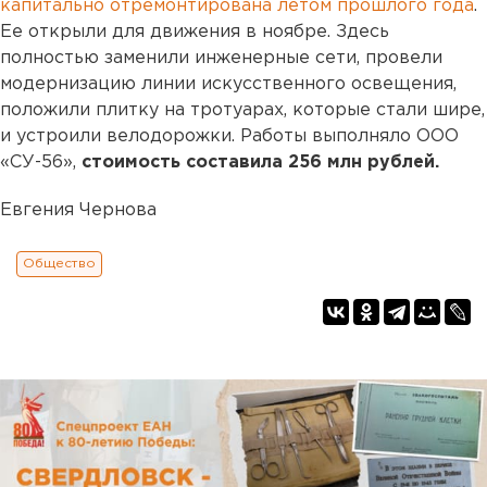
капитально отремонтирована летом прошлого года
.
Ее открыли для движения в ноябре. Здесь
полностью заменили инженерные сети, провели
модернизацию линии искусственного освещения,
положили плитку на тротуарах, которые стали шире,
и устроили велодорожки. Работы выполняло ООО
«СУ-56»,
стоимость составила 256 млн рублей.
Евгения Чернова
Общество