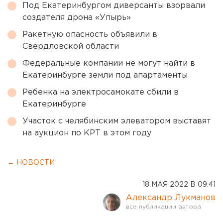
Под Екатеринбургом диверсанты взорвали
создателя дрона «Упырь»
Ракетную опасность объявили в
Свердловской области
Федеральные компании не могут найти в
Екатеринбурге земли под апартаменты
Ребенка на электросамокате сбили в
Екатеринбурге
Участок с челябинским элеватором выставят
на аукцион по КРТ в этом году
← НОВОСТИ
18 МАЯ 2022 В 09:41
Александр Лукманов