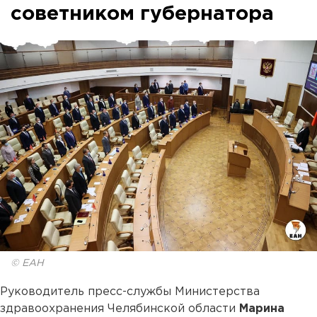
советником губернатора
© ЕАН
Руководитель пресс-службы Министерства
здравоохранения Челябинской области
Марина