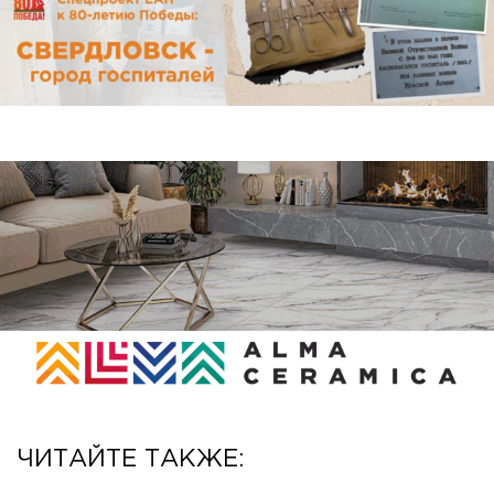
ЧИТАЙТЕ ТАКЖЕ: