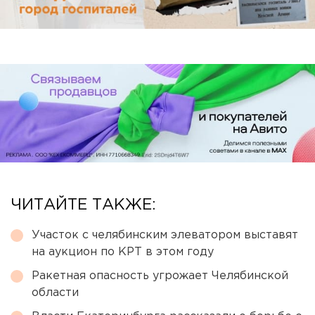
ЧИТАЙТЕ ТАКЖЕ:
Участок с челябинским элеватором выставят
на аукцион по КРТ в этом году
Ракетная опасность угрожает Челябинской
области