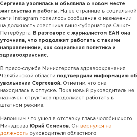
Сергеева уволилась и объявила о новом месте
жительства и работы.
На ее странице в социальной
сети Instagram появилось сообщение о назначении
на должность советника вице-губернатора Санкт-
Петербурга.
В разговоре с журналистом ЕАН она
уточнила, что продолжит работать с такими
направлениями, как социальная политика и
здравоохранение.
В пресс-службе Министерства здравоохранения
Челябинской области
подтвердили информацию об
увольнении Сергеевой.
Отметим, что она
находилась в отпуске. Пока новый руководитель не
назначен, структура продолжает работать в
штатном режиме.
Напомним, что ушел в отставку глава челябинского
Минздрава
Юрий Семенов.
Он
вернулся на
должность
руководителя областного