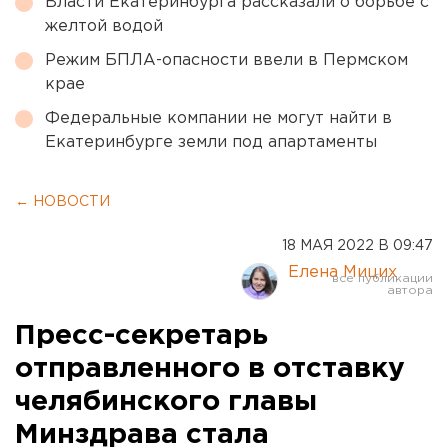
Власти Екатеринбурга рассказали о борьбе с
желтой водой
Режим БПЛА-опасности ввели в Пермском
крае
Федеральные компании не могут найти в
Екатеринбурге земли под апартаменты
← НОВОСТИ
18 МАЯ 2022 В 09:47
Елена Мицих
Пресс-секретарь
отправленного в отставку
челябинского главы
Минздрава стала