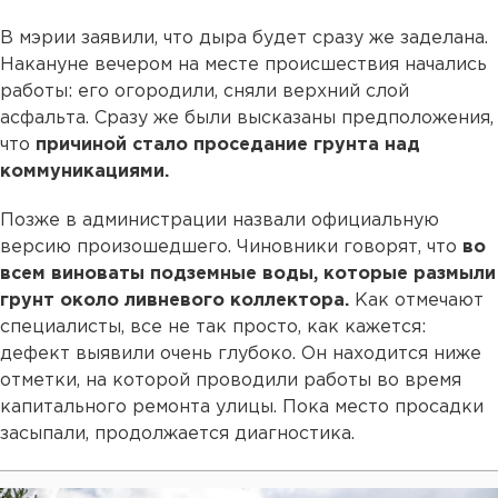
В мэрии заявили, что дыра будет сразу же заделана.
Накануне вечером на месте происшествия начались
работы: его огородили, сняли верхний слой
асфальта. Сразу же были высказаны предположения,
что
причиной стало проседание грунта над
коммуникациями.
Позже в администрации назвали официальную
версию произошедшего. Чиновники говорят, что
во
всем виноваты подземные воды, которые размыли
грунт около ливневого коллектора.
Как отмечают
специалисты, все не так просто, как кажется:
дефект выявили очень глубоко. Он находится ниже
отметки, на которой проводили работы во время
капитального ремонта улицы. Пока место просадки
засыпали, продолжается диагностика.