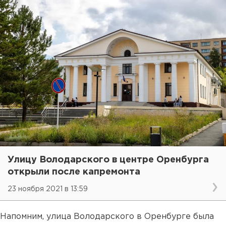
Улицу Володарского в центре Оренбурга
открыли после капремонта
23 ноября 2021 в 13:59
Напомним, улица Володарского в Оренбурге была