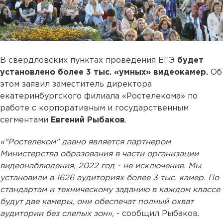
В свердловских пунктах проведения ЕГЭ
будет
установлено более 3 тыс. «умных» видеокамер.
Об
этом заявил заместитель директора
екатеринбургского филиала «Ростелекома» по
работе с корпоративным и государственным
сегментами
Евгений Рыбаков
.
«"Ростелеком" давно является партнером
Министерства образования в части организации
видеонаблюдения, 2022 год - не исключение. Мы
установили в 1626 аудиториях более 3 тыс. камер. По
стандартам и техническому заданию в каждом классе
будут две камеры, они обеспечат полный охват
аудитории без слепых зон»,
- сообщил Рыбаков.