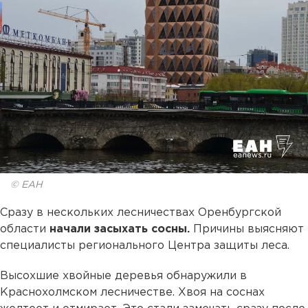
© ЕАН
Сразу в нескольких лесничествах Оренбургской
области
начали засыхать сосны.
Причины выясняют
специалисты регионального Центра защиты леса.
Высохшие хвойные деревья обнаружили в
Краснохолмском лесничестве. Хвоя на соснах