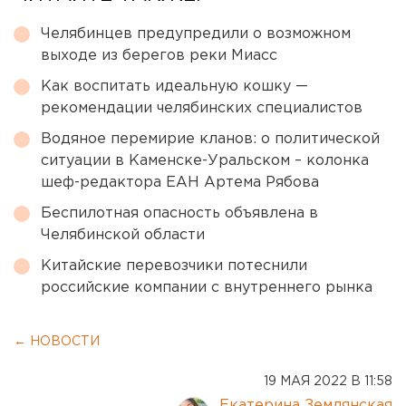
Челябинцев предупредили о возможном
выходе из берегов реки Миасс
Как воспитать идеальную кошку —
рекомендации челябинских специалистов
Водяное перемирие кланов: о политической
ситуации в Каменске-Уральском – колонка
шеф-редактора ЕАН Артема Рябова
Беспилотная опасность объявлена в
Челябинской области
Китайские перевозчики потеснили
российские компании с внутреннего рынка
← НОВОСТИ
19 МАЯ 2022 В 11:58
Екатерина Землянская