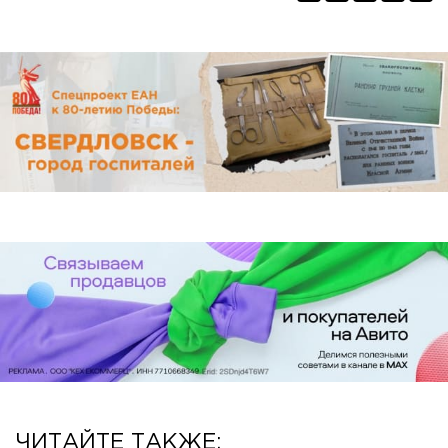
ЧИТАЙТЕ ТАКЖЕ: