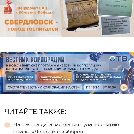
ЧИТАЙТЕ ТАКЖЕ:
Назначена дата заседания суда по снятию
списка «Яблока» с выборов