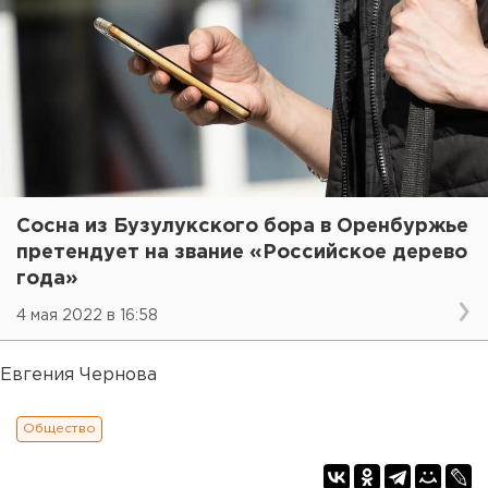
Сосна из Бузулукского бора в Оренбуржье
претендует на звание «Российское дерево
года»
4 мая 2022 в 16:58
Евгения Чернова
Общество