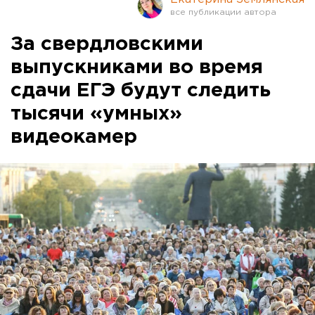
За свердловскими
выпускниками во время
сдачи ЕГЭ будут следить
тысячи «умных»
видеокамер