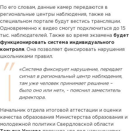
По его словам, данные камер передаются в
региональные центры наблюдения, также на
специальном портале будут вестись трансляции.
Одновременно к видео смогут подключиться до 15
тыс. наблюдателей. Также во время экзамена
будет
функционировать система индивидуального
контроля
. Она позволяет фиксировать нарушения
школьниками правил.
«Система фиксирует нарушение, передает
сигнал в региональный центр наблюдения,
там уже человек принимает решение –
было оно или нет», - пояснил заместитель
директора.
Начальник отдела итоговой аттестации и оценки
качества образования Министерства образования и
молодежной политики Свердловской области