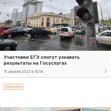
Участники ЕГЭ смогут узнавать
результаты на Госуслугах
15 апреля 2022 в 16:56
Общество