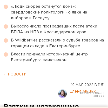
«Люди скорее останутся дома»:
свердловские политологи - о явке на
выборах в Госдуму
Выросло число пострадавших после атаки
БПЛА на НПЗ в Краснодарском крае
В Wildberries рассказали о судьбе товаров на
горящем складе в Екатеринбурге
Власти признали исторический центр
Екатеринбурга памятником
← НОВОСТИ
19 МАЯ 2022 В 11:51
Елена Мицих
Взятки и незаконные