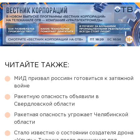
ЧИТАЙТЕ ТАКЖЕ:
МИД призвал россиян готовиться к затяжной
войне
Ракетную опасность объявили в
Свердловской области
Ракетная опасность угрожает Челябинской
области
Стало известно о состоянии создателя дрона