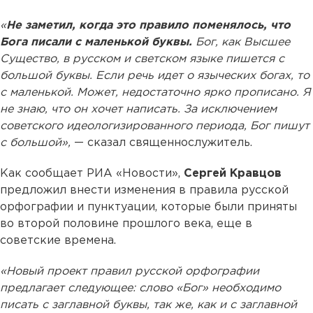
«
Не заметил, когда это правило поменялось, что
Бога писали с маленькой буквы.
Бог, как Высшее
Существо, в русском и светском языке пишется с
большой буквы. Если речь идет о языческих богах, то
с маленькой. Может, недостаточно ярко прописано. Я
не знаю, что он хочет написать. За исключением
советского идеологизированного периода, Бог пишут
с большой»,
— сказал священнослужитель.
Как сообщает РИА «Новости»,
Сергей Кравцов
предложил внести изменения в правила русской
орфографии и пунктуации, которые были приняты
во второй половине прошлого века, еще в
советские времена.
«Новый проект правил русской орфографии
предлагает следующее: слово «Бог» необходимо
писать с заглавной буквы, так же, как и с заглавной