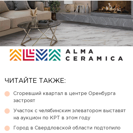
ЧИТАЙТЕ ТАКЖЕ:
Сгоревший квартал в центре Оренбурга
застроят
Участок с челябинским элеватором выставят
на аукцион по КРТ в этом году
Город в Свердловской области подтопило