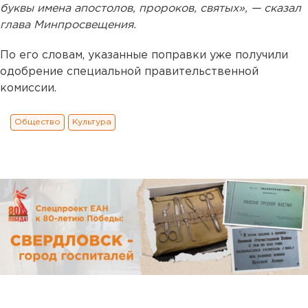
буквы имена апостолов, пророков, святых», — сказал
глава Минпросвещения.
По его словам, указанные поправки уже получили
одобрение специальной правительственной
комиссии.
Общество
Культура