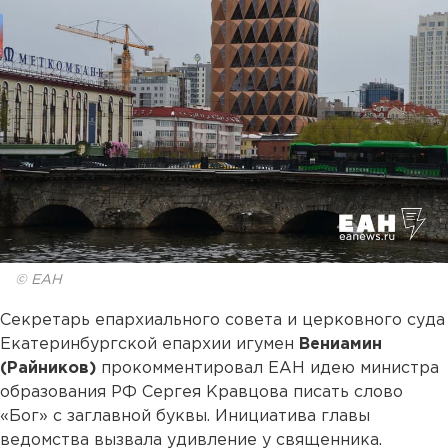
© ЕАН
Секретарь епархиального совета и церковного суда
Екатеринбургской епархии игумен
Вениамин
(Райников)
прокомментировал ЕАН идею министра
образования РФ Сергея Кравцова писать слово
«Бог» с заглавной буквы. Инициатива главы
ведомства вызвала удивление у священника.