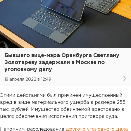
Бывшего вице-мэра Оренбурга Светлану
Золотареву задержали в Москве по
уголовному делу
19 апреля 2022 в 12:49
Этими действиями был причинен имущественный
вред в виде материального ущерба в размере 255
тыс. рублей. Имущество обвиняемой арестовано в
целях обеспечения исполнения приговора суда.
Напомним, расследование
другого уголовного дела