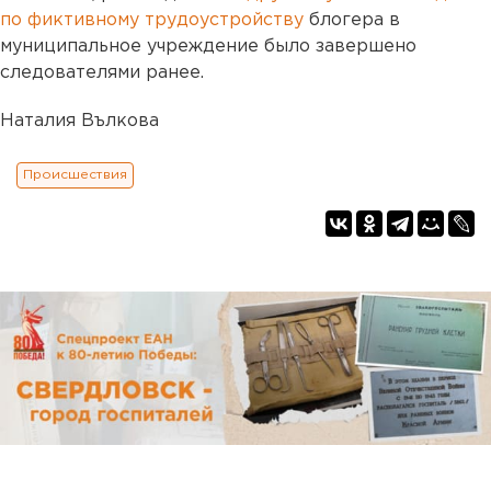
по фиктивному трудоустройству
блогера в
муниципальное учреждение было завершено
следователями ранее.
Наталия Вълкова
Происшествия