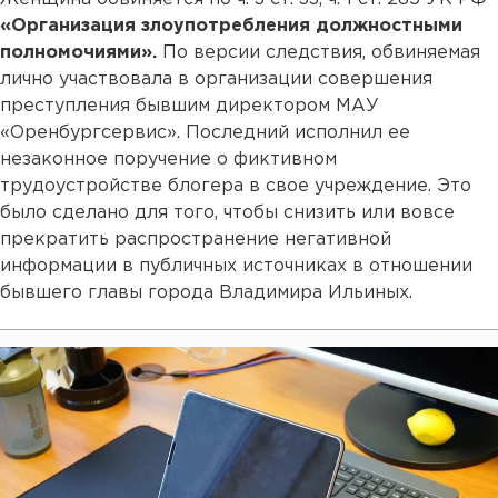
«Организация злоупотребления должностными
полномочиями».
По версии следствия, обвиняемая
лично участвовала в организации совершения
преступления бывшим директором МАУ
«Оренбургсервис». Последний исполнил ее
незаконное поручение о фиктивном
трудоустройстве блогера в свое учреждение. Это
было сделано для того, чтобы снизить или вовсе
прекратить распространение негативной
информации в публичных источниках в отношении
бывшего главы города Владимира Ильиных.