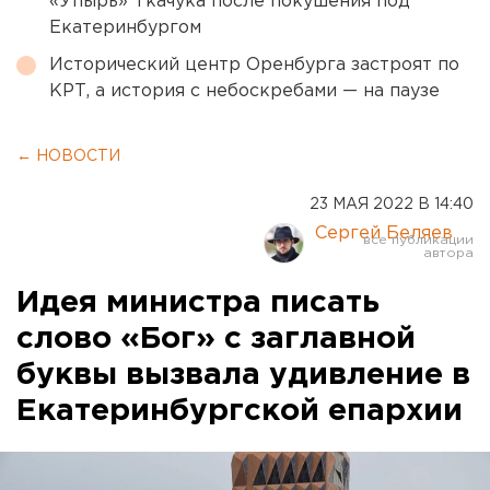
«Упырь» Ткачука после покушения под
Екатеринбургом
Исторический центр Оренбурга застроят по
КРТ, а история с небоскребами — на паузе
← НОВОСТИ
23 МАЯ 2022 В 14:40
Сергей Беляев
Идея министра писать
слово «Бог» с заглавной
буквы вызвала удивление в
Екатеринбургской епархии