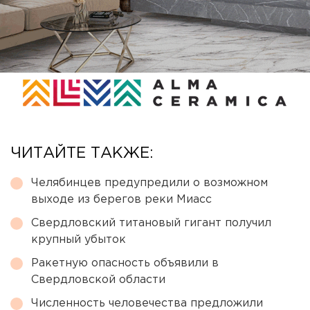
ЧИТАЙТЕ ТАКЖЕ:
Челябинцев предупредили о возможном
выходе из берегов реки Миасс
Свердловский титановый гигант получил
крупный убыток
Ракетную опасность объявили в
Свердловской области
Численность человечества предложили