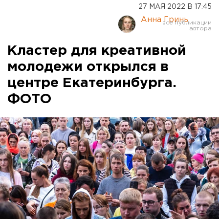
27 МАЯ 2022 В 17:45
Анна Гринь
Кластер для креативной
молодежи открылся в
центре Екатеринбурга.
ФОТО