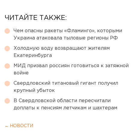
ЧИТАЙТЕ ТАКЖЕ:
Чем опасны ракеты «Фламинго», которыми
Украина атаковала тыловые регионы РФ
Холодную воду возвращают жителям
Екатеринбурга
МИД призвал россиян готовиться к затяжной
войне
Свердловский титановый гигант получил
крупный убыток
В Свердловской области пересчитали
доплаты к пенсиям летчикам и шахтерам
← НОВОСТИ