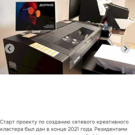
Старт проекту по созданию сетевого креативного
кластера был дан в конце 2021 года. Резидентами