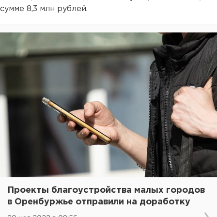
сумме 8,3 млн рублей.
Проекты благоустройства малых городов
в Оренбуржье отправили на доработку