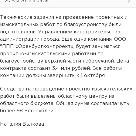
20 мая 2022 в 09:56
Технические задания на проведение проектных и
изыскательных работ по благоустройству были
подготовлены Управлением капстроительства
администрации города. Еще одна компания, ООО
"ППП «Оренбургкомпроект», будет заниматься
проектно-изыскательскими работами по
благоустройству верхней части набережной. Цена
контракта составит 3,4 млн рублей. Все работы
компании должны завершить к 1 октября.
Средства на проведение проектно-изыскательских
работ были выделены областному центру из
областного бюджета. Общая сумма составила чуть
более 98 млн рублей.
Наталия Вълкова