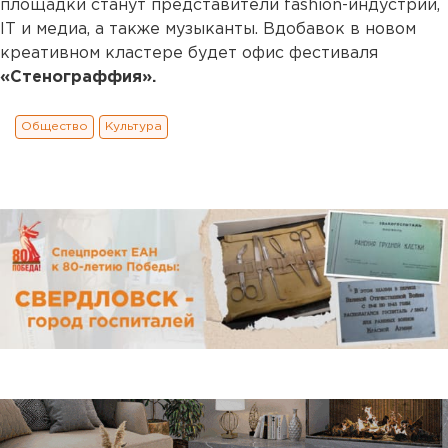
площадки станут представители fashion-индустрии,
IT и медиа, а также музыканты. Вдобавок в новом
креативном кластере будет офис фестиваля
«Стенограффия».
Общество
Культура