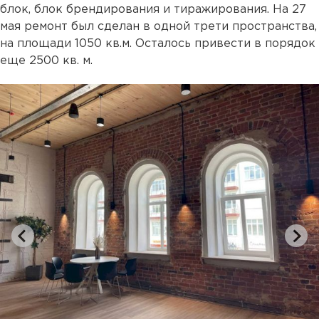
блок, блок брендирования и тиражирования. На 27
мая ремонт был сделан в одной трети пространства,
на площади 1050 кв.м. Осталось привести в порядок
еще 2500 кв. м.