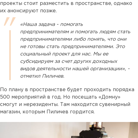
проекты стоит разместить в пространстве, однако
их анонсируют позже.
«Наша задача - помогать
предпринимателям и помогать людям стать
предпринимателями либо понять, что они
не готовы стать предпринимателями. Это
социальный проект для нас. Мы ее
субсидируем за счет других доходных
видов деятельности нашей организации», -
отметил Пиличев.
По плану в пространстве будет проходить порядка
500 мероприятий в год. Но посещать «Домну»
смогут и нерезиденты. Там находится сувенирный
магазин, которым Пиличев гордится.