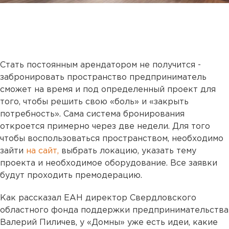
Стать постоянным арендатором не получится -
забронировать пространство предприниматель
сможет на время и под определенный проект для
того, чтобы решить свою «боль» и «закрыть
потребность». Сама система бронирования
откроется примерно через две недели. Для того
чтобы воспользоваться пространством, необходимо
зайти
на сайт,
выбрать локацию, указать тему
проекта и необходимое оборудование. Все заявки
будут проходить премодерацию.
Как рассказал ЕАН директор Свердловского
областного фонда поддержки предпринимательства
Валерий Пиличев, у «Домны» уже есть идеи, какие