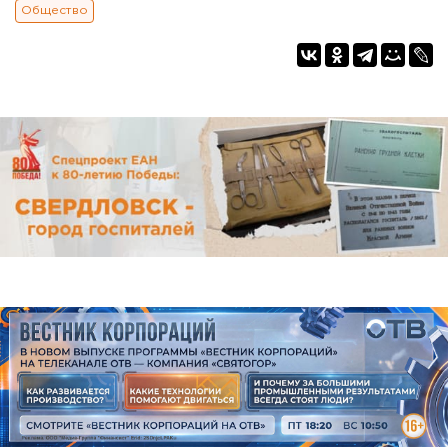
Общество