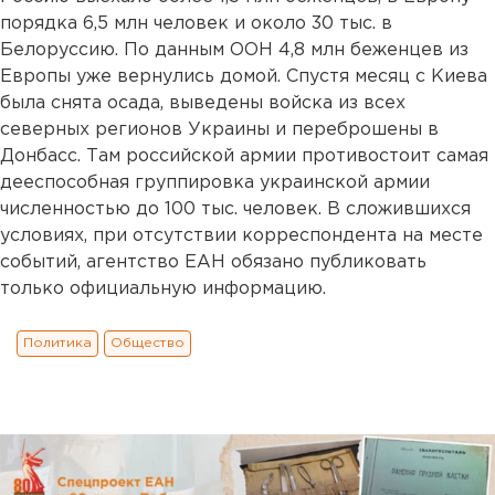
порядка 6,5 млн человек и около 30 тыс. в
Белоруссию. По данным ООН 4,8 млн беженцев из
Европы уже вернулись домой. Спустя месяц с Киева
была снята осада, выведены войска из всех
северных регионов Украины и переброшены в
Донбасс. Там российской армии противостоит самая
дееспособная группировка украинской армии
численностью до 100 тыс. человек. В сложившихся
условиях, при отсутствии корреспондента на месте
событий, агентство ЕАН обязано публиковать
только официальную информацию.
Политика
Общество