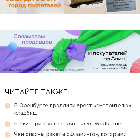
ЧИТАЙТЕ ТАКЖЕ:
В Оренбурге продлили арест «смотрителю»
кладбищ
В Екатеринбурге горит склад Wildberries
Чем опасны ракеты «Фламинго», которыми