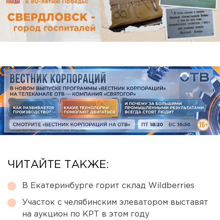
ЧИТАЙТЕ ТАКЖЕ:
В Екатеринбурге горит склад Wildberries
Участок с челябинским элеватором выставят
на аукцион по КРТ в этом году