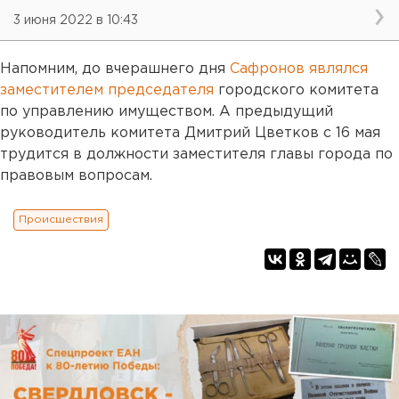
3 июня 2022 в 10:43
Напомним, до вчерашнего дня
Сафронов являлся
заместителем председателя
городского комитета
по управлению имуществом. А предыдущий
руководитель комитета Дмитрий Цветков с 16 мая
трудится в должности заместителя главы города по
правовым вопросам.
Происшествия