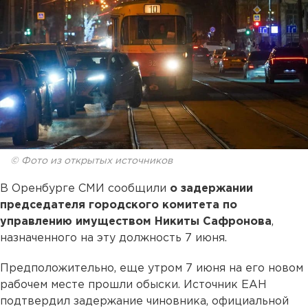
© Фото из открытых источников
В Оренбурге СМИ сообщили
о задержании
председателя городского комитета по
управлению имуществом Никиты Сафронова
,
назначенного на эту должность 7 июня.
Предположительно, еще утром 7 июня на его новом
рабочем месте прошли обыски. Источник ЕАН
подтвердил задержание чиновника, официальной