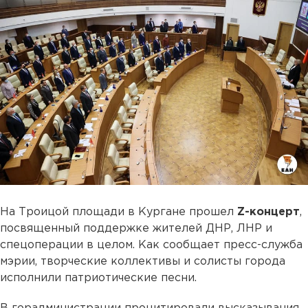
На Троицой площади в Кургане прошел
Z-концерт
,
посвященный поддержке жителей ДНР, ЛНР и
спецоперации в целом. Как сообщает пресс-служба
мэрии, творческие коллективы и солисты города
исполнили патриотические песни.