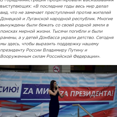
В горадминистрации процитировали высказывания
выступающих:
«В последние годы весь мир делал
вид, что не замечает преступлений против жителей
Донецкой и Луганской народной республик. Многие
вынуждены были бежать со своей родной земли в
поисках мирной жизни. Тысячи погибли и были
ранены, а у детей Донбасса украли детство. Сегодня
мы здесь, чтобы выразить поддержку нашему
президенту России Владимиру Путину и
Вооруженным силам Российской Федерации».