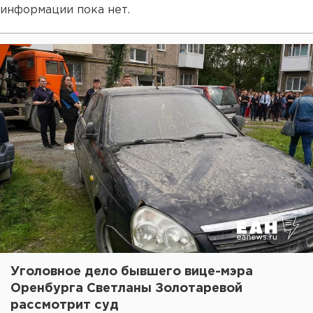
информации пока нет.
Уголовное дело бывшего вице-мэра
Оренбурга Светланы Золотаревой
рассмотрит суд