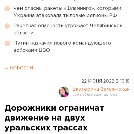
Чем опасны ракеты «Фламинго», которыми
Украина атаковала тыловые регионы РФ
Ракетная опасность угрожает Челябинской
области
Путин назначил нового командующего
войсками ЦВО
← НОВОСТИ
22 ИЮНЯ 2022 В 10:18
Екатерина Землянская
Дорожники ограничат
движение на двух
уральских трассах