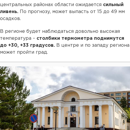
центральных районах области ожидается
сильный
ливень.
По прогнозу, может выпасть от 15 до 49 мм
осадков.
В регионе будет наблюдаться довольно высокая
температура –
столбики термометра поднимутся
до +30, +33 градусов.
В центре и по западу региона
может пройти град.