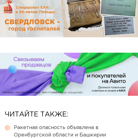
ЧИТАЙТЕ ТАКЖЕ:
Ракетная опасность объявлена в
Оренбургской области и Башкирии