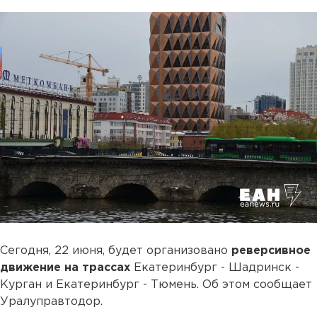
Сегодня, 22 июня, будет организовано
реверсивное
движение на трассах
Екатеринбург - Шадринск -
Курган и Екатеринбург - Тюмень. Об этом сообщает
Уралуправтодор.