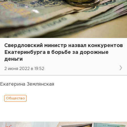
Свердловский министр назвал конкурентов
Екатеринбурга в борьбе за дорожные
деньги
2 июня 2022 в 19:52
Екатерина Землянская
Общество