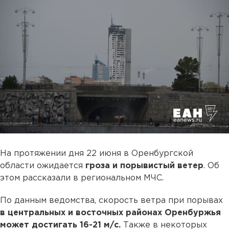
На протяжении дня 22 июня в Оренбургской
области ожидается
гроза и порывистый ветер
. Об
этом рассказали в региональном МЧС.
По данным ведомства, скорость ветра при порывах
в центральных и восточных районах Оренбуржья
может достигать 16-21 м/с.
Также в некоторых