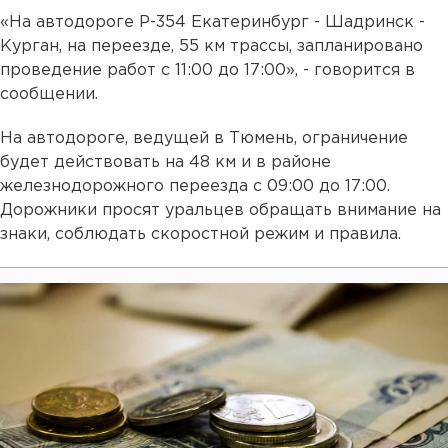
«На автодороге Р-354 Екатеринбург - Шадринск -
Курган, на переезде, 55 км трассы, запланировано
проведение работ с 11:00 до 17:00», - говорится в
сообщении.
На автодороге, ведущей в Тюмень, ограничение
будет действовать на 48 км и в районе
железнодорожного переезда с 09:00 до 17:00.
Дорожники просят уральцев обращать внимание на
знаки, соблюдать скоростной режим и правила.