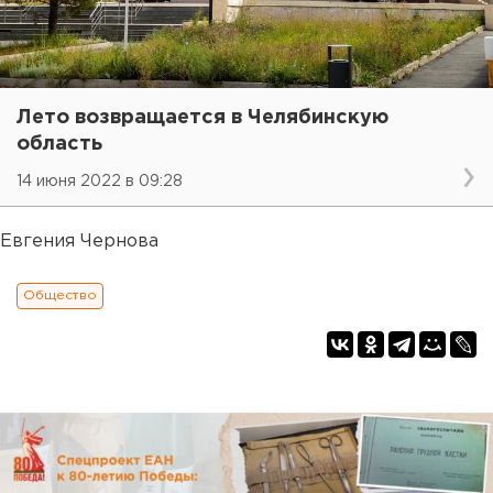
Лето возвращается в Челябинскую
область
14 июня 2022 в 09:28
Евгения Чернова
Общество