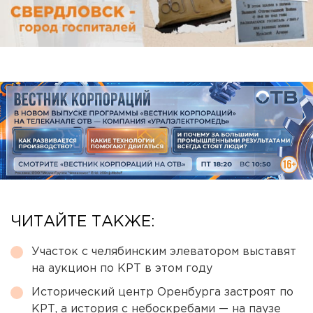
ЧИТАЙТЕ ТАКЖЕ:
Участок с челябинским элеватором выставят
на аукцион по КРТ в этом году
Исторический центр Оренбурга застроят по
КРТ, а история с небоскребами — на паузе